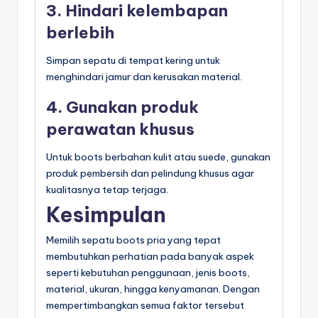
3. Hindari kelembapan
berlebih
Simpan sepatu di tempat kering untuk
menghindari jamur dan kerusakan material.
4. Gunakan produk
perawatan khusus
Untuk boots berbahan kulit atau suede, gunakan
produk pembersih dan pelindung khusus agar
kualitasnya tetap terjaga.
Kesimpulan
Memilih sepatu boots pria yang tepat
membutuhkan perhatian pada banyak aspek
seperti kebutuhan penggunaan, jenis boots,
material, ukuran, hingga kenyamanan. Dengan
mempertimbangkan semua faktor tersebut