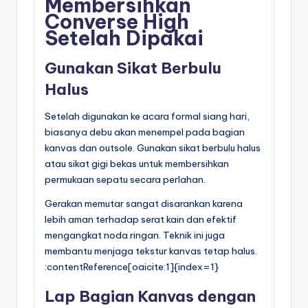
Membersihkan
Converse High
Setelah Dipakai
Gunakan Sikat Berbulu
Halus
Setelah digunakan ke acara formal siang hari,
biasanya debu akan menempel pada bagian
kanvas dan outsole. Gunakan sikat berbulu halus
atau sikat gigi bekas untuk membersihkan
permukaan sepatu secara perlahan.
Gerakan memutar sangat disarankan karena
lebih aman terhadap serat kain dan efektif
mengangkat noda ringan. Teknik ini juga
membantu menjaga tekstur kanvas tetap halus.
:contentReference[oaicite:1]{index=1}
Lap Bagian Kanvas dengan