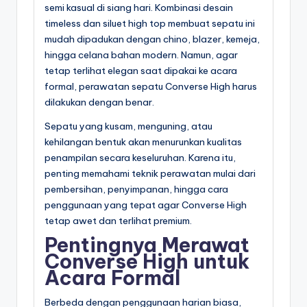
semi kasual di siang hari. Kombinasi desain
timeless dan siluet high top membuat sepatu ini
mudah dipadukan dengan chino, blazer, kemeja,
hingga celana bahan modern. Namun, agar
tetap terlihat elegan saat dipakai ke acara
formal, perawatan sepatu Converse High harus
dilakukan dengan benar.
Sepatu yang kusam, menguning, atau
kehilangan bentuk akan menurunkan kualitas
penampilan secara keseluruhan. Karena itu,
penting memahami teknik perawatan mulai dari
pembersihan, penyimpanan, hingga cara
penggunaan yang tepat agar Converse High
tetap awet dan terlihat premium.
Pentingnya Merawat
Converse High untuk
Acara Formal
Berbeda dengan penggunaan harian biasa,