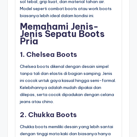
sol tebal, grip kuat, dan material tahan air.
Model seperti combat boots atau work boots
biasanya lebih ideal dalam kondisi ini.
Memahami Jenis-
Jenis Sepatu Boots
Pria
1. Chelsea Boots
Chelsea boots dikenal dengan desain simpel
tanpa tali dan elastis di bagian samping. Jenis
ini cocok untuk gaya kasual hingga semi-formal.
Kelebihannya adalah mudah dipakai dan
dilepas, serta cocok dipadukan dengan celana
jeans atau chino.
2. Chukka Boots
Chukka boots memiliki desain yang lebih santai
dengan tinggi mata kaki dan biasanya hanya