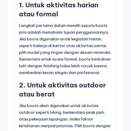
1. Untuk aktivitas harian
atau formal
Langkah pertama dalam memilih sepatu boots
pria adalah memahami tujuan penggunaannya.
Jika boots digunakan untuk kegiatan harian,
seperti bekerja di kantor atau aktivitas santai,
pilih model yang ringan dengan desain minimalis.
Sementara untuk acara formal, boots berbahan
kulit dengan finishing halus lebih cocok karena
memberikan kesan elegan dan profesional.
2. Untuk aktivitas outdoor
atau berat
Jika boots akan digunakan untuk aktivitas
outdoor seperti hiking, berkendara jarak jauh,
atau pekerjaan lapangan, maka faktor
ketahanan menjadi prioritas. Pilih boots dengan