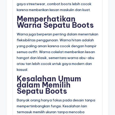
gaya streetwear, combat boots lebih cocok
karena memberikan kesan maskulin dan kuat.
Memperhatikan
Warna Sepatu Boots
Warna juga berperan penting dalam menentukan
fleksibilitas penggunaan. Warna hitam adalah
yang paling aman karena cocok dengan hampir
semua outfit. Warna cokelat memberikan kesan
hangat dan klasik, sementara warna abu-abu
atau tan lebih cocok untuk gaya modern dan
kasual.
Kesalahan Umum
dalam Memilih
Sepatu Boots
Banyak orang hanya fokus pada desain tanpa
mempertimbangkan fungsi. Kesalahan lain
termasuk memilih ukuran tanpa mencoba