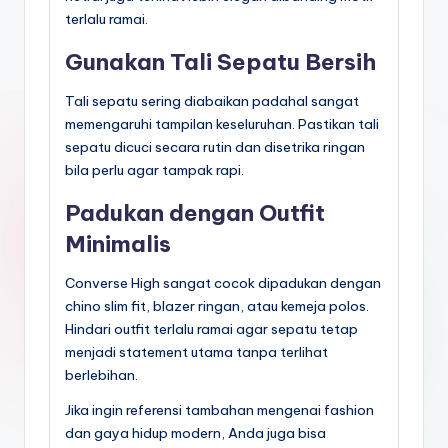
terlalu ramai.
Gunakan Tali Sepatu Bersih
Tali sepatu sering diabaikan padahal sangat
memengaruhi tampilan keseluruhan. Pastikan tali
sepatu dicuci secara rutin dan disetrika ringan
bila perlu agar tampak rapi.
Padukan dengan Outfit
Minimalis
Converse High sangat cocok dipadukan dengan
chino slim fit, blazer ringan, atau kemeja polos.
Hindari outfit terlalu ramai agar sepatu tetap
menjadi statement utama tanpa terlihat
berlebihan.
Jika ingin referensi tambahan mengenai fashion
dan gaya hidup modern, Anda juga bisa