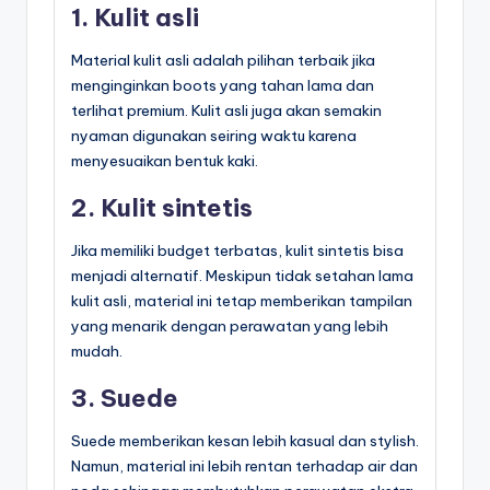
1. Kulit asli
Material kulit asli adalah pilihan terbaik jika
menginginkan boots yang tahan lama dan
terlihat premium. Kulit asli juga akan semakin
nyaman digunakan seiring waktu karena
menyesuaikan bentuk kaki.
2. Kulit sintetis
Jika memiliki budget terbatas, kulit sintetis bisa
menjadi alternatif. Meskipun tidak setahan lama
kulit asli, material ini tetap memberikan tampilan
yang menarik dengan perawatan yang lebih
mudah.
3. Suede
Suede memberikan kesan lebih kasual dan stylish.
Namun, material ini lebih rentan terhadap air dan