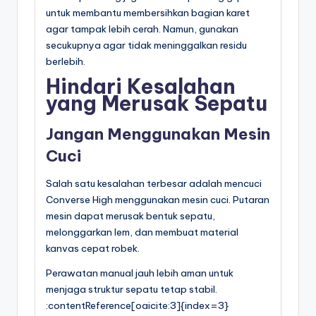
untuk membantu membersihkan bagian karet
agar tampak lebih cerah. Namun, gunakan
secukupnya agar tidak meninggalkan residu
berlebih.
Hindari Kesalahan
yang Merusak Sepatu
Jangan Menggunakan Mesin
Cuci
Salah satu kesalahan terbesar adalah mencuci
Converse High menggunakan mesin cuci. Putaran
mesin dapat merusak bentuk sepatu,
melonggarkan lem, dan membuat material
kanvas cepat robek.
Perawatan manual jauh lebih aman untuk
menjaga struktur sepatu tetap stabil.
:contentReference[oaicite:3]{index=3}