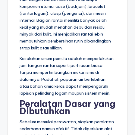
komponen utama: case (bodi jam), bracelet
(rantai logam), clasp (pengunci), dan mesin
internal. Bagian rantai memiliki banyak celah
kecil yang mudah menahan debu dan residu
minyak dari kulit. Ini menjadikan rantai lebih
membutuhkan pembersihan rutin dibandingkan
strap kulit atau silikon.
Kesalahan umum pemula adalah memperlakukan
jam tangan rantai seperti perhiasan biasa
tanpa mempertimbangkan mekanisme di
dalamnya. Padahal, paparan air berlebihan
atau bahan kimia keras dapat mempengaruhi
lapisan pelindung logam maupun sistem mesin.
Peralatan Dasar yang
Dibutuhkan
Sebelum memulai perawatan, siapkan peralatan
sederhana namun efektif. Tidak diperlukan alat