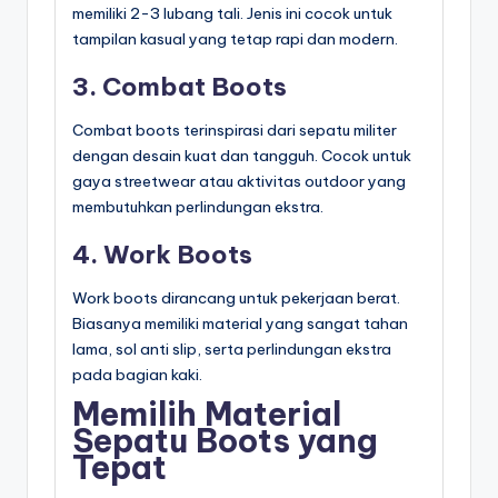
memiliki 2-3 lubang tali. Jenis ini cocok untuk
tampilan kasual yang tetap rapi dan modern.
3. Combat Boots
Combat boots terinspirasi dari sepatu militer
dengan desain kuat dan tangguh. Cocok untuk
gaya streetwear atau aktivitas outdoor yang
membutuhkan perlindungan ekstra.
4. Work Boots
Work boots dirancang untuk pekerjaan berat.
Biasanya memiliki material yang sangat tahan
lama, sol anti slip, serta perlindungan ekstra
pada bagian kaki.
Memilih Material
Sepatu Boots yang
Tepat