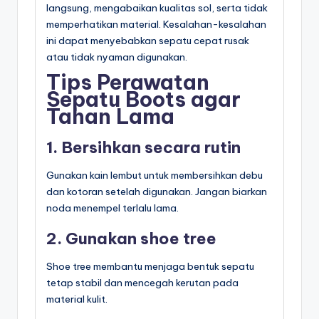
langsung, mengabaikan kualitas sol, serta tidak
memperhatikan material. Kesalahan-kesalahan
ini dapat menyebabkan sepatu cepat rusak
atau tidak nyaman digunakan.
Tips Perawatan
Sepatu Boots agar
Tahan Lama
1. Bersihkan secara rutin
Gunakan kain lembut untuk membersihkan debu
dan kotoran setelah digunakan. Jangan biarkan
noda menempel terlalu lama.
2. Gunakan shoe tree
Shoe tree membantu menjaga bentuk sepatu
tetap stabil dan mencegah kerutan pada
material kulit.