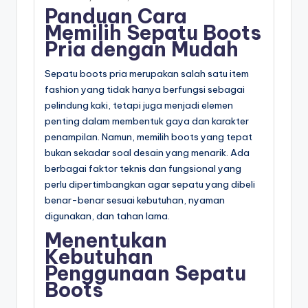
Panduan Cara
Memilih Sepatu Boots
Pria dengan Mudah
Sepatu boots pria merupakan salah satu item
fashion yang tidak hanya berfungsi sebagai
pelindung kaki, tetapi juga menjadi elemen
penting dalam membentuk gaya dan karakter
penampilan. Namun, memilih boots yang tepat
bukan sekadar soal desain yang menarik. Ada
berbagai faktor teknis dan fungsional yang
perlu dipertimbangkan agar sepatu yang dibeli
benar-benar sesuai kebutuhan, nyaman
digunakan, dan tahan lama.
Menentukan
Kebutuhan
Penggunaan Sepatu
Boots