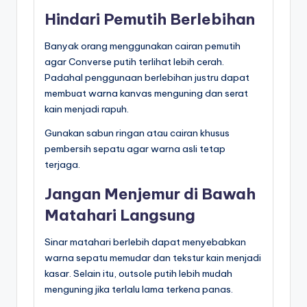
Hindari Pemutih Berlebihan
Banyak orang menggunakan cairan pemutih
agar Converse putih terlihat lebih cerah.
Padahal penggunaan berlebihan justru dapat
membuat warna kanvas menguning dan serat
kain menjadi rapuh.
Gunakan sabun ringan atau cairan khusus
pembersih sepatu agar warna asli tetap
terjaga.
Jangan Menjemur di Bawah
Matahari Langsung
Sinar matahari berlebih dapat menyebabkan
warna sepatu memudar dan tekstur kain menjadi
kasar. Selain itu, outsole putih lebih mudah
menguning jika terlalu lama terkena panas.