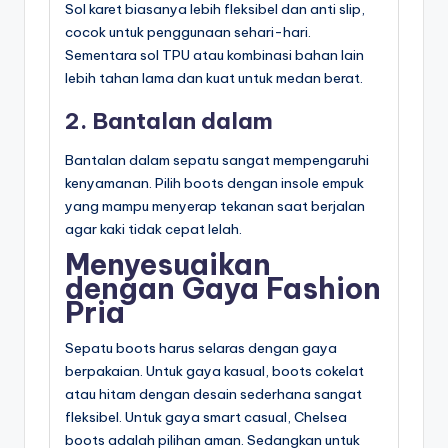
Sol karet biasanya lebih fleksibel dan anti slip,
cocok untuk penggunaan sehari-hari.
Sementara sol TPU atau kombinasi bahan lain
lebih tahan lama dan kuat untuk medan berat.
2. Bantalan dalam
Bantalan dalam sepatu sangat mempengaruhi
kenyamanan. Pilih boots dengan insole empuk
yang mampu menyerap tekanan saat berjalan
agar kaki tidak cepat lelah.
Menyesuaikan
dengan Gaya Fashion
Pria
Sepatu boots harus selaras dengan gaya
berpakaian. Untuk gaya kasual, boots cokelat
atau hitam dengan desain sederhana sangat
fleksibel. Untuk gaya smart casual, Chelsea
boots adalah pilihan aman. Sedangkan untuk