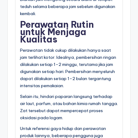
teduh selama beberapa jam sebelum digunakan
kembali.
Perawatan Rutin
untuk Menjaga
Kualitas
Perawatan tidak cukup dilakukan hanya saat
jam terlihat kotor. Idealnya, pembersihan ringan
dilakukan setiap 1–2 minggu, terutama jika jam
digunakan setiap hari. Pembersihan menyeluruh
dapat dilakukan setiap 1–2 bulan tergantung
intensitas pemakaian.
Selain itu, hindari paparan langsung terhadap
air laut, parfum, atau bahan kimia rumah tangga.
Zat tersebut dapat mempercepat proses
oksidasi pada logam.
Untuk referensi gaya hidup dan perawatan
produk lainnya, beberapa pengguna juga