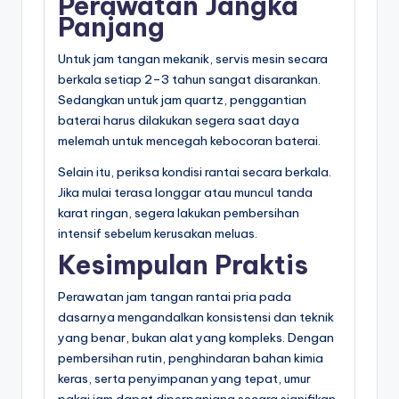
Perawatan Jangka
Panjang
Untuk jam tangan mekanik, servis mesin secara
berkala setiap 2–3 tahun sangat disarankan.
Sedangkan untuk jam quartz, penggantian
baterai harus dilakukan segera saat daya
melemah untuk mencegah kebocoran baterai.
Selain itu, periksa kondisi rantai secara berkala.
Jika mulai terasa longgar atau muncul tanda
karat ringan, segera lakukan pembersihan
intensif sebelum kerusakan meluas.
Kesimpulan Praktis
Perawatan jam tangan rantai pria pada
dasarnya mengandalkan konsistensi dan teknik
yang benar, bukan alat yang kompleks. Dengan
pembersihan rutin, penghindaran bahan kimia
keras, serta penyimpanan yang tepat, umur