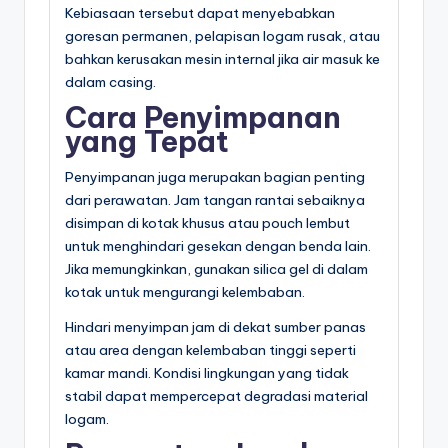
Kebiasaan tersebut dapat menyebabkan
goresan permanen, pelapisan logam rusak, atau
bahkan kerusakan mesin internal jika air masuk ke
dalam casing.
Cara Penyimpanan
yang Tepat
Penyimpanan juga merupakan bagian penting
dari perawatan. Jam tangan rantai sebaiknya
disimpan di kotak khusus atau pouch lembut
untuk menghindari gesekan dengan benda lain.
Jika memungkinkan, gunakan silica gel di dalam
kotak untuk mengurangi kelembaban.
Hindari menyimpan jam di dekat sumber panas
atau area dengan kelembaban tinggi seperti
kamar mandi. Kondisi lingkungan yang tidak
stabil dapat mempercepat degradasi material
logam.