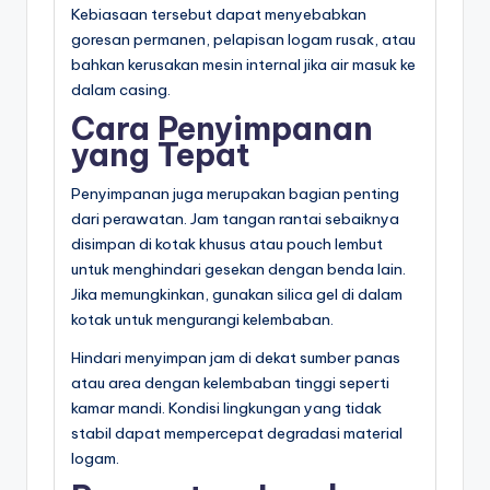
Kebiasaan tersebut dapat menyebabkan
goresan permanen, pelapisan logam rusak, atau
bahkan kerusakan mesin internal jika air masuk ke
dalam casing.
Cara Penyimpanan
yang Tepat
Penyimpanan juga merupakan bagian penting
dari perawatan. Jam tangan rantai sebaiknya
disimpan di kotak khusus atau pouch lembut
untuk menghindari gesekan dengan benda lain.
Jika memungkinkan, gunakan silica gel di dalam
kotak untuk mengurangi kelembaban.
Hindari menyimpan jam di dekat sumber panas
atau area dengan kelembaban tinggi seperti
kamar mandi. Kondisi lingkungan yang tidak
stabil dapat mempercepat degradasi material
logam.