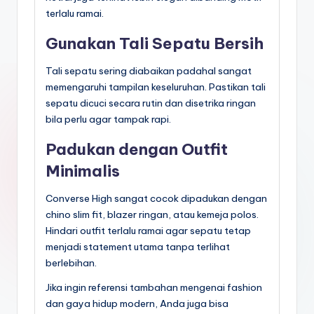
terlalu ramai.
Gunakan Tali Sepatu Bersih
Tali sepatu sering diabaikan padahal sangat
memengaruhi tampilan keseluruhan. Pastikan tali
sepatu dicuci secara rutin dan disetrika ringan
bila perlu agar tampak rapi.
Padukan dengan Outfit
Minimalis
Converse High sangat cocok dipadukan dengan
chino slim fit, blazer ringan, atau kemeja polos.
Hindari outfit terlalu ramai agar sepatu tetap
menjadi statement utama tanpa terlihat
berlebihan.
Jika ingin referensi tambahan mengenai fashion
dan gaya hidup modern, Anda juga bisa