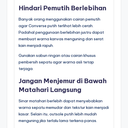
Hindari Pemutih Berlebihan
Banyak orang menggunakan cairan pemutih
agar Converse putih terlihat lebih cerah.
Padahal penggunaan berlebihan justru dapat
membuat warna kanvas menguning dan serat
kain menjadi rapuh.
Gunakan sabun ringan atau cairan khusus
pembersih sepatu agar warna asli tetap
terjaga.
Jangan Menjemur di Bawah
Matahari Langsung
Sinar matahari berlebih dapat menyebabkan
warna sepatu memudar dan tekstur kain menjadi
kasar. Selain itu, outsole putih lebih mudah
menguning jika terlalu lama terkena panas.