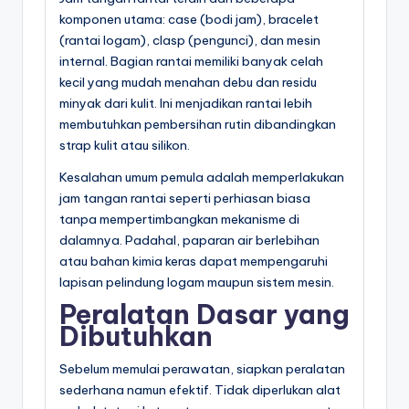
komponen utama: case (bodi jam), bracelet
(rantai logam), clasp (pengunci), dan mesin
internal. Bagian rantai memiliki banyak celah
kecil yang mudah menahan debu dan residu
minyak dari kulit. Ini menjadikan rantai lebih
membutuhkan pembersihan rutin dibandingkan
strap kulit atau silikon.
Kesalahan umum pemula adalah memperlakukan
jam tangan rantai seperti perhiasan biasa
tanpa mempertimbangkan mekanisme di
dalamnya. Padahal, paparan air berlebihan
atau bahan kimia keras dapat mempengaruhi
lapisan pelindung logam maupun sistem mesin.
Peralatan Dasar yang
Dibutuhkan
Sebelum memulai perawatan, siapkan peralatan
sederhana namun efektif. Tidak diperlukan alat