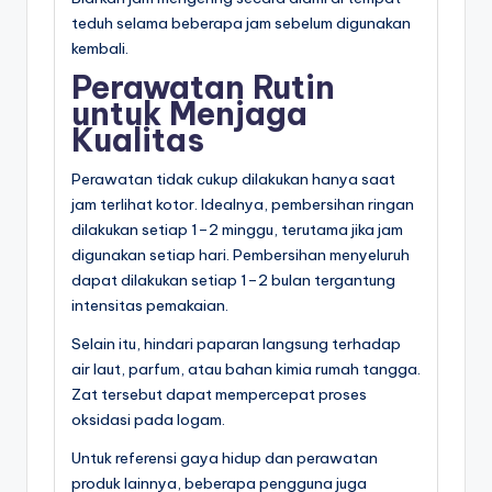
teduh selama beberapa jam sebelum digunakan
kembali.
Perawatan Rutin
untuk Menjaga
Kualitas
Perawatan tidak cukup dilakukan hanya saat
jam terlihat kotor. Idealnya, pembersihan ringan
dilakukan setiap 1–2 minggu, terutama jika jam
digunakan setiap hari. Pembersihan menyeluruh
dapat dilakukan setiap 1–2 bulan tergantung
intensitas pemakaian.
Selain itu, hindari paparan langsung terhadap
air laut, parfum, atau bahan kimia rumah tangga.
Zat tersebut dapat mempercepat proses
oksidasi pada logam.
Untuk referensi gaya hidup dan perawatan
produk lainnya, beberapa pengguna juga