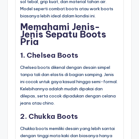
sol tebal, grip kuat, dan material tahan air.
Model seperti combat boots atau work boots
biasanya lebih ideal dalam kondisi ini.
Memahami Jenis-
Jenis Sepatu Boots
Pria
1. Chelsea Boots
Chelsea boots dikenal dengan desain simpel
tanpa tali dan elastis di bagian samping. Jenis
ini cocok untuk gaya kasual hingga semi-formal.
Kelebihannya adalah mudah dipakai dan
dilepas, serta cocok dipadukan dengan celana
jeans atau chino.
2. Chukka Boots
Chukka boots memiliki desain yang lebih santai
dengan tinggi mata kaki dan biasanya hanya