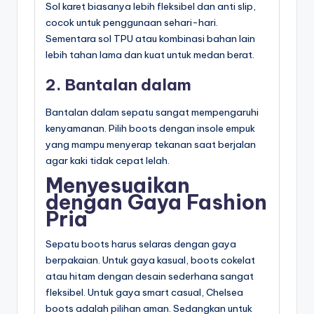
Sol karet biasanya lebih fleksibel dan anti slip,
cocok untuk penggunaan sehari-hari.
Sementara sol TPU atau kombinasi bahan lain
lebih tahan lama dan kuat untuk medan berat.
2. Bantalan dalam
Bantalan dalam sepatu sangat mempengaruhi
kenyamanan. Pilih boots dengan insole empuk
yang mampu menyerap tekanan saat berjalan
agar kaki tidak cepat lelah.
Menyesuaikan
dengan Gaya Fashion
Pria
Sepatu boots harus selaras dengan gaya
berpakaian. Untuk gaya kasual, boots cokelat
atau hitam dengan desain sederhana sangat
fleksibel. Untuk gaya smart casual, Chelsea
boots adalah pilihan aman. Sedangkan untuk