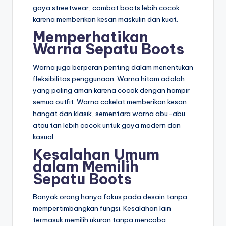
gaya streetwear, combat boots lebih cocok
karena memberikan kesan maskulin dan kuat.
Memperhatikan
Warna Sepatu Boots
Warna juga berperan penting dalam menentukan
fleksibilitas penggunaan. Warna hitam adalah
yang paling aman karena cocok dengan hampir
semua outfit. Warna cokelat memberikan kesan
hangat dan klasik, sementara warna abu-abu
atau tan lebih cocok untuk gaya modern dan
kasual.
Kesalahan Umum
dalam Memilih
Sepatu Boots
Banyak orang hanya fokus pada desain tanpa
mempertimbangkan fungsi. Kesalahan lain
termasuk memilih ukuran tanpa mencoba