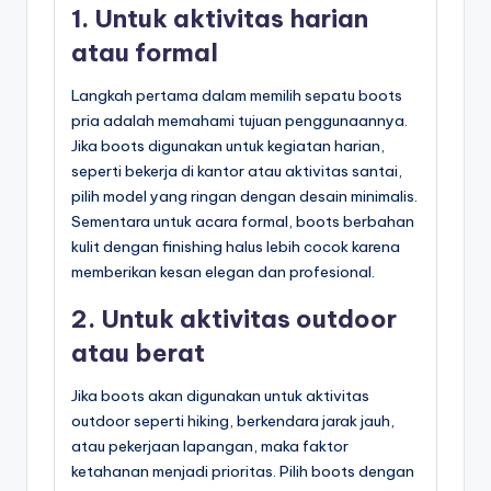
1. Untuk aktivitas harian
atau formal
Langkah pertama dalam memilih sepatu boots
pria adalah memahami tujuan penggunaannya.
Jika boots digunakan untuk kegiatan harian,
seperti bekerja di kantor atau aktivitas santai,
pilih model yang ringan dengan desain minimalis.
Sementara untuk acara formal, boots berbahan
kulit dengan finishing halus lebih cocok karena
memberikan kesan elegan dan profesional.
2. Untuk aktivitas outdoor
atau berat
Jika boots akan digunakan untuk aktivitas
outdoor seperti hiking, berkendara jarak jauh,
atau pekerjaan lapangan, maka faktor
ketahanan menjadi prioritas. Pilih boots dengan