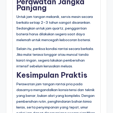
Perawatan Jangka
Panjang
Untuk jam tangan mekanik, servis mesin secara
berkala setiap 2–3 tahun sangat disarankan.
Sedangkan untuk jam quartz, penggantian
baterai harus dilakukan segera saat daya
melemah untuk mencegah kebocoran baterai.
Selain itu, periksa kondisi rantai secara berkala.
Jika mulai terasa longgar atau muncul tanda
karat ringan, segera lakukan pembersihan
intensif sebelum kerusakan meluas.
Kesimpulan Praktis
Perawatan jam tangan rantai pria pada
dasarnya mengandalkan konsistensi dan teknik
yang benar, bukan alat yang kompleks. Dengan
pembersihan rutin, penghindaran bahan kimia
keras, serta penyimpanan yang tepat, umur