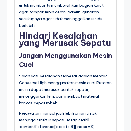
untuk membantu membersihkan bagian karet
agar tampak lebih cerah. Namun, gunakan
secukupnya agar tidak meninggalkan residu
berlebih.
Hindari Kesalahan
yang Merusak Sepatu
Jangan Menggunakan Mesin
Cuci
Salah satu kesalahan terbesar adalah mencuci
Converse High menggunakan mesin cuci. Putaran
mesin dapat merusak bentuk sepatu,
melonggarkan lem, dan membuat material
kanvas cepat robek.
Perawatan manual jauh lebih aman untuk
menjaga struktur sepatu tetap stabil.
:contentReference[oaicite:3]{index=3}