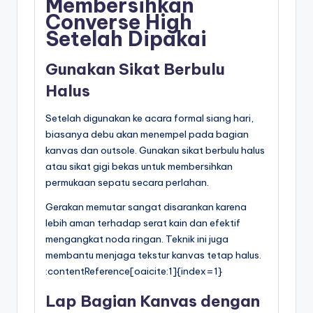
Membersihkan
Converse High
Setelah Dipakai
Gunakan Sikat Berbulu
Halus
Setelah digunakan ke acara formal siang hari,
biasanya debu akan menempel pada bagian
kanvas dan outsole. Gunakan sikat berbulu halus
atau sikat gigi bekas untuk membersihkan
permukaan sepatu secara perlahan.
Gerakan memutar sangat disarankan karena
lebih aman terhadap serat kain dan efektif
mengangkat noda ringan. Teknik ini juga
membantu menjaga tekstur kanvas tetap halus.
:contentReference[oaicite:1]{index=1}
Lap Bagian Kanvas dengan