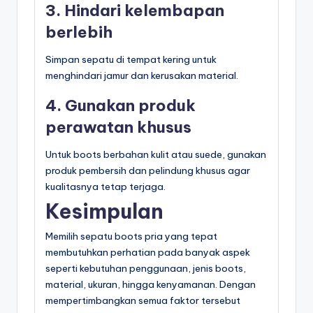
3. Hindari kelembapan
berlebih
Simpan sepatu di tempat kering untuk
menghindari jamur dan kerusakan material.
4. Gunakan produk
perawatan khusus
Untuk boots berbahan kulit atau suede, gunakan
produk pembersih dan pelindung khusus agar
kualitasnya tetap terjaga.
Kesimpulan
Memilih sepatu boots pria yang tepat
membutuhkan perhatian pada banyak aspek
seperti kebutuhan penggunaan, jenis boots,
material, ukuran, hingga kenyamanan. Dengan
mempertimbangkan semua faktor tersebut