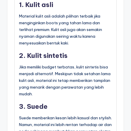
1. Kulit asli
Material kulit asli adalah pilihan terbaik jika
menginginkan boots yang tahan lama dan
terlihat premium. Kulit asli juga akan semakin
nyaman digunakan seiring waktu karena
menyesuaikan bentuk kaki.
2. Kulit sintetis
Jika memiliki budget terbatas, kulit sintetis bisa
menjadi alternatif. Meskipun tidak setahan lama
kulit asli, material ini tetap memberikan tampilan
yang menarik dengan perawatan yang lebih
mudah.
3. Suede
Suede memberikan kesan lebih kasual dan stylish.
Namun, material ini lebih rentan terhadap air dan