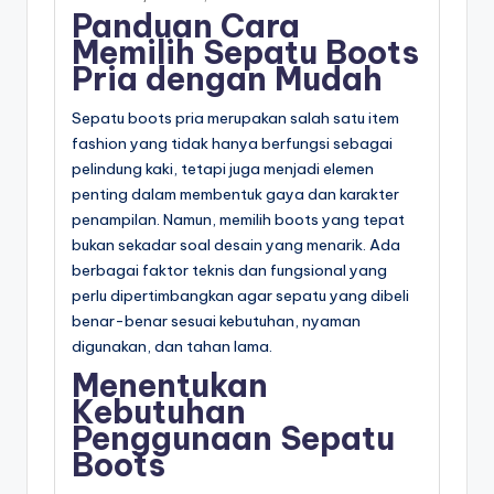
Panduan Cara
Memilih Sepatu Boots
Pria dengan Mudah
Sepatu boots pria merupakan salah satu item
fashion yang tidak hanya berfungsi sebagai
pelindung kaki, tetapi juga menjadi elemen
penting dalam membentuk gaya dan karakter
penampilan. Namun, memilih boots yang tepat
bukan sekadar soal desain yang menarik. Ada
berbagai faktor teknis dan fungsional yang
perlu dipertimbangkan agar sepatu yang dibeli
benar-benar sesuai kebutuhan, nyaman
digunakan, dan tahan lama.
Menentukan
Kebutuhan
Penggunaan Sepatu
Boots