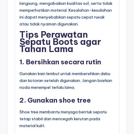
langsung, mengabaikan kualitas sol, serta tidak
memperhatikan material. Kesalahan-kesalahan
ini dapat menyebabkan sepatu cepat rusak
atau tidak nyaman digunakan.
Tips Perawatan
Sepatu Boots agar
Tahan Lama
1. Bersihkan secara rutin
Gunakan kain lembut untuk membersihkan debu
dan kotoran setelah digunakan. Jangan biarkan
noda menempel terlalu lama.
2. Gunakan shoe tree
Shoe tree membantu menjaga bentuk sepatu
tetap stabil dan mencegah kerutan pada
material kulit.