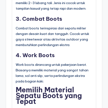
memiliki 2-3 lubang tali. Jenis ini cocok untuk
tampilan kasual yang tetap rapi dan modern.
3. Combat Boots
Combat boots terinspirasi dari sepatu militer
dengan desain kuat dan tangguh. Cocok untuk
gaya streetwear atau aktivitas outdoor yang
membutuhkan perlindungan ekstra.
4. Work Boots
Work boots dirancang untuk pekerjaan berat.
Biasanya memiliki material yang sangat tahan
lama, sol anti slip, serta perlindungan ekstra
pada bagian kaki.
Memilih Material
Sepatu Boots yang
Tepat