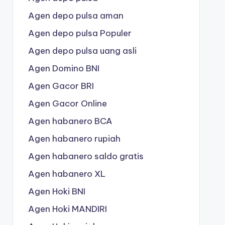
Agen depo pulsa aman
Agen depo pulsa Populer
Agen depo pulsa uang asli
Agen Domino BNI
Agen Gacor BRI
Agen Gacor Online
Agen habanero BCA
Agen habanero rupiah
Agen habanero saldo gratis
Agen habanero XL
Agen Hoki BNI
Agen Hoki MANDIRI