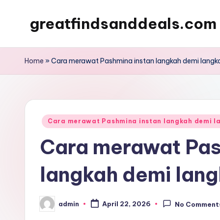
greatfindsanddeals.com
Skip
to
content
Home
»
Cara merawat Pashmina instan langkah demi langk
Posted
Cara merawat Pashmina instan langkah demi l
in
Cara merawat Pas
langkah demi lang
admin
April 22, 2026
No Comment
Posted
by