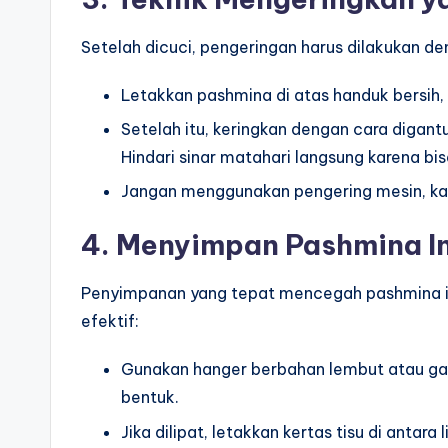
Setelah dicuci, pengeringan harus dilakukan den
Letakkan pashmina di atas handuk bersih, 
Setelah itu, keringkan dengan cara digant
Hindari sinar matahari langsung karena 
Jangan menggunakan pengering mesin, kar
4. Menyimpan Pashmina I
Penyimpanan yang tepat mencegah pashmina ins
efektif:
Gunakan hanger berbahan lembut atau ga
bentuk.
Jika dilipat, letakkan kertas tisu di antar