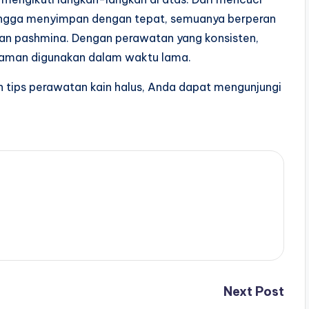
ingga menyimpan dengan tepat, semuanya berperan
n pashmina. Dengan perawatan yang konsisten,
nyaman digunakan dalam waktu lama.
an tips perawatan kain halus, Anda dapat mengunjungi
Next Post