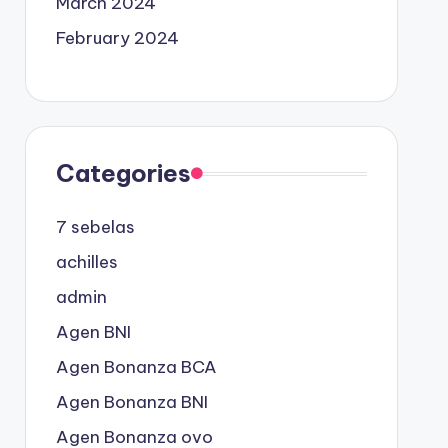
March 2024
February 2024
Categories
7 sebelas
achilles
admin
Agen BNI
Agen Bonanza BCA
Agen Bonanza BNI
Agen Bonanza ovo