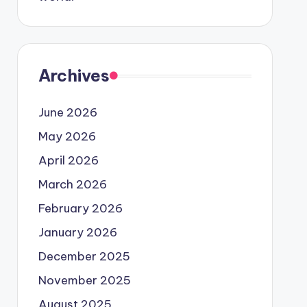
Archives
June 2026
May 2026
April 2026
March 2026
February 2026
January 2026
December 2025
November 2025
August 2025