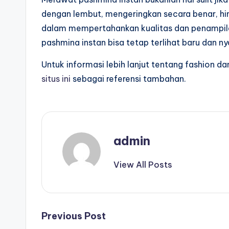
dengan lembut, mengeringkan secara benar, h
dalam mempertahankan kualitas dan penampila
pashmina instan bisa tetap terlihat baru dan 
Untuk informasi lebih lanjut tentang fashion d
situs ini
sebagai referensi tambahan.
admin
View All Posts
Post
Previous Post