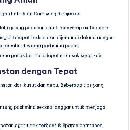
gan hati-hati. Cara yang dianjurkan:
lalu gulung perlahan untuk menyerap air berlebih.
ung di tempat teduh atau dijemur di dalam ruangan.
bisa membuat warna pashmina pudar.
ena panas berlebih dapat merusak serat kain.
nstan dengan Tepat
tan dari kusut dan debu. Beberapa tips yang
ntung pashmina secara longgar untuk menjaga
a lipatan agar tidak terbentuk lipatan permanen.