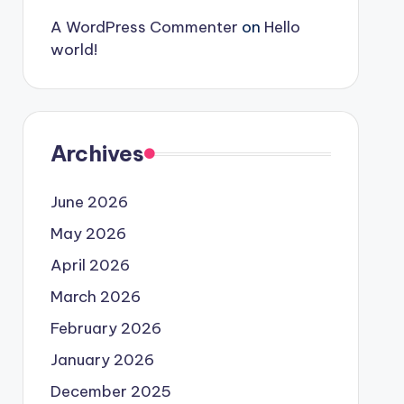
A WordPress Commenter
on
Hello
world!
Archives
June 2026
May 2026
April 2026
March 2026
February 2026
January 2026
December 2025