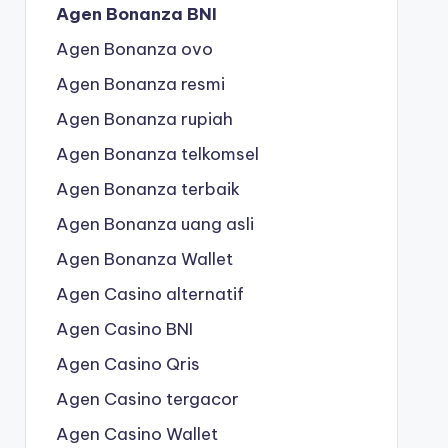
Agen Bonanza BNI
Agen Bonanza ovo
Agen Bonanza resmi
Agen Bonanza rupiah
Agen Bonanza telkomsel
Agen Bonanza terbaik
Agen Bonanza uang asli
Agen Bonanza Wallet
Agen Casino alternatif
Agen Casino BNI
Agen Casino Qris
Agen Casino tergacor
Agen Casino Wallet