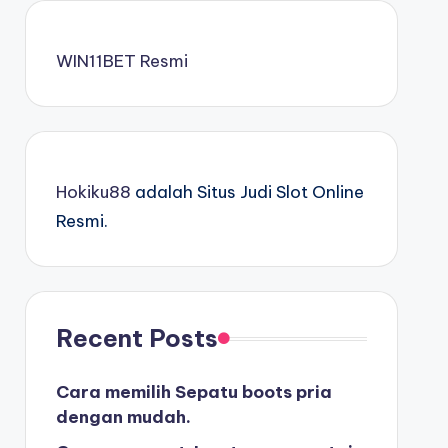
WIN11BET Resmi
Hokiku88
adalah Situs Judi Slot Online
Resmi.
Recent Posts
Cara memilih Sepatu boots pria
dengan mudah.