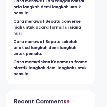
Cara merawat Jam tangan rantai
pria langkah demi langkah untuk
pemula.
Cara merawat Sepatu converse
high untuk acara formal di siang
hari
Cara merawat Sepatu sekolah
anak sd langkah demi langkah
untuk pemula.
Cara memutihkan Kacamata frame
plastik langkah demi langkah untuk
pemula.
Recent Comments