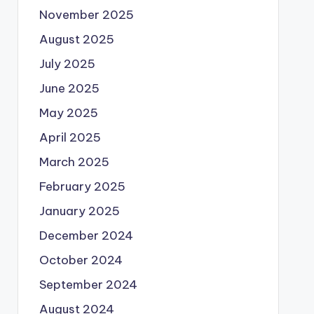
November 2025
August 2025
July 2025
June 2025
May 2025
April 2025
March 2025
February 2025
January 2025
December 2024
October 2024
September 2024
August 2024