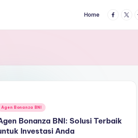
facebook.
twitte
t
Home
Posted
Agen Bonanza BNI
n
Agen Bonanza BNI: Solusi Terbaik
untuk Investasi Anda