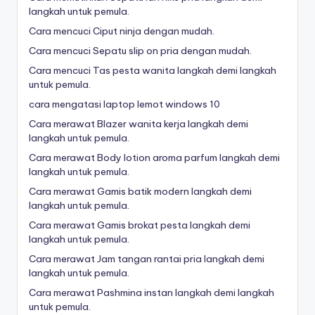
langkah untuk pemula.
Cara mencuci Ciput ninja dengan mudah.
Cara mencuci Sepatu slip on pria dengan mudah.
Cara mencuci Tas pesta wanita langkah demi langkah
untuk pemula.
cara mengatasi laptop lemot windows 10
Cara merawat Blazer wanita kerja langkah demi
langkah untuk pemula.
Cara merawat Body lotion aroma parfum langkah demi
langkah untuk pemula.
Cara merawat Gamis batik modern langkah demi
langkah untuk pemula.
Cara merawat Gamis brokat pesta langkah demi
langkah untuk pemula.
Cara merawat Jam tangan rantai pria langkah demi
langkah untuk pemula.
Cara merawat Pashmina instan langkah demi langkah
untuk pemula.