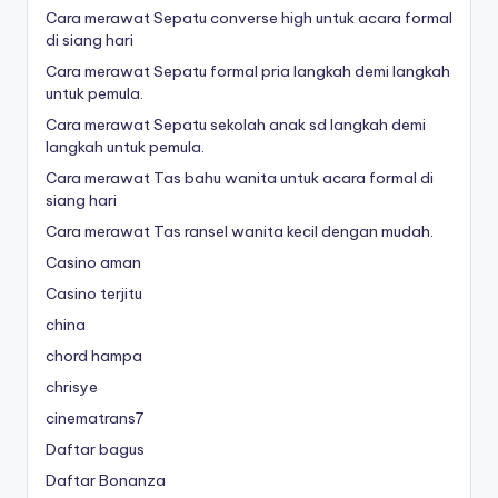
Cara merawat Sepatu converse high untuk acara formal
di siang hari
Cara merawat Sepatu formal pria langkah demi langkah
untuk pemula.
Cara merawat Sepatu sekolah anak sd langkah demi
langkah untuk pemula.
Cara merawat Tas bahu wanita untuk acara formal di
siang hari
Cara merawat Tas ransel wanita kecil dengan mudah.
Casino aman
Casino terjitu
china
chord hampa
chrisye
cinematrans7
Daftar bagus
Daftar Bonanza