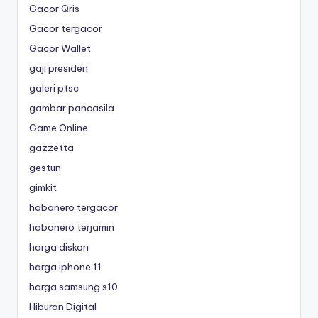
Gacor Qris
Gacor tergacor
Gacor Wallet
gaji presiden
galeri ptsc
gambar pancasila
Game Online
gazzetta
gestun
gimkit
habanero tergacor
habanero terjamin
harga diskon
harga iphone 11
harga samsung s10
Hiburan Digital