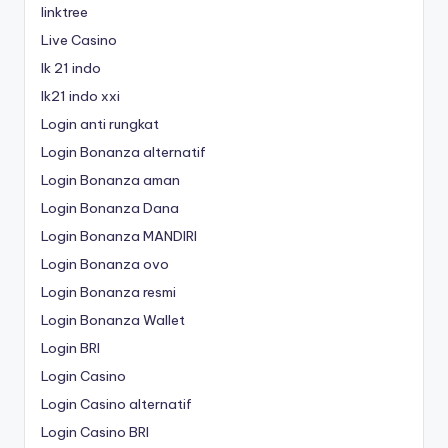
linktree
Live Casino
lk 21 indo
lk21 indo xxi
Login anti rungkat
Login Bonanza alternatif
Login Bonanza aman
Login Bonanza Dana
Login Bonanza MANDIRI
Login Bonanza ovo
Login Bonanza resmi
Login Bonanza Wallet
Login BRI
Login Casino
Login Casino alternatif
Login Casino BRI