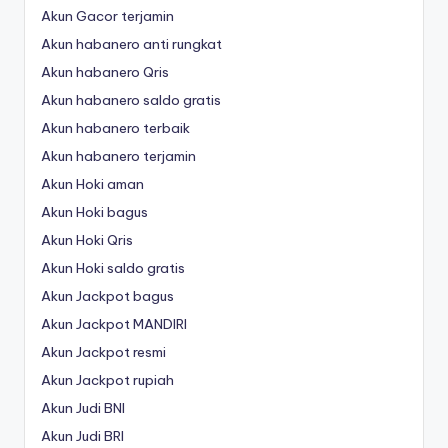
Akun Gacor terjamin
Akun habanero anti rungkat
Akun habanero Qris
Akun habanero saldo gratis
Akun habanero terbaik
Akun habanero terjamin
Akun Hoki aman
Akun Hoki bagus
Akun Hoki Qris
Akun Hoki saldo gratis
Akun Jackpot bagus
Akun Jackpot MANDIRI
Akun Jackpot resmi
Akun Jackpot rupiah
Akun Judi BNI
Akun Judi BRI