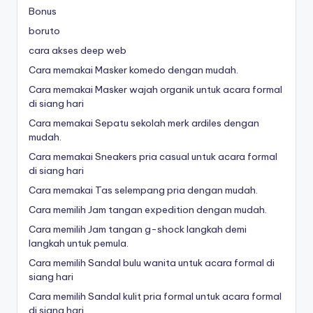
Bonus
boruto
cara akses deep web
Cara memakai Masker komedo dengan mudah.
Cara memakai Masker wajah organik untuk acara formal
di siang hari
Cara memakai Sepatu sekolah merk ardiles dengan
mudah.
Cara memakai Sneakers pria casual untuk acara formal
di siang hari
Cara memakai Tas selempang pria dengan mudah.
Cara memilih Jam tangan expedition dengan mudah.
Cara memilih Jam tangan g-shock langkah demi
langkah untuk pemula.
Cara memilih Sandal bulu wanita untuk acara formal di
siang hari
Cara memilih Sandal kulit pria formal untuk acara formal
di siang hari