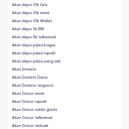
Akun depo 10k Qris
Akun depo 10k resmi
Akun depo 10k Wallet
Akun depo 5k BRI
Akun depo 5k telkomsel
Akun depo pulsa bagus
Akun depo pulsa rupiah
Akun depo pulsa uang asli
Akun Domino
Akun Domino Dana
Akun Domino tergacor
Akun Gacor resmi
Akun Gacor rupiah
Akun Gacor saldo gratis
Akun Gacor telkomsel
Akun Gacor terbaik