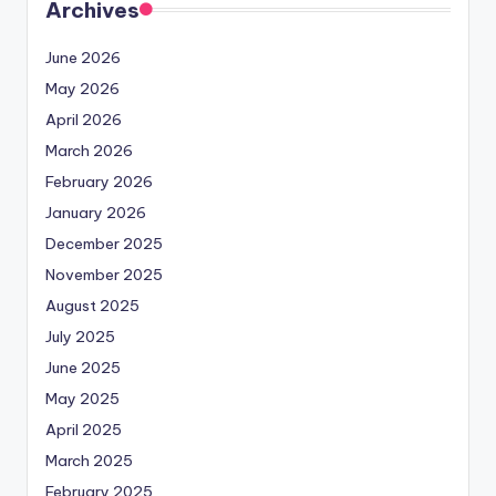
Archives
June 2026
May 2026
April 2026
March 2026
February 2026
January 2026
December 2025
November 2025
August 2025
July 2025
June 2025
May 2025
April 2025
March 2025
February 2025