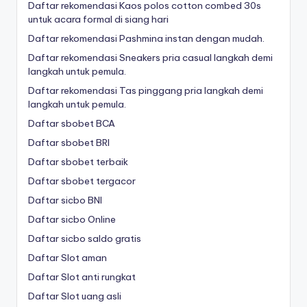
Daftar rekomendasi Kaos polos cotton combed 30s
untuk acara formal di siang hari
Daftar rekomendasi Pashmina instan dengan mudah.
Daftar rekomendasi Sneakers pria casual langkah demi
langkah untuk pemula.
Daftar rekomendasi Tas pinggang pria langkah demi
langkah untuk pemula.
Daftar sbobet BCA
Daftar sbobet BRI
Daftar sbobet terbaik
Daftar sbobet tergacor
Daftar sicbo BNI
Daftar sicbo Online
Daftar sicbo saldo gratis
Daftar Slot aman
Daftar Slot anti rungkat
Daftar Slot uang asli