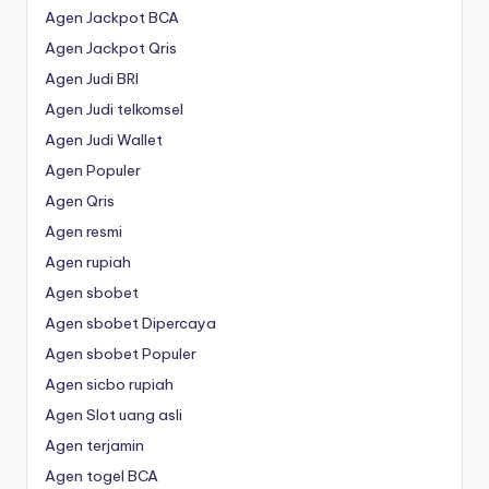
Agen Jackpot BCA
Agen Jackpot Qris
Agen Judi BRI
Agen Judi telkomsel
Agen Judi Wallet
Agen Populer
Agen Qris
Agen resmi
Agen rupiah
Agen sbobet
Agen sbobet Dipercaya
Agen sbobet Populer
Agen sicbo rupiah
Agen Slot uang asli
Agen terjamin
Agen togel BCA