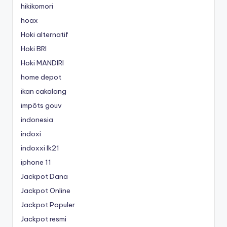
hikikomori
hoax
Hoki alternatif
Hoki BRI
Hoki MANDIRI
home depot
ikan cakalang
impôts gouv
indonesia
indoxi
indoxxi lk21
iphone 11
Jackpot Dana
Jackpot Online
Jackpot Populer
Jackpot resmi