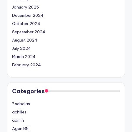
January 2025
December 2024
October 2024
September 2024
August 2024
July 2024
March 2024
February 2024
Categories
7 sebelas
achilles
admin
Agen BNI