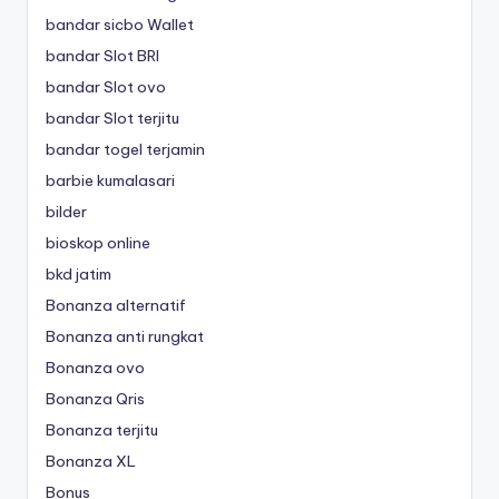
bandar sicbo Wallet
bandar Slot BRI
bandar Slot ovo
bandar Slot terjitu
bandar togel terjamin
barbie kumalasari
bilder
bioskop online
bkd jatim
Bonanza alternatif
Bonanza anti rungkat
Bonanza ovo
Bonanza Qris
Bonanza terjitu
Bonanza XL
Bonus