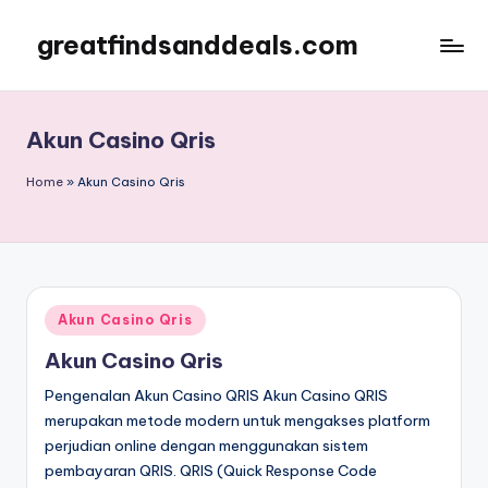
greatfindsanddeals.com
Skip
to
content
Akun Casino Qris
Home
»
Akun Casino Qris
Posted
Akun Casino Qris
in
Akun Casino Qris
Pengenalan Akun Casino QRIS Akun Casino QRIS
merupakan metode modern untuk mengakses platform
perjudian online dengan menggunakan sistem
pembayaran QRIS. QRIS (Quick Response Code