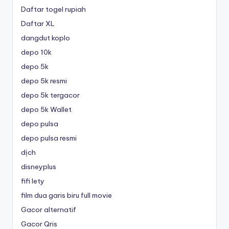
Daftar togel rupiah
Daftar XL
dangdut koplo
depo 10k
depo 5k
depo 5k resmi
depo 5k tergacor
depo 5k Wallet
depo pulsa
depo pulsa resmi
dịch
disneyplus
fifi lety
film dua garis biru full movie
Gacor alternatif
Gacor Qris