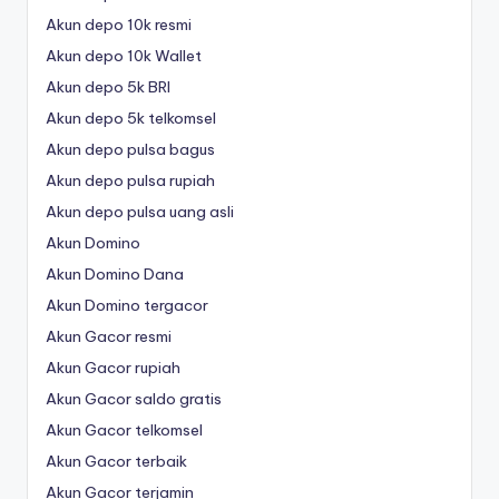
Akun depo 10k resmi
Akun depo 10k Wallet
Akun depo 5k BRI
Akun depo 5k telkomsel
Akun depo pulsa bagus
Akun depo pulsa rupiah
Akun depo pulsa uang asli
Akun Domino
Akun Domino Dana
Akun Domino tergacor
Akun Gacor resmi
Akun Gacor rupiah
Akun Gacor saldo gratis
Akun Gacor telkomsel
Akun Gacor terbaik
Akun Gacor terjamin