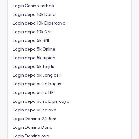
Login Casino terbaik
Login depo 10k Dana
Login depo 10k Dipercaya
Login depo 10k Qris
Login depo 5k BNI
Login depo 5k Online
Login depo 5k rupiah
Login depo 5k terjitu
Login depo 5k uang asli
Login depo pulsa bagus
Login depo pulsa BRI
Login depo pulsa Dipercaya
Login depo pulsa ovo
Login Domino 24 Jam
Login Domino Dana
Login Domino ovo