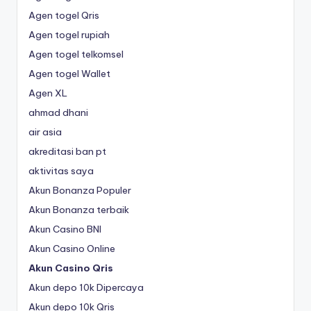
Agen togel Qris
Agen togel rupiah
Agen togel telkomsel
Agen togel Wallet
Agen XL
ahmad dhani
air asia
akreditasi ban pt
aktivitas saya
Akun Bonanza Populer
Akun Bonanza terbaik
Akun Casino BNI
Akun Casino Online
Akun Casino Qris
Akun depo 10k Dipercaya
Akun depo 10k Qris