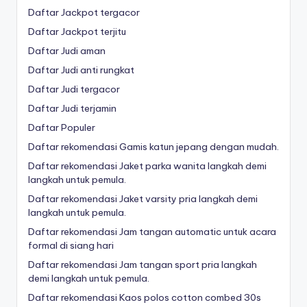
Daftar Jackpot tergacor
Daftar Jackpot terjitu
Daftar Judi aman
Daftar Judi anti rungkat
Daftar Judi tergacor
Daftar Judi terjamin
Daftar Populer
Daftar rekomendasi Gamis katun jepang dengan mudah.
Daftar rekomendasi Jaket parka wanita langkah demi
langkah untuk pemula.
Daftar rekomendasi Jaket varsity pria langkah demi
langkah untuk pemula.
Daftar rekomendasi Jam tangan automatic untuk acara
formal di siang hari
Daftar rekomendasi Jam tangan sport pria langkah
demi langkah untuk pemula.
Daftar rekomendasi Kaos polos cotton combed 30s