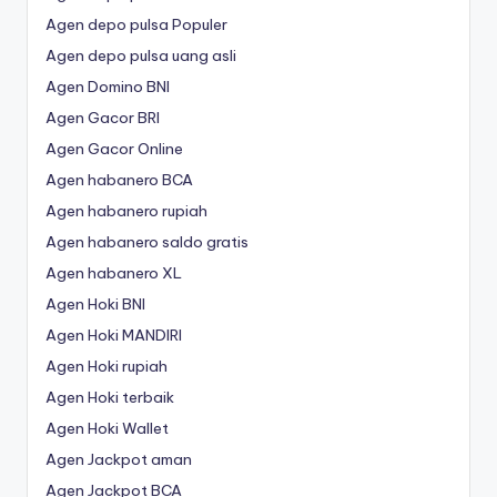
Agen depo pulsa Populer
Agen depo pulsa uang asli
Agen Domino BNI
Agen Gacor BRI
Agen Gacor Online
Agen habanero BCA
Agen habanero rupiah
Agen habanero saldo gratis
Agen habanero XL
Agen Hoki BNI
Agen Hoki MANDIRI
Agen Hoki rupiah
Agen Hoki terbaik
Agen Hoki Wallet
Agen Jackpot aman
Agen Jackpot BCA