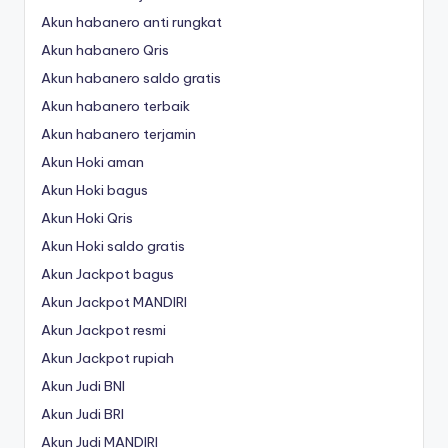
Akun habanero anti rungkat
Akun habanero Qris
Akun habanero saldo gratis
Akun habanero terbaik
Akun habanero terjamin
Akun Hoki aman
Akun Hoki bagus
Akun Hoki Qris
Akun Hoki saldo gratis
Akun Jackpot bagus
Akun Jackpot MANDIRI
Akun Jackpot resmi
Akun Jackpot rupiah
Akun Judi BNI
Akun Judi BRI
Akun Judi MANDIRI