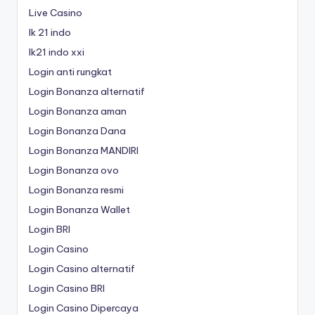
Live Casino
lk 21 indo
lk21 indo xxi
Login anti rungkat
Login Bonanza alternatif
Login Bonanza aman
Login Bonanza Dana
Login Bonanza MANDIRI
Login Bonanza ovo
Login Bonanza resmi
Login Bonanza Wallet
Login BRI
Login Casino
Login Casino alternatif
Login Casino BRI
Login Casino Dipercaya