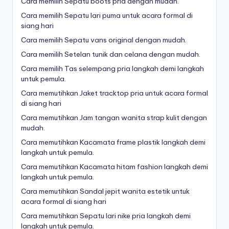
Cara memilih Sepatu boots pria dengan mudah.
Cara memilih Sepatu lari puma untuk acara formal di
siang hari
Cara memilih Sepatu vans original dengan mudah.
Cara memilih Setelan tunik dan celana dengan mudah.
Cara memilih Tas selempang pria langkah demi langkah
untuk pemula.
Cara memutihkan Jaket tracktop pria untuk acara formal
di siang hari
Cara memutihkan Jam tangan wanita strap kulit dengan
mudah.
Cara memutihkan Kacamata frame plastik langkah demi
langkah untuk pemula.
Cara memutihkan Kacamata hitam fashion langkah demi
langkah untuk pemula.
Cara memutihkan Sandal jepit wanita estetik untuk
acara formal di siang hari
Cara memutihkan Sepatu lari nike pria langkah demi
langkah untuk pemula.