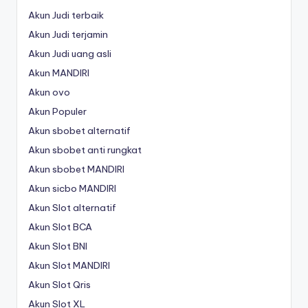
Akun Judi terbaik
Akun Judi terjamin
Akun Judi uang asli
Akun MANDIRI
Akun ovo
Akun Populer
Akun sbobet alternatif
Akun sbobet anti rungkat
Akun sbobet MANDIRI
Akun sicbo MANDIRI
Akun Slot alternatif
Akun Slot BCA
Akun Slot BNI
Akun Slot MANDIRI
Akun Slot Qris
Akun Slot XL