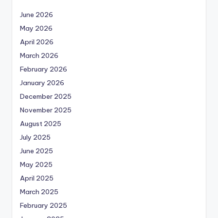
June 2026
May 2026
April 2026
March 2026
February 2026
January 2026
December 2025
November 2025
August 2025
July 2025
June 2025
May 2025
April 2025
March 2025
February 2025