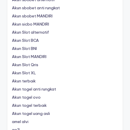
Akun sbobet anti rungkat
Akun sbobet MANDIRI
Akun sicbo MANDIRI
Akun Slot alternatif
Akun Slot BCA
Akun Slot BNI
Akun Slot MANDIRI
Akun Slot Qris
Akun Slot XL
Akun terbaik
Akun togel anti rungkat
Akun togel ovo
Akun togel terbaik
Akun togel uang asli
amel alvi
ao3