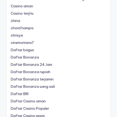
Casino aman
Casino terjitu
china
chord hampa
chrisye
cinematrans7
Daftar bagus
Daftar Bonanza
Daftar Bonanza 24 Jam
Daftar Bonanza rupiah
Daftar Bonanza terjamin
Daftar Bonanza uang asli
Daftar BRI
Daftar Casino aman
Daftar Casino Populer
Daftar Casino resmi