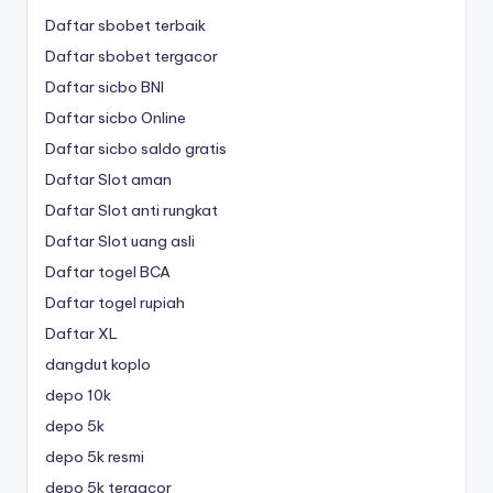
Daftar sbobet terbaik
Daftar sbobet tergacor
Daftar sicbo BNI
Daftar sicbo Online
Daftar sicbo saldo gratis
Daftar Slot aman
Daftar Slot anti rungkat
Daftar Slot uang asli
Daftar togel BCA
Daftar togel rupiah
Daftar XL
dangdut koplo
depo 10k
depo 5k
depo 5k resmi
depo 5k tergacor