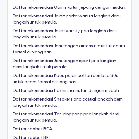
Daftar rekomendasi Gamis katun jepang dengan mudah.
Daftar rekomendasi Jaket parka wanita langkah demi
langkah untuk pemula.
Daftar rekomendasi Jaket varsity pria langkah demi
langkah untuk pemula.
Daftar rekomendasi Jam tangan automatic untuk acara
formal di siang hari
Daftar rekomendasi Jam tangan sport pria langkah
demi langkah untuk pemula.
Daftar rekomendasi Kaos polos cotton combed 30s
untuk acara formal di siang hari
Daftar rekomendasi Pashmina instan dengan mudah.
Daftar rekomendasi Sneakers pria casual langkah demi
langkah untuk pemula.
Daftar rekomendasi Tas pinggang pria langkah demi
langkah untuk pemula.
Daftar sbobet BCA
Daftar sbobet BRI