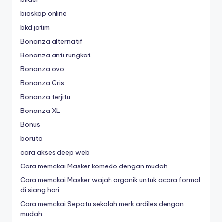
bioskop online
bkd jatim
Bonanza alternatif
Bonanza anti rungkat
Bonanza ovo
Bonanza Qris
Bonanza terjitu
Bonanza XL
Bonus
boruto
cara akses deep web
Cara memakai Masker komedo dengan mudah.
Cara memakai Masker wajah organik untuk acara formal
di siang hari
Cara memakai Sepatu sekolah merk ardiles dengan
mudah.