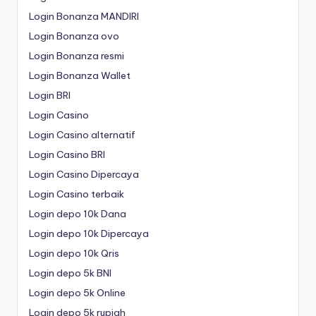
Login Bonanza MANDIRI
Login Bonanza ovo
Login Bonanza resmi
Login Bonanza Wallet
Login BRI
Login Casino
Login Casino alternatif
Login Casino BRI
Login Casino Dipercaya
Login Casino terbaik
Login depo 10k Dana
Login depo 10k Dipercaya
Login depo 10k Qris
Login depo 5k BNI
Login depo 5k Online
Login depo 5k rupiah