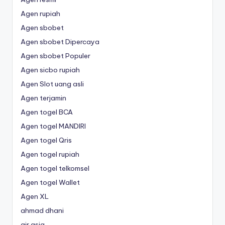
Agen rupiah
Agen sbobet
Agen sbobet Dipercaya
Agen sbobet Populer
Agen sicbo rupiah
Agen Slot uang asli
Agen terjamin
Agen togel BCA
Agen togel MANDIRI
Agen togel Qris
Agen togel rupiah
Agen togel telkomsel
Agen togel Wallet
Agen XL
ahmad dhani
air asia