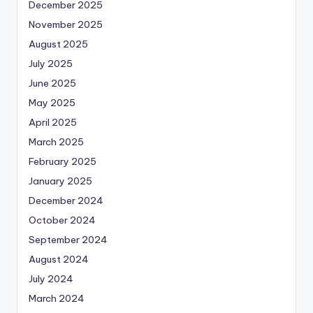
December 2025
November 2025
August 2025
July 2025
June 2025
May 2025
April 2025
March 2025
February 2025
January 2025
December 2024
October 2024
September 2024
August 2024
July 2024
March 2024