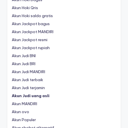
Akun Hoki Qris
Akun Hoki saldo gratis
Akun Jackpot bagus
Akun Jackpot MANDIRI
Akun Jackpot resmi
Akun Jackpot rupiah
Akun Judi BNI
Akun Judi BRI
Akun Judi MANDIRI
Akun Judi terbaik
Akun Judi terjamin
Akun Judi uang asli
Akun MANDIRI
Akun ovo
Akun Populer
Akun sbobet alternatif