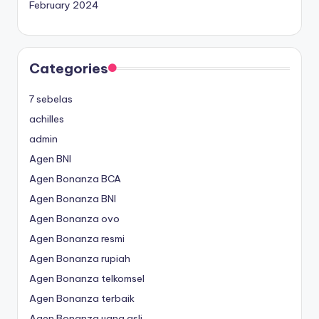
February 2024
Categories
7 sebelas
achilles
admin
Agen BNI
Agen Bonanza BCA
Agen Bonanza BNI
Agen Bonanza ovo
Agen Bonanza resmi
Agen Bonanza rupiah
Agen Bonanza telkomsel
Agen Bonanza terbaik
Agen Bonanza uang asli