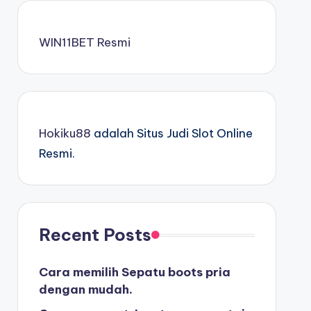
WIN11BET Resmi
Hokiku88
adalah Situs Judi Slot Online
Resmi.
Recent Posts
Cara memilih Sepatu boots pria
dengan mudah.