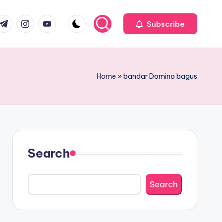
com
r.com
.me
instagram.com
youtube.com
Subscribe
Home
»
bandar Domino bagus
Search
Search