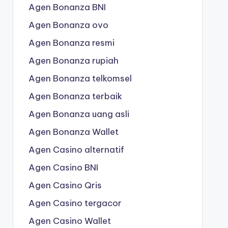
Agen Bonanza BNI
Agen Bonanza ovo
Agen Bonanza resmi
Agen Bonanza rupiah
Agen Bonanza telkomsel
Agen Bonanza terbaik
Agen Bonanza uang asli
Agen Bonanza Wallet
Agen Casino alternatif
Agen Casino BNI
Agen Casino Qris
Agen Casino tergacor
Agen Casino Wallet