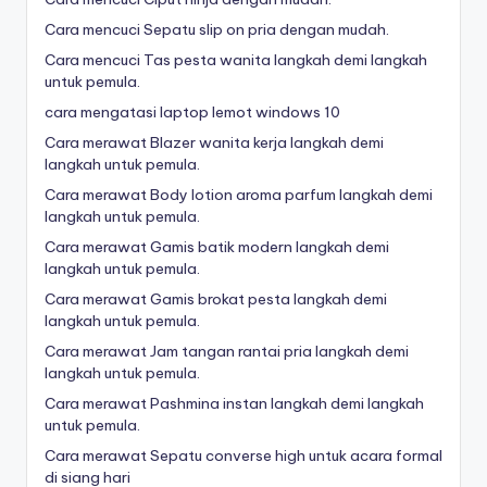
Cara mencuci Sepatu slip on pria dengan mudah.
Cara mencuci Tas pesta wanita langkah demi langkah
untuk pemula.
cara mengatasi laptop lemot windows 10
Cara merawat Blazer wanita kerja langkah demi
langkah untuk pemula.
Cara merawat Body lotion aroma parfum langkah demi
langkah untuk pemula.
Cara merawat Gamis batik modern langkah demi
langkah untuk pemula.
Cara merawat Gamis brokat pesta langkah demi
langkah untuk pemula.
Cara merawat Jam tangan rantai pria langkah demi
langkah untuk pemula.
Cara merawat Pashmina instan langkah demi langkah
untuk pemula.
Cara merawat Sepatu converse high untuk acara formal
di siang hari