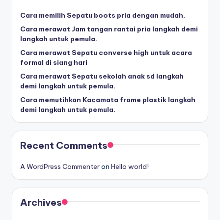
Cara memilih Sepatu boots pria dengan mudah.
Cara merawat Jam tangan rantai pria langkah demi
langkah untuk pemula.
Cara merawat Sepatu converse high untuk acara
formal di siang hari
Cara merawat Sepatu sekolah anak sd langkah
demi langkah untuk pemula.
Cara memutihkan Kacamata frame plastik langkah
demi langkah untuk pemula.
Recent Comments
A WordPress Commenter
on
Hello world!
Archives