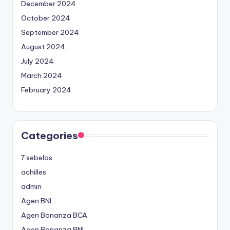
December 2024
October 2024
September 2024
August 2024
July 2024
March 2024
February 2024
Categories
7 sebelas
achilles
admin
Agen BNI
Agen Bonanza BCA
Agen Bonanza BNI