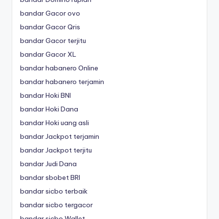
bandar Gacor ovo
bandar Gacor Qris
bandar Gacor terjitu
bandar Gacor XL
bandar habanero Online
bandar habanero terjamin
bandar Hoki BNI
bandar Hoki Dana
bandar Hoki uang asli
bandar Jackpot terjamin
bandar Jackpot terjitu
bandar Judi Dana
bandar sbobet BRI
bandar sicbo terbaik
bandar sicbo tergacor
bandar sicbo Wallet