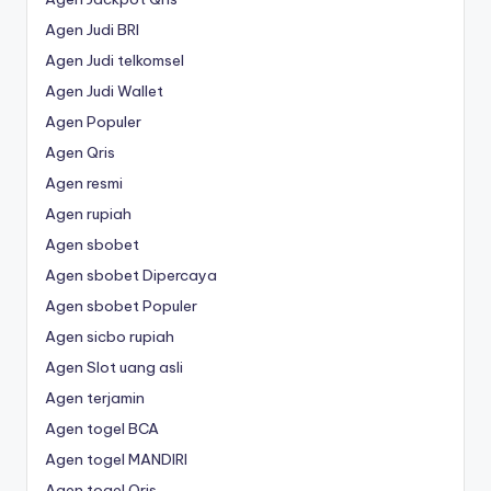
Agen Judi BRI
Agen Judi telkomsel
Agen Judi Wallet
Agen Populer
Agen Qris
Agen resmi
Agen rupiah
Agen sbobet
Agen sbobet Dipercaya
Agen sbobet Populer
Agen sicbo rupiah
Agen Slot uang asli
Agen terjamin
Agen togel BCA
Agen togel MANDIRI
Agen togel Qris