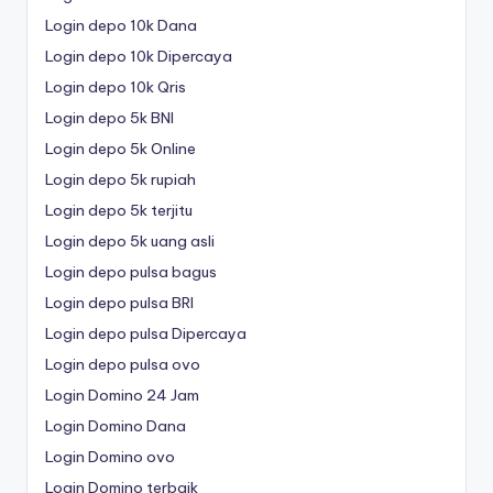
Login depo 10k Dana
Login depo 10k Dipercaya
Login depo 10k Qris
Login depo 5k BNI
Login depo 5k Online
Login depo 5k rupiah
Login depo 5k terjitu
Login depo 5k uang asli
Login depo pulsa bagus
Login depo pulsa BRI
Login depo pulsa Dipercaya
Login depo pulsa ovo
Login Domino 24 Jam
Login Domino Dana
Login Domino ovo
Login Domino terbaik