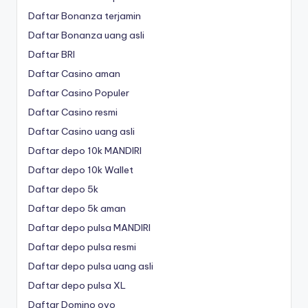
Daftar Bonanza terjamin
Daftar Bonanza uang asli
Daftar BRI
Daftar Casino aman
Daftar Casino Populer
Daftar Casino resmi
Daftar Casino uang asli
Daftar depo 10k MANDIRI
Daftar depo 10k Wallet
Daftar depo 5k
Daftar depo 5k aman
Daftar depo pulsa MANDIRI
Daftar depo pulsa resmi
Daftar depo pulsa uang asli
Daftar depo pulsa XL
Daftar Domino ovo