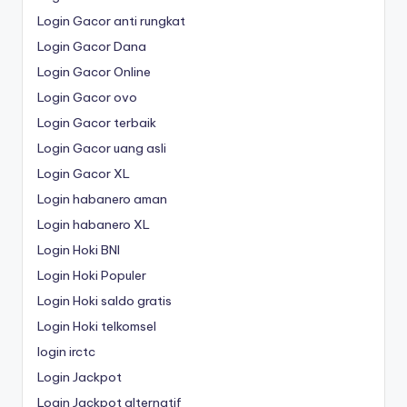
Login Gacor anti rungkat
Login Gacor Dana
Login Gacor Online
Login Gacor ovo
Login Gacor terbaik
Login Gacor uang asli
Login Gacor XL
Login habanero aman
Login habanero XL
Login Hoki BNI
Login Hoki Populer
Login Hoki saldo gratis
Login Hoki telkomsel
login irctc
Login Jackpot
Login Jackpot alternatif