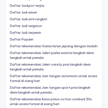
Daftar Jackpot terjitu
Daftar Judi aman
Daftar Judi anti rungkat
Daftar Judi tergacor
Daftar Judi terjamin
Daftar Populer
Daftar rekomendasi Gamis katun jepang dengan mudah.
Daftar rekomendasi Jaket parka wanita langkah demi
langkah untuk pemula.
Daftar rekomendasi Jaket varsity pria langkah demi
langkah untuk pemula.
Daftar rekomendasi Jam tangan automatic untuk acara
formal di siang hari
Daftar rekomendasi Jam tangan sport pria langkah
demi langkah untuk pemula.
Daftar rekomendasi Kaos polos cotton combed 30s
untuk acara formal di siang hari