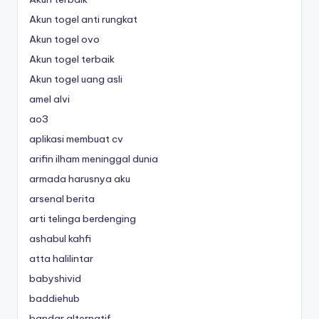
Akun togel anti rungkat
Akun togel ovo
Akun togel terbaik
Akun togel uang asli
amel alvi
ao3
aplikasi membuat cv
arifin ilham meninggal dunia
armada harusnya aku
arsenal berita
arti telinga berdenging
ashabul kahfi
atta halilintar
babyshivid
baddiehub
bandar alternatif