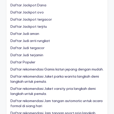
Daftar Jackpot Dana
Daftar Jackpot ovo
Daftar Jackpot tergacor
Daftar Jackpot terjitu
Daftar Judi aman
Daftar Judi anti rungkat
Daftar Judi tergacor
Daftar Judi terjamin
Daftar Populer
Daftar rekomendasi Gamis katun jepang dengan mudah.
Daftar rekomendasi Jaket parka wanita langkah demi
langkah untuk pemula.
Daftar rekomendasi Jaket varsity pria langkah demi
langkah untuk pemula.
Daftar rekomendasi Jam tangan automatic untuk acara
formal di siang hari
Daftar rekomendasi Jam tangan sport pria langkah