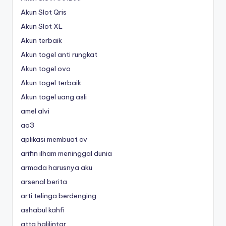
Akun Slot Qris
Akun Slot XL
Akun terbaik
Akun togel anti rungkat
Akun togel ovo
Akun togel terbaik
Akun togel uang asli
amel alvi
ao3
aplikasi membuat cv
arifin ilham meninggal dunia
armada harusnya aku
arsenal berita
arti telinga berdenging
ashabul kahfi
atta halilintar