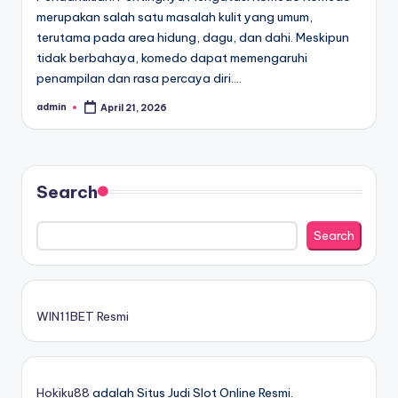
merupakan salah satu masalah kulit yang umum,
terutama pada area hidung, dagu, dan dahi. Meskipun
tidak berbahaya, komedo dapat memengaruhi
penampilan dan rasa percaya diri.…
admin
April 21, 2026
Posted
by
Search
Search
WIN11BET Resmi
Hokiku88
adalah Situs Judi Slot Online Resmi.