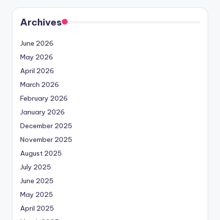
Archives
June 2026
May 2026
April 2026
March 2026
February 2026
January 2026
December 2025
November 2025
August 2025
July 2025
June 2025
May 2025
April 2025