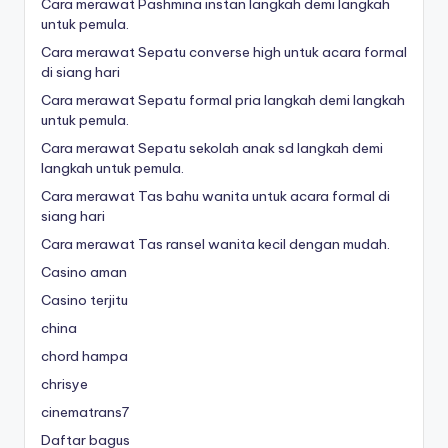
Cara merawat Pashmina instan langkah demi langkah
untuk pemula.
Cara merawat Sepatu converse high untuk acara formal
di siang hari
Cara merawat Sepatu formal pria langkah demi langkah
untuk pemula.
Cara merawat Sepatu sekolah anak sd langkah demi
langkah untuk pemula.
Cara merawat Tas bahu wanita untuk acara formal di
siang hari
Cara merawat Tas ransel wanita kecil dengan mudah.
Casino aman
Casino terjitu
china
chord hampa
chrisye
cinematrans7
Daftar bagus