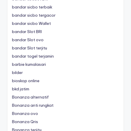
bandar sicbo terbaik
bandar sicbo tergacor
bandar sicbo Wallet
bandar Slot BRI
bandar Slot ovo
bandar Slot terjitu
bandar togel terjamin
barbie kumalasari
bilder
bioskop online
bkd jatim
Bonanza alternatif
Bonanza anti rungkat
Bonanza ovo
Bonanza Qris
Bonanza terjitu