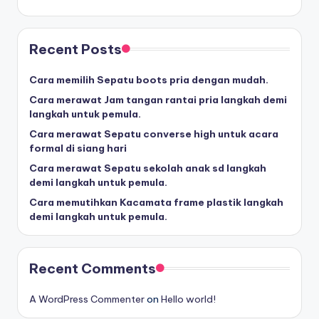
Recent Posts
Cara memilih Sepatu boots pria dengan mudah.
Cara merawat Jam tangan rantai pria langkah demi
langkah untuk pemula.
Cara merawat Sepatu converse high untuk acara
formal di siang hari
Cara merawat Sepatu sekolah anak sd langkah
demi langkah untuk pemula.
Cara memutihkan Kacamata frame plastik langkah
demi langkah untuk pemula.
Recent Comments
A WordPress Commenter
on
Hello world!