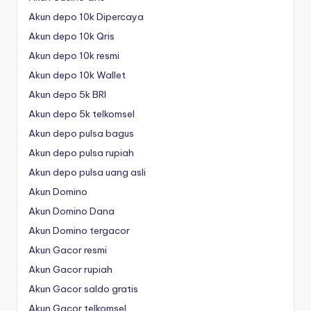
Akun depo 10k Dipercaya
Akun depo 10k Qris
Akun depo 10k resmi
Akun depo 10k Wallet
Akun depo 5k BRI
Akun depo 5k telkomsel
Akun depo pulsa bagus
Akun depo pulsa rupiah
Akun depo pulsa uang asli
Akun Domino
Akun Domino Dana
Akun Domino tergacor
Akun Gacor resmi
Akun Gacor rupiah
Akun Gacor saldo gratis
Akun Gacor telkomsel