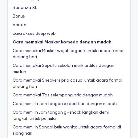
Bonanza XL
Bonus
boruto
cara akses deep web
Cara memakai Masker komedo dengan mudah.
Cara memakai Masker wajah organik untuk acara formal
di siang hari
Cara memakai Sepatu sekolah merk ardiles dengan
mudah.
Cara memakai Sneakers pria casual untuk acara formal
di siang hari
Cara memakai Tas selempang pria dengan mudah.
Cara memilih Jam tangan expedition dengan mudah.
Cara memilih Jam tangan g-shock langkah demi
langkah untuk pemula.
Cara memilih Sandal bulu wanita untuk acara formal di
siang hari