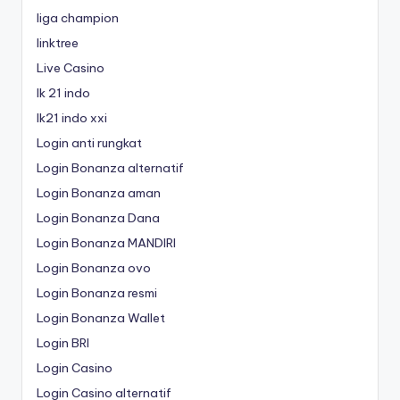
liga champion
linktree
Live Casino
lk 21 indo
lk21 indo xxi
Login anti rungkat
Login Bonanza alternatif
Login Bonanza aman
Login Bonanza Dana
Login Bonanza MANDIRI
Login Bonanza ovo
Login Bonanza resmi
Login Bonanza Wallet
Login BRI
Login Casino
Login Casino alternatif