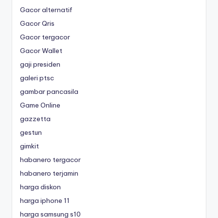
Gacor alternatif
Gacor Qris
Gacor tergacor
Gacor Wallet
gaji presiden
galeri ptsc
gambar pancasila
Game Online
gazzetta
gestun
gimkit
habanero tergacor
habanero terjamin
harga diskon
harga iphone 11
harga samsung s10