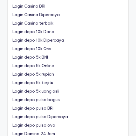
Login Casino BRI
Login Casino Dipercaya
Login Casino terbaik
Login depo 10k Dana
Login depo 10k Dipercaya
Login depo 10k Qris
Login depo 5k BNI
Login depo 5k Online
Login depo 5k rupiah
Login depo 5k terjitu
Login depo 5k uang asli
Login depo pulsa bagus
Login depo pulsa BRI
Login depo pulsa Dipercaya
Login depo pulsa ovo
Login Domino 24 Jam