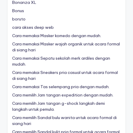
Bonanza XL
Bonus
boruto
cara akses deep web
Cara memakai Masker komedo dengan mudah.
Cara memakai Masker wajah organik untuk acara formal
di siang hari
Cara memakai Sepatu sekolah merk ardiles dengan
mudah.
Cara memakai Sneakers pria casual untuk acara formal
di siang hari
Cara memakai Tas selempang pria dengan mudah.
Cara memilih Jam tangan expedition dengan mudah.
Cara memilih Jam tangan g-shock langkah demi
langkah untuk pemula.
Cara memilih Sandal bulu wanita untuk acara formal di
siang hari
Cara memilih Sandal kulit pria formal untuk acara formal