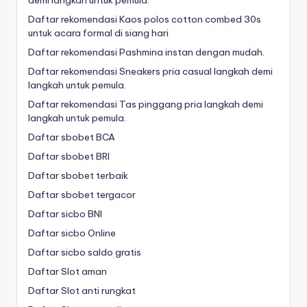
Daftar rekomendasi Kaos polos cotton combed 30s
untuk acara formal di siang hari
Daftar rekomendasi Pashmina instan dengan mudah.
Daftar rekomendasi Sneakers pria casual langkah demi
langkah untuk pemula.
Daftar rekomendasi Tas pinggang pria langkah demi
langkah untuk pemula.
Daftar sbobet BCA
Daftar sbobet BRI
Daftar sbobet terbaik
Daftar sbobet tergacor
Daftar sicbo BNI
Daftar sicbo Online
Daftar sicbo saldo gratis
Daftar Slot aman
Daftar Slot anti rungkat