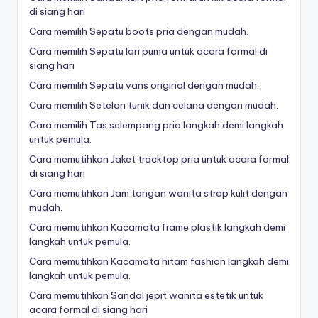
di siang hari
Cara memilih Sepatu boots pria dengan mudah.
Cara memilih Sepatu lari puma untuk acara formal di
siang hari
Cara memilih Sepatu vans original dengan mudah.
Cara memilih Setelan tunik dan celana dengan mudah.
Cara memilih Tas selempang pria langkah demi langkah
untuk pemula.
Cara memutihkan Jaket tracktop pria untuk acara formal
di siang hari
Cara memutihkan Jam tangan wanita strap kulit dengan
mudah.
Cara memutihkan Kacamata frame plastik langkah demi
langkah untuk pemula.
Cara memutihkan Kacamata hitam fashion langkah demi
langkah untuk pemula.
Cara memutihkan Sandal jepit wanita estetik untuk
acara formal di siang hari