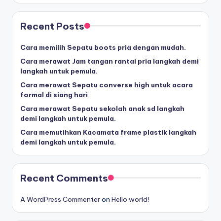
Recent Posts
Cara memilih Sepatu boots pria dengan mudah.
Cara merawat Jam tangan rantai pria langkah demi
langkah untuk pemula.
Cara merawat Sepatu converse high untuk acara
formal di siang hari
Cara merawat Sepatu sekolah anak sd langkah
demi langkah untuk pemula.
Cara memutihkan Kacamata frame plastik langkah
demi langkah untuk pemula.
Recent Comments
A WordPress Commenter
on
Hello world!