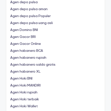
Agen depo pulsa
Agen depo pulsa aman
Agen depo pulsa Populer
Agen depo pulsa uang asli
Agen Domino BNI
Agen Gacor BRI
Agen Gacor Online
Agen habanero BCA
Agen habanero rupiah
Agen habanero saldo gratis
Agen habanero XL
Agen Hoki BNI
Agen Hoki MANDIRI
Agen Hoki rupiah
Agen Hoki terbaik
Agen Hoki Wallet