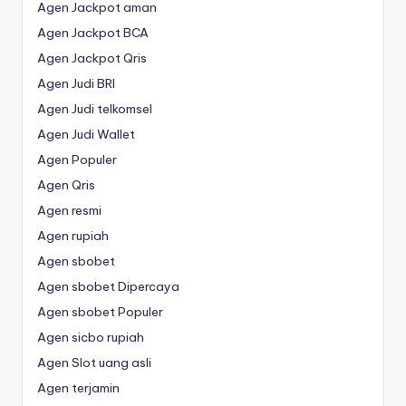
Agen Jackpot aman
Agen Jackpot BCA
Agen Jackpot Qris
Agen Judi BRI
Agen Judi telkomsel
Agen Judi Wallet
Agen Populer
Agen Qris
Agen resmi
Agen rupiah
Agen sbobet
Agen sbobet Dipercaya
Agen sbobet Populer
Agen sicbo rupiah
Agen Slot uang asli
Agen terjamin