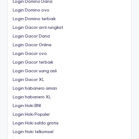
Login Domino Dana
Login Domino ovo
Login Domino terbaik
Login Gacor anti rungkat
Login Gacor Dana
Login Gacor Online
Login Gacor ovo
Login Gacor terbaik
Login Gacor uang asli
Login Gacor XL
Login habanero aman
Login habanero XL
Login Hoki BNI
Login Hoki Populer
Login Hoki saldo gratis
Login Hoki telkomsel