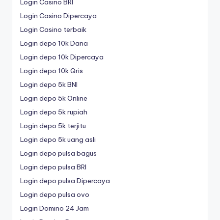
Login Casino BRI
Login Casino Dipercaya
Login Casino terbaik
Login depo 10k Dana
Login depo 10k Dipercaya
Login depo 10k Qris
Login depo 5k BNI
Login depo 5k Online
Login depo 5k rupiah
Login depo 5k terjitu
Login depo 5k uang asli
Login depo pulsa bagus
Login depo pulsa BRI
Login depo pulsa Dipercaya
Login depo pulsa ovo
Login Domino 24 Jam