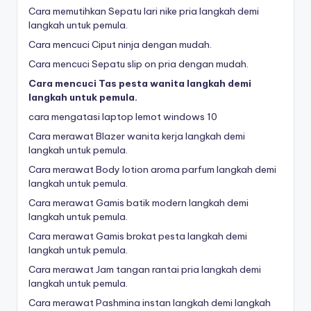
Cara memutihkan Sepatu lari nike pria langkah demi
langkah untuk pemula.
Cara mencuci Ciput ninja dengan mudah.
Cara mencuci Sepatu slip on pria dengan mudah.
Cara mencuci Tas pesta wanita langkah demi
langkah untuk pemula.
cara mengatasi laptop lemot windows 10
Cara merawat Blazer wanita kerja langkah demi
langkah untuk pemula.
Cara merawat Body lotion aroma parfum langkah demi
langkah untuk pemula.
Cara merawat Gamis batik modern langkah demi
langkah untuk pemula.
Cara merawat Gamis brokat pesta langkah demi
langkah untuk pemula.
Cara merawat Jam tangan rantai pria langkah demi
langkah untuk pemula.
Cara merawat Pashmina instan langkah demi langkah