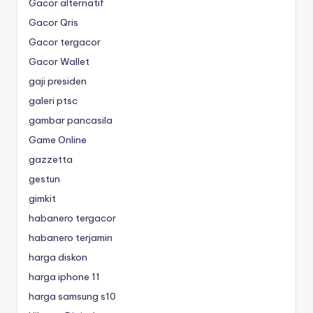
Gacor alternatif
Gacor Qris
Gacor tergacor
Gacor Wallet
gaji presiden
galeri ptsc
gambar pancasila
Game Online
gazzetta
gestun
gimkit
habanero tergacor
habanero terjamin
harga diskon
harga iphone 11
harga samsung s10