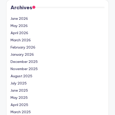
Archives
June 2026
May 2026
April 2026
March 2026
February 2026
January 2026
December 2025
November 2025
August 2025
July 2025
June 2025
May 2025
April 2025
March 2025