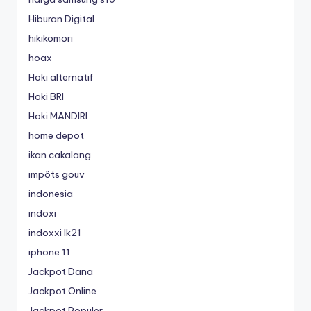
Hiburan Digital
hikikomori
hoax
Hoki alternatif
Hoki BRI
Hoki MANDIRI
home depot
ikan cakalang
impôts gouv
indonesia
indoxi
indoxxi lk21
iphone 11
Jackpot Dana
Jackpot Online
Jackpot Populer