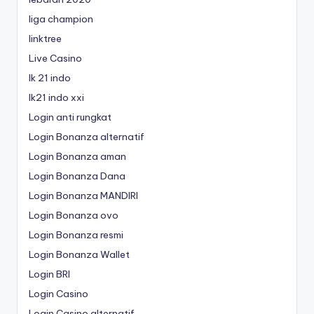
liga champion
linktree
Live Casino
lk 21 indo
lk21 indo xxi
Login anti rungkat
Login Bonanza alternatif
Login Bonanza aman
Login Bonanza Dana
Login Bonanza MANDIRI
Login Bonanza ovo
Login Bonanza resmi
Login Bonanza Wallet
Login BRI
Login Casino
Login Casino alternatif