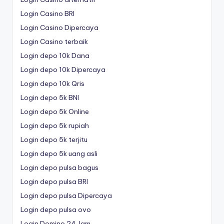
Login Casino BRI
Login Casino Dipercaya
Login Casino terbaik
Login depo 10k Dana
Login depo 10k Dipercaya
Login depo 10k Qris
Login depo 5k BNI
Login depo 5k Online
Login depo 5k rupiah
Login depo 5k terjitu
Login depo 5k uang asli
Login depo pulsa bagus
Login depo pulsa BRI
Login depo pulsa Dipercaya
Login depo pulsa ovo
Login Domino 24 Jam