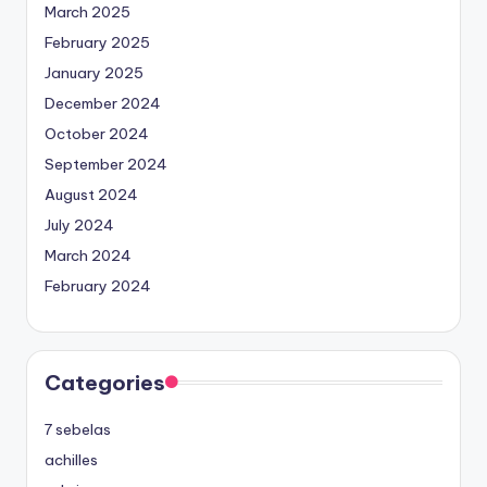
March 2025
February 2025
January 2025
December 2024
October 2024
September 2024
August 2024
July 2024
March 2024
February 2024
Categories
7 sebelas
achilles