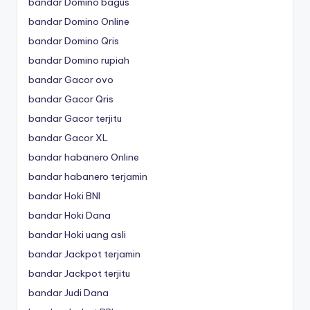
bandar Domino bagus
bandar Domino Online
bandar Domino Qris
bandar Domino rupiah
bandar Gacor ovo
bandar Gacor Qris
bandar Gacor terjitu
bandar Gacor XL
bandar habanero Online
bandar habanero terjamin
bandar Hoki BNI
bandar Hoki Dana
bandar Hoki uang asli
bandar Jackpot terjamin
bandar Jackpot terjitu
bandar Judi Dana