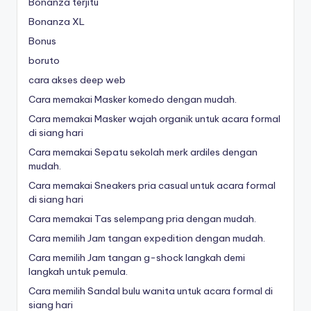
Bonanza terjitu
Bonanza XL
Bonus
boruto
cara akses deep web
Cara memakai Masker komedo dengan mudah.
Cara memakai Masker wajah organik untuk acara formal
di siang hari
Cara memakai Sepatu sekolah merk ardiles dengan
mudah.
Cara memakai Sneakers pria casual untuk acara formal
di siang hari
Cara memakai Tas selempang pria dengan mudah.
Cara memilih Jam tangan expedition dengan mudah.
Cara memilih Jam tangan g-shock langkah demi
langkah untuk pemula.
Cara memilih Sandal bulu wanita untuk acara formal di
siang hari