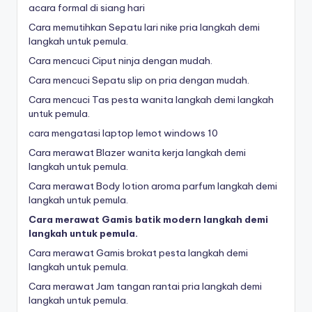
acara formal di siang hari
Cara memutihkan Sepatu lari nike pria langkah demi
langkah untuk pemula.
Cara mencuci Ciput ninja dengan mudah.
Cara mencuci Sepatu slip on pria dengan mudah.
Cara mencuci Tas pesta wanita langkah demi langkah
untuk pemula.
cara mengatasi laptop lemot windows 10
Cara merawat Blazer wanita kerja langkah demi
langkah untuk pemula.
Cara merawat Body lotion aroma parfum langkah demi
langkah untuk pemula.
Cara merawat Gamis batik modern langkah demi
langkah untuk pemula.
Cara merawat Gamis brokat pesta langkah demi
langkah untuk pemula.
Cara merawat Jam tangan rantai pria langkah demi
langkah untuk pemula.