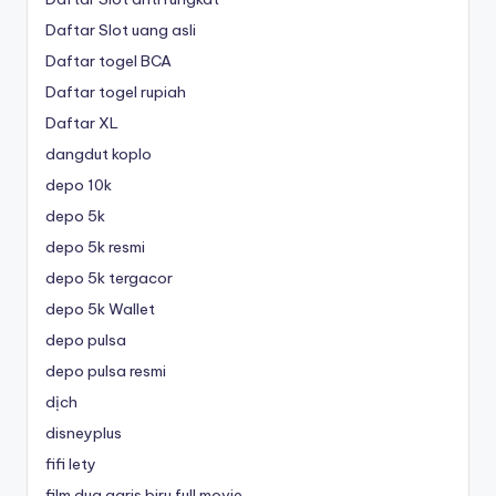
Daftar Slot uang asli
Daftar togel BCA
Daftar togel rupiah
Daftar XL
dangdut koplo
depo 10k
depo 5k
depo 5k resmi
depo 5k tergacor
depo 5k Wallet
depo pulsa
depo pulsa resmi
dịch
disneyplus
fifi lety
film dua garis biru full movie