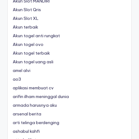
Akun Slot MANDIRI
Akun Slot Qris
Akun Slot XL
Akun terbaik
Akun togel anti rungkat
Akun togel ovo
Akun togel terbaik
Akun togel uang asli
amel alvi
ao3
aplikasi membuat cv
arifin ilham meninggal dunia
armada harusnya aku
arsenal berita
arti telinga berdenging
ashabul kahfi