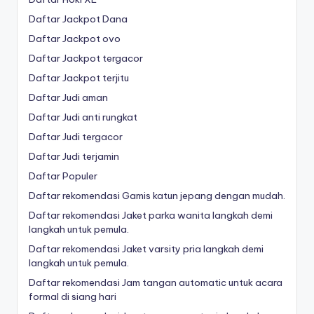
Daftar Jackpot Dana
Daftar Jackpot ovo
Daftar Jackpot tergacor
Daftar Jackpot terjitu
Daftar Judi aman
Daftar Judi anti rungkat
Daftar Judi tergacor
Daftar Judi terjamin
Daftar Populer
Daftar rekomendasi Gamis katun jepang dengan mudah.
Daftar rekomendasi Jaket parka wanita langkah demi
langkah untuk pemula.
Daftar rekomendasi Jaket varsity pria langkah demi
langkah untuk pemula.
Daftar rekomendasi Jam tangan automatic untuk acara
formal di siang hari