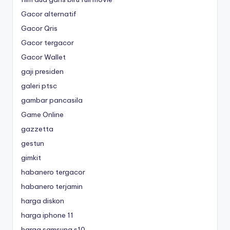
Gacor alternatif
Gacor Qris
Gacor tergacor
Gacor Wallet
gaji presiden
galeri ptsc
gambar pancasila
Game Online
gazzetta
gestun
gimkit
habanero tergacor
habanero terjamin
harga diskon
harga iphone 11
harga samsung s10