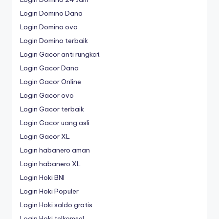
Login Domino Dana
Login Domino ovo
Login Domino terbaik
Login Gacor anti rungkat
Login Gacor Dana
Login Gacor Online
Login Gacor ovo
Login Gacor terbaik
Login Gacor uang asli
Login Gacor XL
Login habanero aman
Login habanero XL
Login Hoki BNI
Login Hoki Populer
Login Hoki saldo gratis
Login Hoki telkomsel