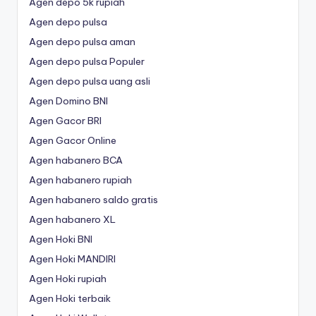
Agen depo 5k rupiah
Agen depo pulsa
Agen depo pulsa aman
Agen depo pulsa Populer
Agen depo pulsa uang asli
Agen Domino BNI
Agen Gacor BRI
Agen Gacor Online
Agen habanero BCA
Agen habanero rupiah
Agen habanero saldo gratis
Agen habanero XL
Agen Hoki BNI
Agen Hoki MANDIRI
Agen Hoki rupiah
Agen Hoki terbaik