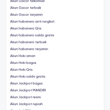
Akun Gacor telkomsel
Akun Gacor terbaik
Akun Gacor terjamin
Akun habanero anti rungkat
Akun habanero Qris
Akun habanero saldo gratis
Akun habanero terbaik
Akun habanero terjamin
Akun Hoki aman
Akun Hoki bagus
Akun Hoki Qris
Akun Hoki saldo gratis
Akun Jackpot bagus
Akun Jackpot MANDIRI
Akun Jackpot resmi
Akun Jackpot rupiah