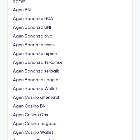
admin
Agen BNI
Agen Bonanza BCA
Agen Bonanza BNI
Agen Bonanza ovo
Agen Bonanza resmi
Agen Bonanza rupiah
Agen Bonanza telkomsel
Agen Bonanza terbaik
Agen Bonanza uang asli
Agen Bonanza Wallet
Agen Casino alternatif
Agen Casino BNI
Agen Casino Qris
Agen Casino tergacor
Agen Casino Wallet