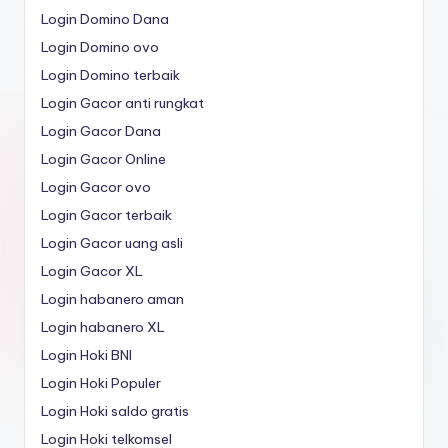
Login Domino Dana
Login Domino ovo
Login Domino terbaik
Login Gacor anti rungkat
Login Gacor Dana
Login Gacor Online
Login Gacor ovo
Login Gacor terbaik
Login Gacor uang asli
Login Gacor XL
Login habanero aman
Login habanero XL
Login Hoki BNI
Login Hoki Populer
Login Hoki saldo gratis
Login Hoki telkomsel