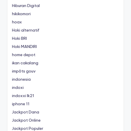
Hiburan Digital
hikikomori
hoax
Hoki alternatif
Hoki BRI
Hoki MANDIRI
home depot
ikan cakalang
impôts gouv
indonesia
indoxi
indoxxi lk21
iphone 11
Jackpot Dana
Jackpot Online
Jackpot Populer