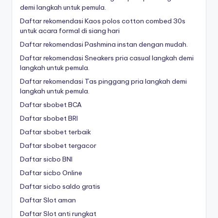
demi langkah untuk pemula.
Daftar rekomendasi Kaos polos cotton combed 30s
untuk acara formal di siang hari
Daftar rekomendasi Pashmina instan dengan mudah.
Daftar rekomendasi Sneakers pria casual langkah demi
langkah untuk pemula.
Daftar rekomendasi Tas pinggang pria langkah demi
langkah untuk pemula.
Daftar sbobet BCA
Daftar sbobet BRI
Daftar sbobet terbaik
Daftar sbobet tergacor
Daftar sicbo BNI
Daftar sicbo Online
Daftar sicbo saldo gratis
Daftar Slot aman
Daftar Slot anti rungkat