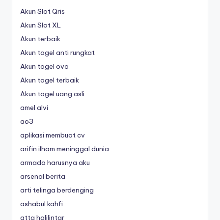
Akun Slot Qris
Akun Slot XL
Akun terbaik
Akun togel anti rungkat
Akun togel ovo
Akun togel terbaik
Akun togel uang asli
amel alvi
ao3
aplikasi membuat cv
arifin ilham meninggal dunia
armada harusnya aku
arsenal berita
arti telinga berdenging
ashabul kahfi
atta halilintar