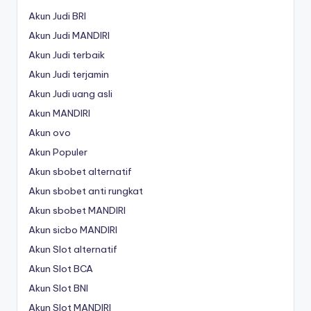
Akun Judi BRI
Akun Judi MANDIRI
Akun Judi terbaik
Akun Judi terjamin
Akun Judi uang asli
Akun MANDIRI
Akun ovo
Akun Populer
Akun sbobet alternatif
Akun sbobet anti rungkat
Akun sbobet MANDIRI
Akun sicbo MANDIRI
Akun Slot alternatif
Akun Slot BCA
Akun Slot BNI
Akun Slot MANDIRI