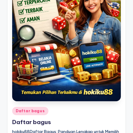
Posted
Daftar bagus
in
Daftar bagus
hokiku88Daftar Bagus: Panduan Lengkap untuk Memilih