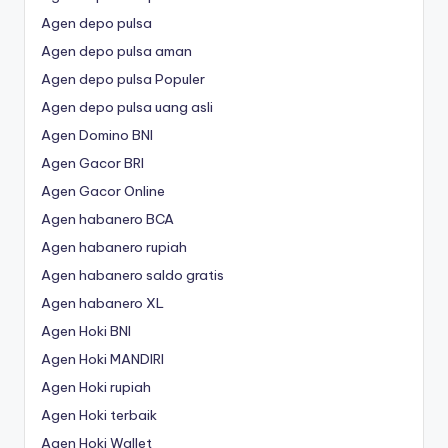
Agen depo pulsa
Agen depo pulsa aman
Agen depo pulsa Populer
Agen depo pulsa uang asli
Agen Domino BNI
Agen Gacor BRI
Agen Gacor Online
Agen habanero BCA
Agen habanero rupiah
Agen habanero saldo gratis
Agen habanero XL
Agen Hoki BNI
Agen Hoki MANDIRI
Agen Hoki rupiah
Agen Hoki terbaik
Agen Hoki Wallet