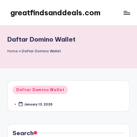
greatfindsanddeals.com
Skip
to
content
Daftar Domino Wallet
Home
»
Daftar Domino Wallet
Posted
Daftar Domino Wallet
in
January 13, 2026
Posted
by
Search