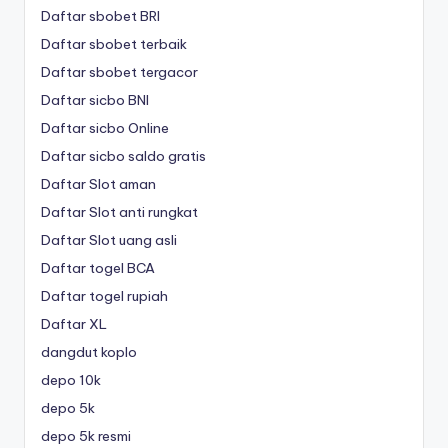
Daftar sbobet BRI
Daftar sbobet terbaik
Daftar sbobet tergacor
Daftar sicbo BNI
Daftar sicbo Online
Daftar sicbo saldo gratis
Daftar Slot aman
Daftar Slot anti rungkat
Daftar Slot uang asli
Daftar togel BCA
Daftar togel rupiah
Daftar XL
dangdut koplo
depo 10k
depo 5k
depo 5k resmi