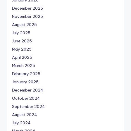
December 2025
November 2025
August 2025
July 2025
June 2025
May 2025
April 2025
March 2025
February 2025
January 2025
December 2024
October 2024
September 2024
August 2024
July 2024
March 2024