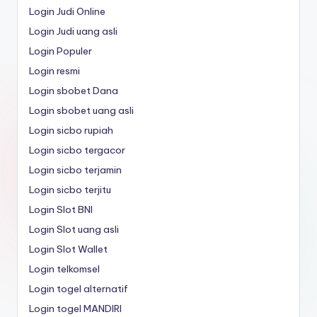
Login Judi Online
Login Judi uang asli
Login Populer
Login resmi
Login sbobet Dana
Login sbobet uang asli
Login sicbo rupiah
Login sicbo tergacor
Login sicbo terjamin
Login sicbo terjitu
Login Slot BNI
Login Slot uang asli
Login Slot Wallet
Login telkomsel
Login togel alternatif
Login togel MANDIRI