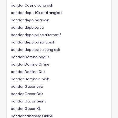
bandar Casino uang asli
bandar depo 10k anti rungkat
bandar depo 5k aman
bandar depo pulsa
bandar depo pulsa alternatif
bandar depo pulsa rupiah
bandar depo pulsa uang asli
bandar Domino bagus
bandar Domino Online
bandar Domino Qris
bandar Domino rupiah
bandar Gacor ovo
bandar Gacor Qris
bandar Gacor terjitu
bandar Gacor XL
bandar habanero Online