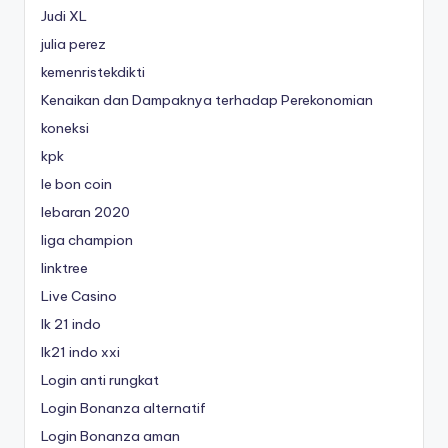
Judi XL
julia perez
kemenristekdikti
Kenaikan dan Dampaknya terhadap Perekonomian
koneksi
kpk
le bon coin
lebaran 2020
liga champion
linktree
Live Casino
lk 21 indo
lk21 indo xxi
Login anti rungkat
Login Bonanza alternatif
Login Bonanza aman