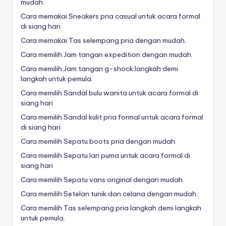
mudah.
Cara memakai Sneakers pria casual untuk acara formal
di siang hari
Cara memakai Tas selempang pria dengan mudah.
Cara memilih Jam tangan expedition dengan mudah.
Cara memilih Jam tangan g-shock langkah demi
langkah untuk pemula.
Cara memilih Sandal bulu wanita untuk acara formal di
siang hari
Cara memilih Sandal kulit pria formal untuk acara formal
di siang hari
Cara memilih Sepatu boots pria dengan mudah.
Cara memilih Sepatu lari puma untuk acara formal di
siang hari
Cara memilih Sepatu vans original dengan mudah.
Cara memilih Setelan tunik dan celana dengan mudah.
Cara memilih Tas selempang pria langkah demi langkah
untuk pemula.