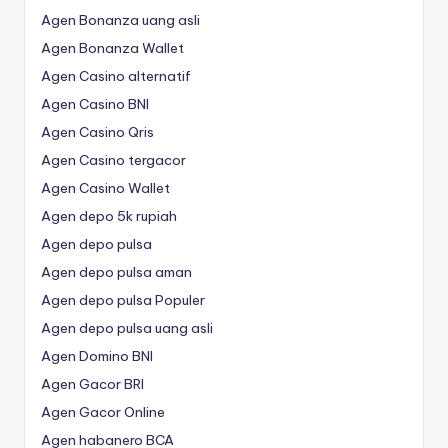
Agen Bonanza uang asli
Agen Bonanza Wallet
Agen Casino alternatif
Agen Casino BNI
Agen Casino Qris
Agen Casino tergacor
Agen Casino Wallet
Agen depo 5k rupiah
Agen depo pulsa
Agen depo pulsa aman
Agen depo pulsa Populer
Agen depo pulsa uang asli
Agen Domino BNI
Agen Gacor BRI
Agen Gacor Online
Agen habanero BCA