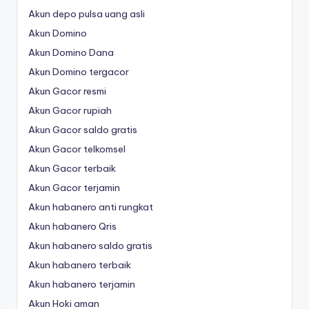
Akun depo pulsa uang asli
Akun Domino
Akun Domino Dana
Akun Domino tergacor
Akun Gacor resmi
Akun Gacor rupiah
Akun Gacor saldo gratis
Akun Gacor telkomsel
Akun Gacor terbaik
Akun Gacor terjamin
Akun habanero anti rungkat
Akun habanero Qris
Akun habanero saldo gratis
Akun habanero terbaik
Akun habanero terjamin
Akun Hoki aman