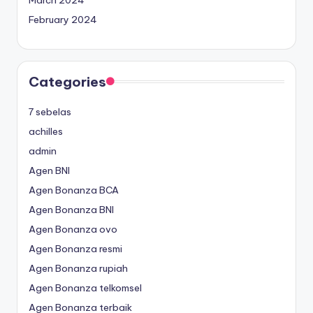
February 2024
Categories
7 sebelas
achilles
admin
Agen BNI
Agen Bonanza BCA
Agen Bonanza BNI
Agen Bonanza ovo
Agen Bonanza resmi
Agen Bonanza rupiah
Agen Bonanza telkomsel
Agen Bonanza terbaik