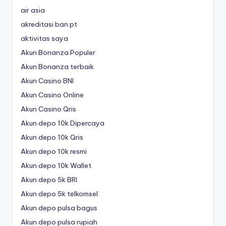
air asia
akreditasi ban pt
aktivitas saya
Akun Bonanza Populer
Akun Bonanza terbaik
Akun Casino BNI
Akun Casino Online
Akun Casino Qris
Akun depo 10k Dipercaya
Akun depo 10k Qris
Akun depo 10k resmi
Akun depo 10k Wallet
Akun depo 5k BRI
Akun depo 5k telkomsel
Akun depo pulsa bagus
Akun depo pulsa rupiah