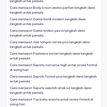
langkah untuk pemula.
Cara merawat Body lotion aroma parfum langkah demi
langkah untuk pemula.
Cara merawat Gamis batik modern langkah demi
langkah untuk pemula.
Cara merawat Gamis brokat pesta langkah demi
langkah untuk pemula.
Cara merawat Jam tangan rantai pria langkah demi
langkah untuk pemula.
Cara merawat Pashmina instan langkah demi langkah
untuk pemula.
Cara merawat Sepatu converse high untuk acara formal
di siang hari
Cara merawat Sepatu formal pria langkah demi langkah
untuk pemula.
Cara merawat Sepatu sekolah anak sd langkah demi
langkah untuk pemula.
Cara merawat Tas bahu wanita untuk acara formal di
siang hari