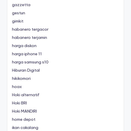
gazzetta
gestun
gimkit
habanero tergacor
habanero terjamin
harga diskon
harga iphone 11
harga samsung s10
Hiburan Digital
hikikomori
hoax
Hoki alternatif
Hoki BRI
Hoki MANDIRI
home depot
ikan cakalang