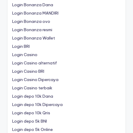
Login Bonanza Dana
Login Bonanza MANDIRI
Login Bonanza ovo
Login Bonanza resmi
Login Bonanza Wallet
Login BRI
Login Casino
Login Casino alternatif
Login Casino BRI
Login Casino Dipercaya
Login Casino terbaik
Login depo 10k Dana
Login depo 10k Dipercaya
Login depo 10k Qris
Login depo 5k BNI
Login depo 5k Online