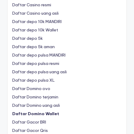
Daftar Casino resmi
Daftar Casino uang asli
Daftar depo 10k MANDIRI
Daftar depo 10k Wallet
Daftar depo 5k
Daftar depo 5k aman
Daftar depo pulsa MANDIRI
Daftar depo pulsa resmi
Daftar depo pulsa uang asli
Daftar depo pulsa XL
Daftar Domino ovo
Daftar Domino terjamin
Daftar Domino uang asli
Daftar Domino Wallet
Daftar Gacor BRI
Daftar Gacor Qris