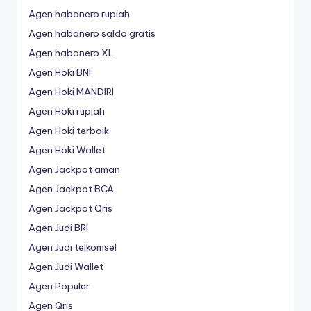
Agen habanero rupiah
Agen habanero saldo gratis
Agen habanero XL
Agen Hoki BNI
Agen Hoki MANDIRI
Agen Hoki rupiah
Agen Hoki terbaik
Agen Hoki Wallet
Agen Jackpot aman
Agen Jackpot BCA
Agen Jackpot Qris
Agen Judi BRI
Agen Judi telkomsel
Agen Judi Wallet
Agen Populer
Agen Qris