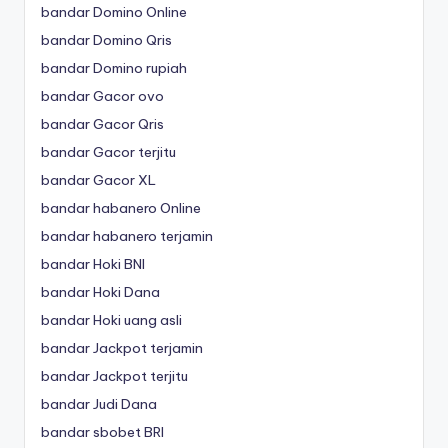
bandar Domino Online
bandar Domino Qris
bandar Domino rupiah
bandar Gacor ovo
bandar Gacor Qris
bandar Gacor terjitu
bandar Gacor XL
bandar habanero Online
bandar habanero terjamin
bandar Hoki BNI
bandar Hoki Dana
bandar Hoki uang asli
bandar Jackpot terjamin
bandar Jackpot terjitu
bandar Judi Dana
bandar sbobet BRI