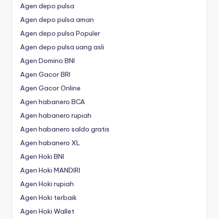
Agen depo pulsa
Agen depo pulsa aman
Agen depo pulsa Populer
Agen depo pulsa uang asli
Agen Domino BNI
Agen Gacor BRI
Agen Gacor Online
Agen habanero BCA
Agen habanero rupiah
Agen habanero saldo gratis
Agen habanero XL
Agen Hoki BNI
Agen Hoki MANDIRI
Agen Hoki rupiah
Agen Hoki terbaik
Agen Hoki Wallet