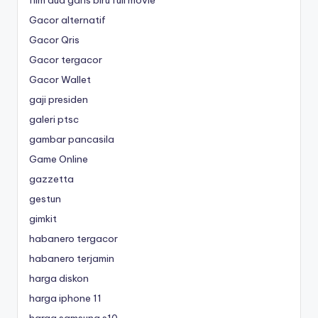
Gacor alternatif
Gacor Qris
Gacor tergacor
Gacor Wallet
gaji presiden
galeri ptsc
gambar pancasila
Game Online
gazzetta
gestun
gimkit
habanero tergacor
habanero terjamin
harga diskon
harga iphone 11
harga samsung s10