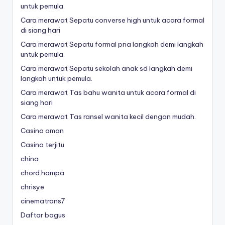
untuk pemula.
Cara merawat Sepatu converse high untuk acara formal
di siang hari
Cara merawat Sepatu formal pria langkah demi langkah
untuk pemula.
Cara merawat Sepatu sekolah anak sd langkah demi
langkah untuk pemula.
Cara merawat Tas bahu wanita untuk acara formal di
siang hari
Cara merawat Tas ransel wanita kecil dengan mudah.
Casino aman
Casino terjitu
china
chord hampa
chrisye
cinematrans7
Daftar bagus