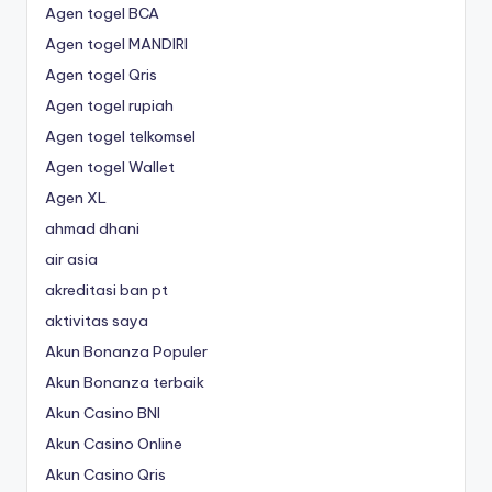
Agen togel BCA
Agen togel MANDIRI
Agen togel Qris
Agen togel rupiah
Agen togel telkomsel
Agen togel Wallet
Agen XL
ahmad dhani
air asia
akreditasi ban pt
aktivitas saya
Akun Bonanza Populer
Akun Bonanza terbaik
Akun Casino BNI
Akun Casino Online
Akun Casino Qris