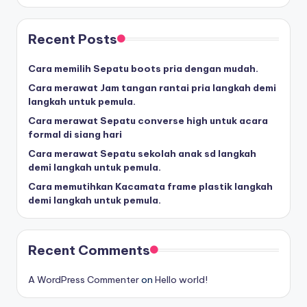
Recent Posts
Cara memilih Sepatu boots pria dengan mudah.
Cara merawat Jam tangan rantai pria langkah demi
langkah untuk pemula.
Cara merawat Sepatu converse high untuk acara
formal di siang hari
Cara merawat Sepatu sekolah anak sd langkah
demi langkah untuk pemula.
Cara memutihkan Kacamata frame plastik langkah
demi langkah untuk pemula.
Recent Comments
A WordPress Commenter
on
Hello world!