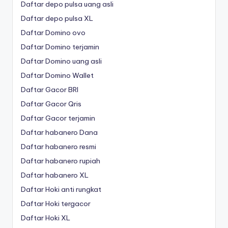
Daftar depo pulsa uang asli
Daftar depo pulsa XL
Daftar Domino ovo
Daftar Domino terjamin
Daftar Domino uang asli
Daftar Domino Wallet
Daftar Gacor BRI
Daftar Gacor Qris
Daftar Gacor terjamin
Daftar habanero Dana
Daftar habanero resmi
Daftar habanero rupiah
Daftar habanero XL
Daftar Hoki anti rungkat
Daftar Hoki tergacor
Daftar Hoki XL