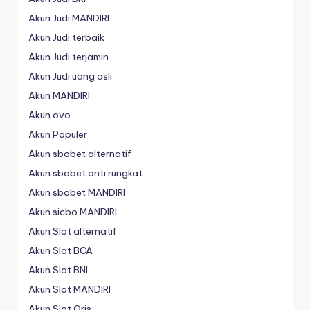
Akun Judi MANDIRI
Akun Judi terbaik
Akun Judi terjamin
Akun Judi uang asli
Akun MANDIRI
Akun ovo
Akun Populer
Akun sbobet alternatif
Akun sbobet anti rungkat
Akun sbobet MANDIRI
Akun sicbo MANDIRI
Akun Slot alternatif
Akun Slot BCA
Akun Slot BNI
Akun Slot MANDIRI
Akun Slot Qris