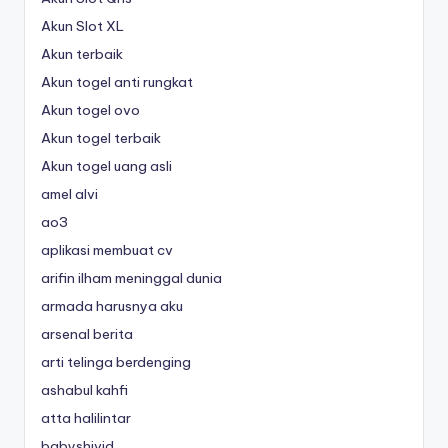
Akun Slot XL
Akun terbaik
Akun togel anti rungkat
Akun togel ovo
Akun togel terbaik
Akun togel uang asli
amel alvi
ao3
aplikasi membuat cv
arifin ilham meninggal dunia
armada harusnya aku
arsenal berita
arti telinga berdenging
ashabul kahfi
atta halilintar
babyshivid