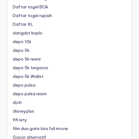
Daftar togel BCA
Daftar togel rupiah
Daftar XL
dangdut koplo
depo 10k
depo 5k
depo 5k resmi
depo 5k tergacor
depo 5k Wallet
depo pulsa
depo pulsa resmi
dịch
disneyplus
fifi lety
film dua garis biru full movie
Gacor alternatif