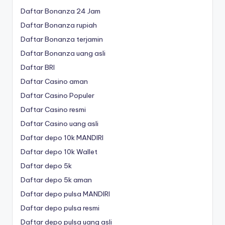
Daftar Bonanza 24 Jam
Daftar Bonanza rupiah
Daftar Bonanza terjamin
Daftar Bonanza uang asli
Daftar BRI
Daftar Casino aman
Daftar Casino Populer
Daftar Casino resmi
Daftar Casino uang asli
Daftar depo 10k MANDIRI
Daftar depo 10k Wallet
Daftar depo 5k
Daftar depo 5k aman
Daftar depo pulsa MANDIRI
Daftar depo pulsa resmi
Daftar depo pulsa uang asli