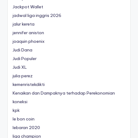
Jackpot Wallet
jadwal liga inggris 2026
jalur kereta
jennifer aniston
joaquin phoenix
Judi Dana
Judi Populer
Judi XL
julia perez
kemenristekdikti
Kenaikan dan Dampaknya terhadap Perekonomian
koneksi
kpk
le bon coin
lebaran 2020
liga champion