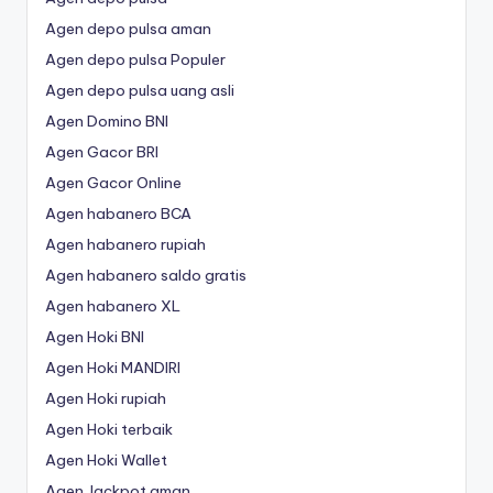
Agen depo pulsa aman
Agen depo pulsa Populer
Agen depo pulsa uang asli
Agen Domino BNI
Agen Gacor BRI
Agen Gacor Online
Agen habanero BCA
Agen habanero rupiah
Agen habanero saldo gratis
Agen habanero XL
Agen Hoki BNI
Agen Hoki MANDIRI
Agen Hoki rupiah
Agen Hoki terbaik
Agen Hoki Wallet
Agen Jackpot aman