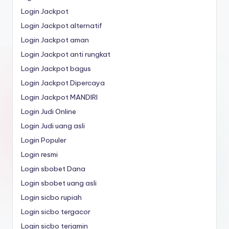
Login Jackpot
Login Jackpot alternatif
Login Jackpot aman
Login Jackpot anti rungkat
Login Jackpot bagus
Login Jackpot Dipercaya
Login Jackpot MANDIRI
Login Judi Online
Login Judi uang asli
Login Populer
Login resmi
Login sbobet Dana
Login sbobet uang asli
Login sicbo rupiah
Login sicbo tergacor
Login sicbo terjamin