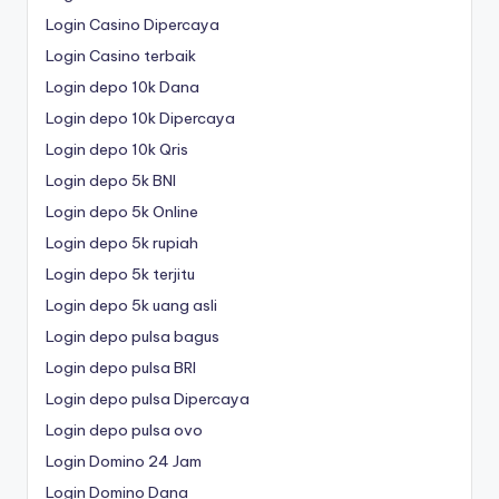
Login Casino Dipercaya
Login Casino terbaik
Login depo 10k Dana
Login depo 10k Dipercaya
Login depo 10k Qris
Login depo 5k BNI
Login depo 5k Online
Login depo 5k rupiah
Login depo 5k terjitu
Login depo 5k uang asli
Login depo pulsa bagus
Login depo pulsa BRI
Login depo pulsa Dipercaya
Login depo pulsa ovo
Login Domino 24 Jam
Login Domino Dana