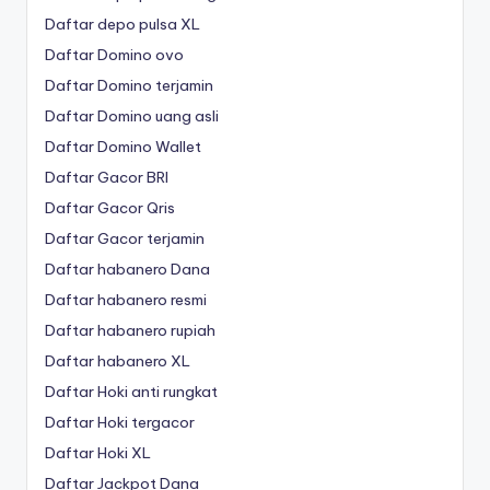
Daftar depo pulsa XL
Daftar Domino ovo
Daftar Domino terjamin
Daftar Domino uang asli
Daftar Domino Wallet
Daftar Gacor BRI
Daftar Gacor Qris
Daftar Gacor terjamin
Daftar habanero Dana
Daftar habanero resmi
Daftar habanero rupiah
Daftar habanero XL
Daftar Hoki anti rungkat
Daftar Hoki tergacor
Daftar Hoki XL
Daftar Jackpot Dana