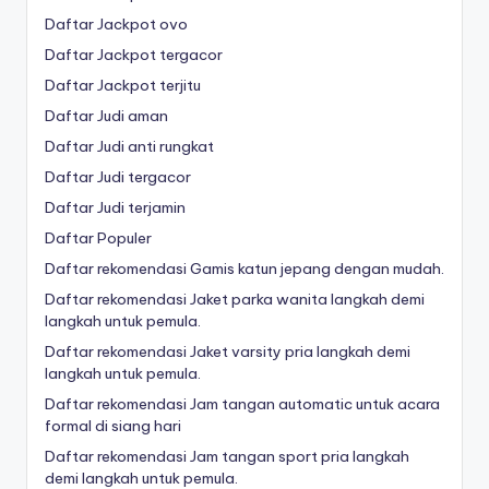
Daftar Jackpot ovo
Daftar Jackpot tergacor
Daftar Jackpot terjitu
Daftar Judi aman
Daftar Judi anti rungkat
Daftar Judi tergacor
Daftar Judi terjamin
Daftar Populer
Daftar rekomendasi Gamis katun jepang dengan mudah.
Daftar rekomendasi Jaket parka wanita langkah demi
langkah untuk pemula.
Daftar rekomendasi Jaket varsity pria langkah demi
langkah untuk pemula.
Daftar rekomendasi Jam tangan automatic untuk acara
formal di siang hari
Daftar rekomendasi Jam tangan sport pria langkah
demi langkah untuk pemula.