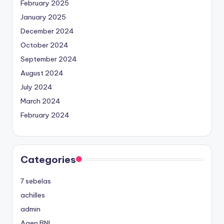
February 2025
January 2025
December 2024
October 2024
September 2024
August 2024
July 2024
March 2024
February 2024
Categories
7 sebelas
achilles
admin
Agen BNI