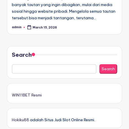
banyak tautan yang ingin dibagikan, mulai dari media
sosial hingga website pribadi. Mengelola semua tautan
tersebut bisa menjadi tantangan, terutama…
admin
March 15, 2026
Posted
by
Search
Search
WIN11BET Resmi
Hokiku88
adalah Situs Judi Slot Online Resmi.