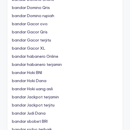
bandar Domino Qris
bandar Domino rupiah
bandar Gacor ovo
bandar Gacor Qris
bandar Gacor terjitu
bandar Gacor XL
bandar habanero Online
bandar habanero terjamin
bandar Hoki BNI
bandar Hoki Dana
bandar Hoki uang asli
bandar Jackpot terjamin
bandar Jackpot terjitu
bandar Judi Dana
bandar sbobet BRI
bandar sicbo terbaik