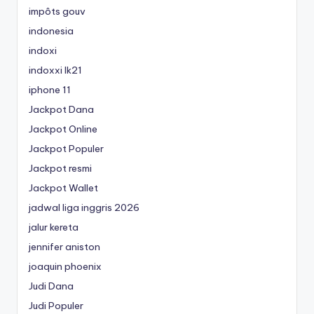
impôts gouv
indonesia
indoxi
indoxxi lk21
iphone 11
Jackpot Dana
Jackpot Online
Jackpot Populer
Jackpot resmi
Jackpot Wallet
jadwal liga inggris 2026
jalur kereta
jennifer aniston
joaquin phoenix
Judi Dana
Judi Populer