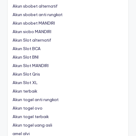
Akun sbobet alternatif
Akun sbobet anti rungkat
Akun sbobet MANDIRI
Akun sicbo MANDIRI
Akun Slot alternatif
Akun Slot BCA
Akun Slot BNI
Akun Slot MANDIRI
Akun Slot Qris
Akun Slot XL
Akun terbaik
Akun togel anti rungkat
Akun togel ovo
Akun togel terbaik
Akun togel uang asli
amel alvi