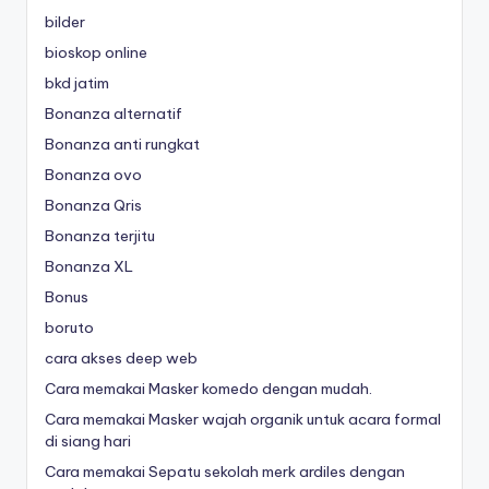
bilder
bioskop online
bkd jatim
Bonanza alternatif
Bonanza anti rungkat
Bonanza ovo
Bonanza Qris
Bonanza terjitu
Bonanza XL
Bonus
boruto
cara akses deep web
Cara memakai Masker komedo dengan mudah.
Cara memakai Masker wajah organik untuk acara formal
di siang hari
Cara memakai Sepatu sekolah merk ardiles dengan