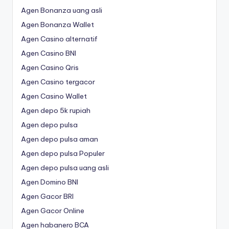
Agen Bonanza uang asli
Agen Bonanza Wallet
Agen Casino alternatif
Agen Casino BNI
Agen Casino Qris
Agen Casino tergacor
Agen Casino Wallet
Agen depo 5k rupiah
Agen depo pulsa
Agen depo pulsa aman
Agen depo pulsa Populer
Agen depo pulsa uang asli
Agen Domino BNI
Agen Gacor BRI
Agen Gacor Online
Agen habanero BCA