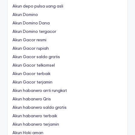
Akun depo pulsa uang asli
Akun Domino
Akun Domino Dana
Akun Domino tergacor
Akun Gacor resmi
Akun Gacor rupiah
Akun Gacor saldo gratis
Akun Gacor telkomsel
Akun Gacor terbaik
Akun Gacor terjamin
Akun habanero anti rungkat
Akun habanero Qris
Akun habanero saldo gratis
Akun habanero terbaik
Akun habanero terjamin
Akun Hoki aman