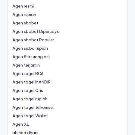
Agen resmi
Agen rupiah
Agen sbobet
Agen sbobet Dipercaya
Agen sbobet Populer
Agen sicbo rupiah
Agen Slot uang asli
Agen terjamin
Agen togel BCA
Agen togel MANDIRI
Agen togel Qris
Agen togel rupiah
Agen togel telkomsel
Agen togel Wallet
Agen XL
ahmad dhani