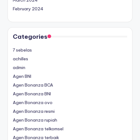
February 2024
Categories
7 sebelas
achilles
admin
Agen BNI
Agen Bonanza BCA
Agen Bonanza BNI
Agen Bonanza ovo
Agen Bonanza resmi
Agen Bonanza rupiah
Agen Bonanza telkomsel
Agen Bonanza terbaik