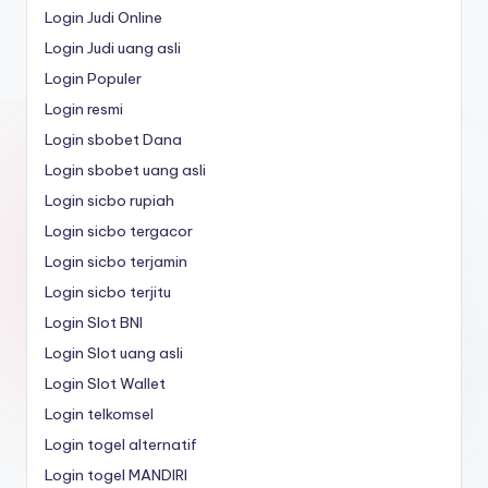
Login Judi Online
Login Judi uang asli
Login Populer
Login resmi
Login sbobet Dana
Login sbobet uang asli
Login sicbo rupiah
Login sicbo tergacor
Login sicbo terjamin
Login sicbo terjitu
Login Slot BNI
Login Slot uang asli
Login Slot Wallet
Login telkomsel
Login togel alternatif
Login togel MANDIRI