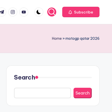
com
r.com
.me
instagram.com
youtube.com
Subscribe
Home
»
motogp qatar 2026
Search
Search