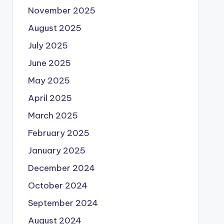
November 2025
August 2025
July 2025
June 2025
May 2025
April 2025
March 2025
February 2025
January 2025
December 2024
October 2024
September 2024
August 2024