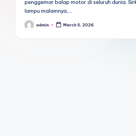
penggemar balap motor di seluruh dunia. Sirk
lampu malamnya,…
admin
March 5, 2026
Posted
by