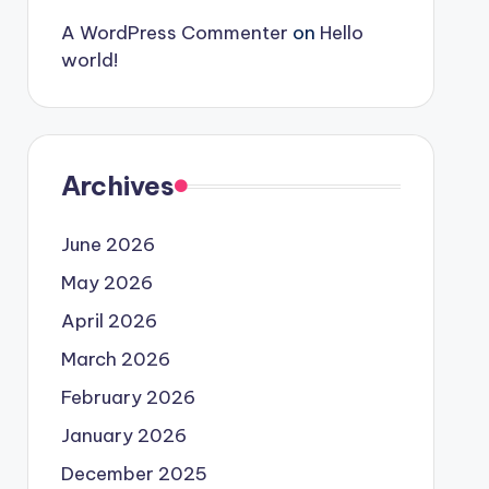
A WordPress Commenter
on
Hello
world!
Archives
June 2026
May 2026
April 2026
March 2026
February 2026
January 2026
December 2025