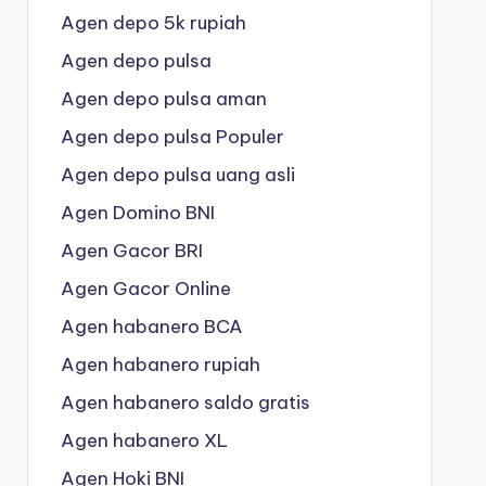
Agen depo 5k rupiah
Agen depo pulsa
Agen depo pulsa aman
Agen depo pulsa Populer
Agen depo pulsa uang asli
Agen Domino BNI
Agen Gacor BRI
Agen Gacor Online
Agen habanero BCA
Agen habanero rupiah
Agen habanero saldo gratis
Agen habanero XL
Agen Hoki BNI