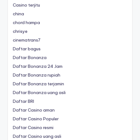
Casino terjitu
china
chord hampa
chrisye
cinematrans7
Daftar bagus
Daftar Bonanza
Daftar Bonanza 24 Jam
Daftar Bonanza rupiah
Daftar Bonanza terjamin
Daftar Bonanza uang asli
Daftar BRI
Daftar Casino aman
Daftar Casino Populer
Daftar Casino resmi
Daftar Casino uang asli