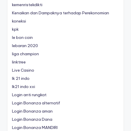
kemenristekdikti
Kenaikan dan Dampaknya terhadap Perekonomian
koneksi
kpk
le bon coin
lebaran 2020
liga champion
linktree
Live Casino
lk 21 indo
lk21 indo xxi
Login anti rungkat
Login Bonanza alternatif
Login Bonanza aman
Login Bonanza Dana
Login Bonanza MANDIRI