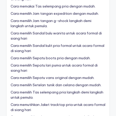
Cara memakai Tas selempang pria dengan mudah.
Cara memilih Jam tangan expedition dengan mudah.
Cara memilih Jam tangan g-shock langkah demi
langkah untuk pemula.
Cara memilih Sandal bulu wanita untuk acara formal di
siang hari
Cara memilih Sandal kulit pria formal untuk acara formal
di siang hari
Cara memilih Sepatu boots pria dengan mudah.
Cara memilih Sepatu lari puma untuk acara formal di
siang hari
Cara memilih Sepatu vans original dengan mudah.
Cara memilih Setelan tunik dan celana dengan mudah.
Cara memilih Tas selempang pria langkah demi langkah
untuk pemula.
Cara memutihkan Jaket tracktop pria untuk acara formal
di siang hari