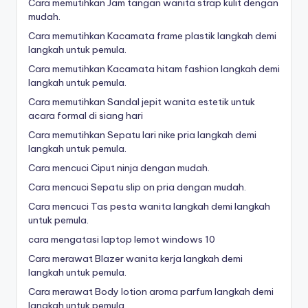
Cara memutihkan Jam tangan wanita strap kulit dengan
mudah.
Cara memutihkan Kacamata frame plastik langkah demi
langkah untuk pemula.
Cara memutihkan Kacamata hitam fashion langkah demi
langkah untuk pemula.
Cara memutihkan Sandal jepit wanita estetik untuk
acara formal di siang hari
Cara memutihkan Sepatu lari nike pria langkah demi
langkah untuk pemula.
Cara mencuci Ciput ninja dengan mudah.
Cara mencuci Sepatu slip on pria dengan mudah.
Cara mencuci Tas pesta wanita langkah demi langkah
untuk pemula.
cara mengatasi laptop lemot windows 10
Cara merawat Blazer wanita kerja langkah demi
langkah untuk pemula.
Cara merawat Body lotion aroma parfum langkah demi
langkah untuk pemula.