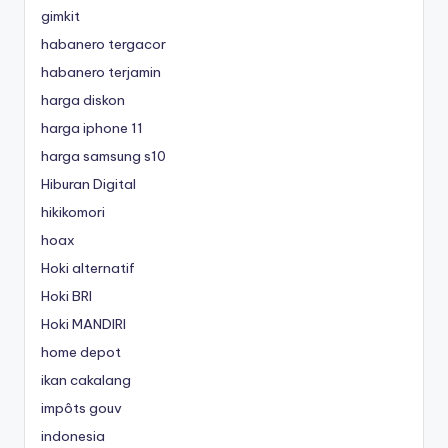
gimkit
habanero tergacor
habanero terjamin
harga diskon
harga iphone 11
harga samsung s10
Hiburan Digital
hikikomori
hoax
Hoki alternatif
Hoki BRI
Hoki MANDIRI
home depot
ikan cakalang
impôts gouv
indonesia