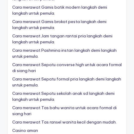
Cara merawat Gamis batik modern langkah demi
langkah untuk pemula.
Cara merawat Gamis brokat pesta langkah demi
langkah untuk pemula.
Cara merawat Jam tangan rantai pria langkah demi
langkah untuk pemula.
Cara merawat Pashmina instan langkah demi langkah
untuk pemula.
Cara merawat Sepatu converse high untuk acara formal
di siang hari
Cara merawat Sepatu formal pria langkah demi langkah
untuk pemula.
Cara merawat Sepatu sekolah anak sd langkah demi
langkah untuk pemula.
Cara merawat Tas bahu wanita untuk acara formal di
siang hari
Cara merawat Tas ransel wanita kecil dengan mudah.
Casino aman