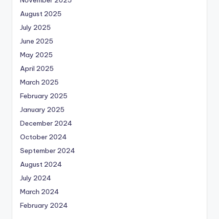
November 2025
August 2025
July 2025
June 2025
May 2025
April 2025
March 2025
February 2025
January 2025
December 2024
October 2024
September 2024
August 2024
July 2024
March 2024
February 2024