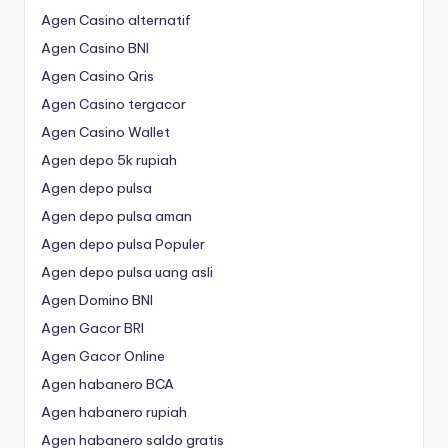
Agen Casino alternatif
Agen Casino BNI
Agen Casino Qris
Agen Casino tergacor
Agen Casino Wallet
Agen depo 5k rupiah
Agen depo pulsa
Agen depo pulsa aman
Agen depo pulsa Populer
Agen depo pulsa uang asli
Agen Domino BNI
Agen Gacor BRI
Agen Gacor Online
Agen habanero BCA
Agen habanero rupiah
Agen habanero saldo gratis