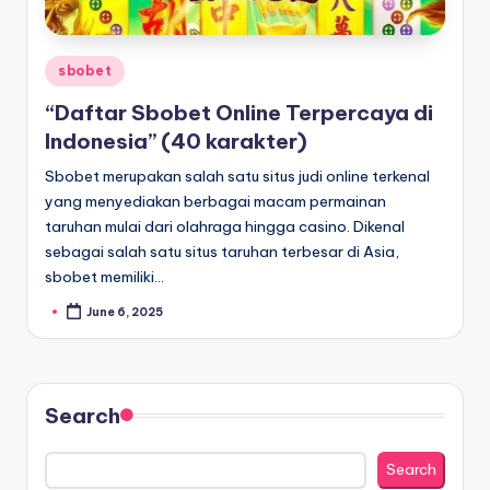
Posted
sbobet
in
“Daftar Sbobet Online Terpercaya di
Indonesia” (40 karakter)
Sbobet merupakan salah satu situs judi online terkenal
yang menyediakan berbagai macam permainan
taruhan mulai dari olahraga hingga casino. Dikenal
sebagai salah satu situs taruhan terbesar di Asia,
sbobet memiliki…
June 6, 2025
Posted
by
Search
Search