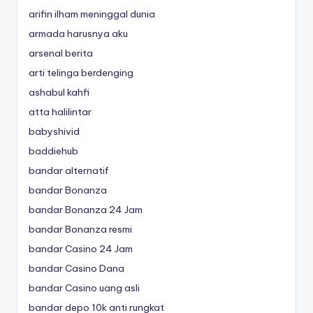
arifin ilham meninggal dunia
armada harusnya aku
arsenal berita
arti telinga berdenging
ashabul kahfi
atta halilintar
babyshivid
baddiehub
bandar alternatif
bandar Bonanza
bandar Bonanza 24 Jam
bandar Bonanza resmi
bandar Casino 24 Jam
bandar Casino Dana
bandar Casino uang asli
bandar depo 10k anti rungkat