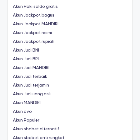
Akun Hoki saldo gratis
Akun Jackpot bagus
Akun Jackpot MANDIRI
Akun Jackpot resmi
Akun Jackpot rupiah
Akun Judi BNI
Akun Judi BRI
Akun Judi MANDIRI
Akun Judi terbaik
Akun Judi terjamin
Akun Judi uang asli
Akun MANDIRI
Akun ovo
Akun Populer
Akun sbobet alternatif
Akun sbobet anti rungkat