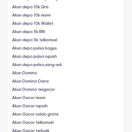
Akun depo 10k Qris
Akun depo 10k resmi
Akun depo 10k Wallet
Akun depo 5k BRI
Akun depo 5k telkomsel
Akun depo pulsa bagus
Akun depo pulsa rupiah
Akun depo pulsa uang asli
Akun Domino
Akun Domino Dana
Akun Domino tergacor
Akun Gacor resmi
Akun Gacor rupiah
Akun Gacor saldo gratis
Akun Gacor telkomsel
Akun Gacor terbaik