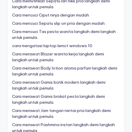
Cara memutihkan Sepatu lari nike pria langkah demi
langkah untuk pemula.
Cara mencuci Ciput ninja dengan mudah.
Cara mencuci Sepatu slip on pria dengan mudah.
Cara mencuci Tas pesta wanita langkah demi langkah
untuk pemula.
cara mengatasi laptop lemot windows 10
Cara merawat Blazer wanita kerja langkah demi
langkah untuk pemula.
Cara merawat Body lotion aroma parfum langkah demi
langkah untuk pemula.
Cara merawat Gamis batik modern langkah demi
langkah untuk pemula.
Cara merawat Gamis brokat pesta langkah demi
langkah untuk pemula.
Cara merawat Jam tangan rantai pria langkah demi
langkah untuk pemula.
Cara merawat Pashmina instan langkah demi langkah
untuk pemula.