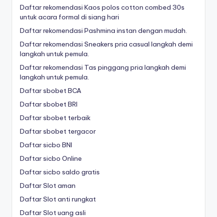
Daftar rekomendasi Kaos polos cotton combed 30s
untuk acara formal di siang hari
Daftar rekomendasi Pashmina instan dengan mudah.
Daftar rekomendasi Sneakers pria casual langkah demi
langkah untuk pemula.
Daftar rekomendasi Tas pinggang pria langkah demi
langkah untuk pemula.
Daftar sbobet BCA
Daftar sbobet BRI
Daftar sbobet terbaik
Daftar sbobet tergacor
Daftar sicbo BNI
Daftar sicbo Online
Daftar sicbo saldo gratis
Daftar Slot aman
Daftar Slot anti rungkat
Daftar Slot uang asli