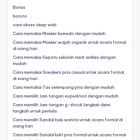
Bonus
boruto
cara akses deep web
Cara memakai Masker komedo dengan mudah.
Cara memakai Masker wajah organik untuk acara formal
di siang hari
Cara memakai Sepatu sekolah merk ardiles dengan
mudah.
Cara memakai Sneakers pria casual untuk acara formal
di siang hari
Cara memakai Tas selempang pria dengan mudah.
Cara memilih Jam tangan expedition dengan mudah.
Cara memilih Jam tangan g-shock langkah demi
langkah untuk pemula.
Cara memilih Sandal bulu wanita untuk acara formal di
siang hari
Cara memilih Sandal kulit pria formal untuk acara formal