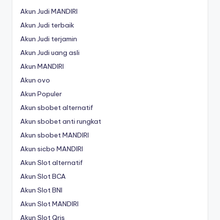
Akun Judi MANDIRI
Akun Judi terbaik
Akun Judi terjamin
Akun Judi uang asli
Akun MANDIRI
Akun ovo
Akun Populer
Akun sbobet alternatif
Akun sbobet anti rungkat
Akun sbobet MANDIRI
Akun sicbo MANDIRI
Akun Slot alternatif
Akun Slot BCA
Akun Slot BNI
Akun Slot MANDIRI
Akun Slot Qris