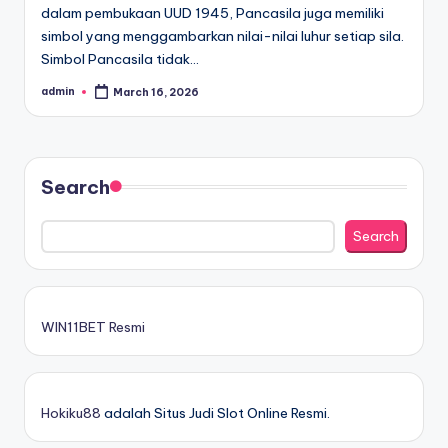
dalam pembukaan UUD 1945, Pancasila juga memiliki
simbol yang menggambarkan nilai-nilai luhur setiap sila.
Simbol Pancasila tidak…
admin
March 16, 2026
Posted
by
Search
Search
WIN11BET Resmi
Hokiku88
adalah Situs Judi Slot Online Resmi.