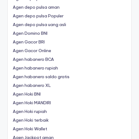
Agen depo pulsa aman
Agen depo pulsa Populer
Agen depo pulsa uang asli
Agen Domino BNI
Agen Gacor BRI
Agen Gacor Online
Agen habanero BCA
Agen habanero rupiah
Agen habanero saldo gratis
Agen habanero XL
Agen Hoki BNI
Agen Hoki MANDIRI
Agen Hoki rupiah
Agen Hoki terbaik
Agen Hoki Wallet
Agen Jackpot aman