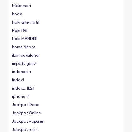
hikikomori
hoax
Hoki alternatif
Hoki BRI
Hoki MANDIRI
home depot
ikan cakalang
impôts gouv
indonesia
indoxi
indoxxi lk21
iphone 11
Jackpot Dana
Jackpot Online
Jackpot Populer
Jackpot resmi