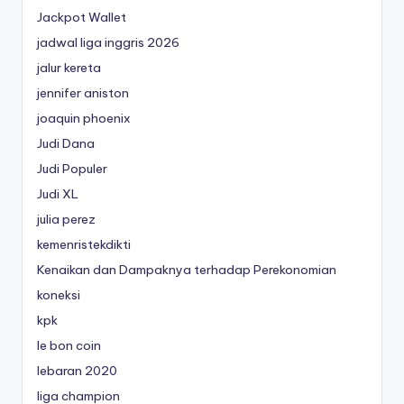
Jackpot Wallet
jadwal liga inggris 2026
jalur kereta
jennifer aniston
joaquin phoenix
Judi Dana
Judi Populer
Judi XL
julia perez
kemenristekdikti
Kenaikan dan Dampaknya terhadap Perekonomian
koneksi
kpk
le bon coin
lebaran 2020
liga champion