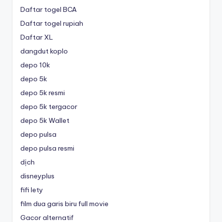
Daftar togel BCA
Daftar togel rupiah
Daftar XL
dangdut koplo
depo 10k
depo 5k
depo 5k resmi
depo 5k tergacor
depo 5k Wallet
depo pulsa
depo pulsa resmi
dịch
disneyplus
fifi lety
film dua garis biru full movie
Gacor alternatif