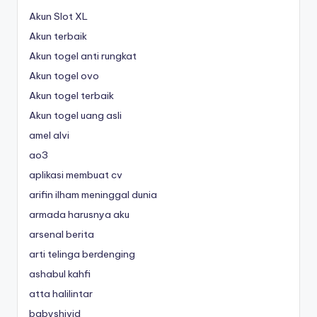
Akun Slot XL
Akun terbaik
Akun togel anti rungkat
Akun togel ovo
Akun togel terbaik
Akun togel uang asli
amel alvi
ao3
aplikasi membuat cv
arifin ilham meninggal dunia
armada harusnya aku
arsenal berita
arti telinga berdenging
ashabul kahfi
atta halilintar
babyshivid