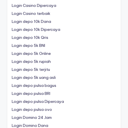
Login Casino Dipercaya
Login Casino terbaik
Login depo 10k Dana
Login depo 10k Dipercaya
Login depo 10k Qris
Login depo 5k BNI
Login depo 5k Online
Login depo 5k rupiah
Login depo 5k terjitu
Login depo 5k uang asli
Login depo pulsa bagus
Login depo pulsa BRI
Login depo pulsa Dipercaya
Login depo pulsa ovo
Login Domino 24 Jam
Login Domino Dana