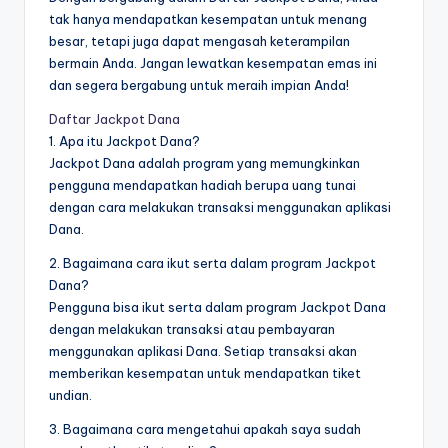
tak hanya mendapatkan kesempatan untuk menang
besar, tetapi juga dapat mengasah keterampilan
bermain Anda. Jangan lewatkan kesempatan emas ini
dan segera bergabung untuk meraih impian Anda!
Daftar Jackpot Dana
1. Apa itu Jackpot Dana?
Jackpot Dana adalah program yang memungkinkan
pengguna mendapatkan hadiah berupa uang tunai
dengan cara melakukan transaksi menggunakan aplikasi
Dana.
2. Bagaimana cara ikut serta dalam program Jackpot
Dana?
Pengguna bisa ikut serta dalam program Jackpot Dana
dengan melakukan transaksi atau pembayaran
menggunakan aplikasi Dana. Setiap transaksi akan
memberikan kesempatan untuk mendapatkan tiket
undian.
3. Bagaimana cara mengetahui apakah saya sudah