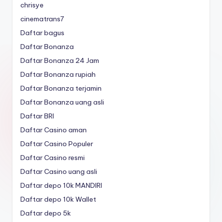
chrisye
cinematrans7
Daftar bagus
Daftar Bonanza
Daftar Bonanza 24 Jam
Daftar Bonanza rupiah
Daftar Bonanza terjamin
Daftar Bonanza uang asli
Daftar BRI
Daftar Casino aman
Daftar Casino Populer
Daftar Casino resmi
Daftar Casino uang asli
Daftar depo 10k MANDIRI
Daftar depo 10k Wallet
Daftar depo 5k