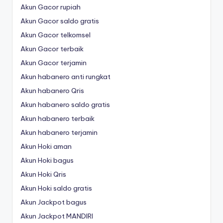
Akun Gacor rupiah
Akun Gacor saldo gratis
Akun Gacor telkomsel
Akun Gacor terbaik
Akun Gacor terjamin
Akun habanero anti rungkat
Akun habanero Qris
Akun habanero saldo gratis
Akun habanero terbaik
Akun habanero terjamin
Akun Hoki aman
Akun Hoki bagus
Akun Hoki Qris
Akun Hoki saldo gratis
Akun Jackpot bagus
Akun Jackpot MANDIRI