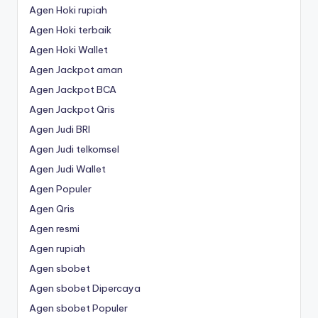
Agen Hoki rupiah
Agen Hoki terbaik
Agen Hoki Wallet
Agen Jackpot aman
Agen Jackpot BCA
Agen Jackpot Qris
Agen Judi BRI
Agen Judi telkomsel
Agen Judi Wallet
Agen Populer
Agen Qris
Agen resmi
Agen rupiah
Agen sbobet
Agen sbobet Dipercaya
Agen sbobet Populer