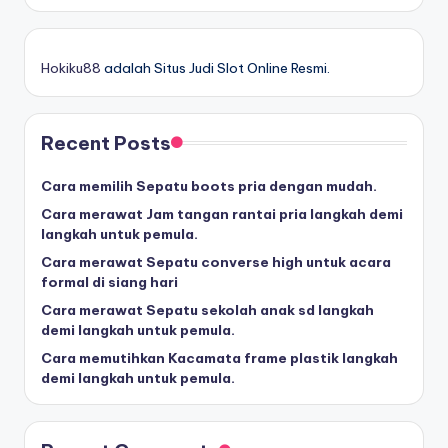
Hokiku88
adalah Situs Judi Slot Online Resmi.
Recent Posts
Cara memilih Sepatu boots pria dengan mudah.
Cara merawat Jam tangan rantai pria langkah demi
langkah untuk pemula.
Cara merawat Sepatu converse high untuk acara
formal di siang hari
Cara merawat Sepatu sekolah anak sd langkah
demi langkah untuk pemula.
Cara memutihkan Kacamata frame plastik langkah
demi langkah untuk pemula.