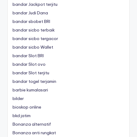
bandar Jackpot terjitu
bandar Judi Dana
bandar sbobet BRI
bandar sicbo terbaik
bandar sicbo tergacor
bandar sicbo Wallet
bandar Slot BRI
bandar Slot ovo
bandar Slot terjitu
bandar togel terjamin
barbie kumalasari
bilder
bioskop online
bkd jatim
Bonanza alternatif
Bonanza anti rungkat