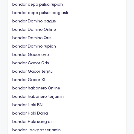
bandar depo pulsa rupiah
bandar depo pulsa uang asli
bandar Domino bagus
bandar Domino Online
bandar Domino Qris
bandar Domino rupiah
bandar Gacor ovo
bandar Gacor Qris
bandar Gacor terjitu
bandar Gacor XL
bandar habanero Online
bandar habanero terjamin
bandar Hoki BNI
bandar Hoki Dana
bandar Hoki uang asli
bandar Jackpot terjamin