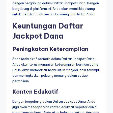
dengan bergabung dalam Daftar Jackpot Dana. Dengan
bergabung di platform ini, Anda akan memiliki peluang
untuk meraih hadiah besar dan mengubah hidup Anda.
Keuntungan Daftar
Jackpot Dana
Peningkatan Keterampilan
Saat Anda aktif bermain dalam Daftar Jackpot Dana,
Anda akan terus mengasah keterampilan bermain game.
Hal ini akan membantu Anda untuk menjadi lebih terampil
dan meningkatkan peluang menang dalam setiap
permainan.
Konten Edukatif
Dengan bergabung dalam Daftar Jackpot Dana, Anda
juga akan mendapatkan konten edukatif seputar dunia
permainan jackpot. Anda akan belajar strategi, tips, dan