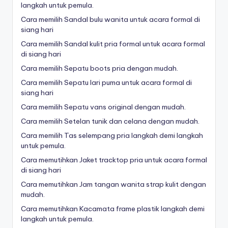
langkah untuk pemula.
Cara memilih Sandal bulu wanita untuk acara formal di
siang hari
Cara memilih Sandal kulit pria formal untuk acara formal
di siang hari
Cara memilih Sepatu boots pria dengan mudah.
Cara memilih Sepatu lari puma untuk acara formal di
siang hari
Cara memilih Sepatu vans original dengan mudah.
Cara memilih Setelan tunik dan celana dengan mudah.
Cara memilih Tas selempang pria langkah demi langkah
untuk pemula.
Cara memutihkan Jaket tracktop pria untuk acara formal
di siang hari
Cara memutihkan Jam tangan wanita strap kulit dengan
mudah.
Cara memutihkan Kacamata frame plastik langkah demi
langkah untuk pemula.