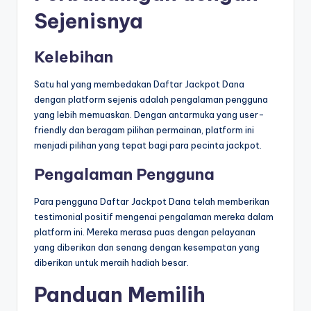
Sejenisnya
Kelebihan
Satu hal yang membedakan Daftar Jackpot Dana
dengan platform sejenis adalah pengalaman pengguna
yang lebih memuaskan. Dengan antarmuka yang user-
friendly dan beragam pilihan permainan, platform ini
menjadi pilihan yang tepat bagi para pecinta jackpot.
Pengalaman Pengguna
Para pengguna Daftar Jackpot Dana telah memberikan
testimonial positif mengenai pengalaman mereka dalam
platform ini. Mereka merasa puas dengan pelayanan
yang diberikan dan senang dengan kesempatan yang
diberikan untuk meraih hadiah besar.
Panduan Memilih