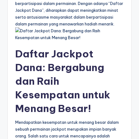
berpartisipasi dalam permainan. Dengan adanya “Daftar
Jackpot Dana”, diharapkan dapat meningkatkan minat
serta antusiasme masyarakat dalam berpartisipasi
dalam permainan yang menawarkan hadiah menarik.
Daftar Jackpot
Dana: Bergabung
dan Raih
Kesempatan untuk
Menang Besar!
Mendapatkan kesempatan untuk menang besar dalam
sebuah permainan jackpot merupakan impian banyak
orang. Salah satu cara untuk mencapainya adalah