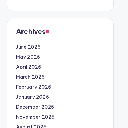
Archives
June 2026
May 2026
April 2026
March 2026
February 2026
January 2026
December 2025
November 2025
August 2025