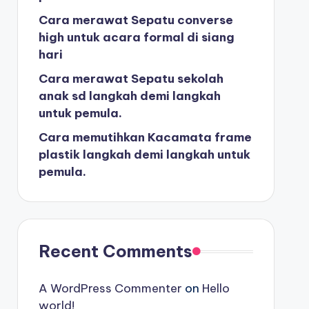
Cara merawat Sepatu converse
high untuk acara formal di siang
hari
Cara merawat Sepatu sekolah
anak sd langkah demi langkah
untuk pemula.
Cara memutihkan Kacamata frame
plastik langkah demi langkah untuk
pemula.
Recent Comments
A WordPress Commenter
on
Hello
world!