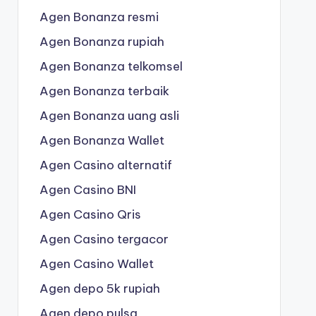
Agen Bonanza resmi
Agen Bonanza rupiah
Agen Bonanza telkomsel
Agen Bonanza terbaik
Agen Bonanza uang asli
Agen Bonanza Wallet
Agen Casino alternatif
Agen Casino BNI
Agen Casino Qris
Agen Casino tergacor
Agen Casino Wallet
Agen depo 5k rupiah
Agen depo pulsa