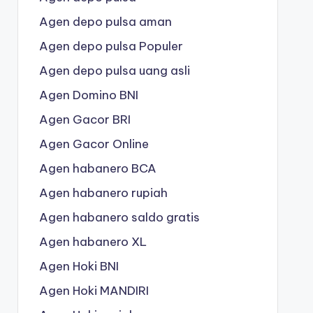
Agen depo pulsa aman
Agen depo pulsa Populer
Agen depo pulsa uang asli
Agen Domino BNI
Agen Gacor BRI
Agen Gacor Online
Agen habanero BCA
Agen habanero rupiah
Agen habanero saldo gratis
Agen habanero XL
Agen Hoki BNI
Agen Hoki MANDIRI