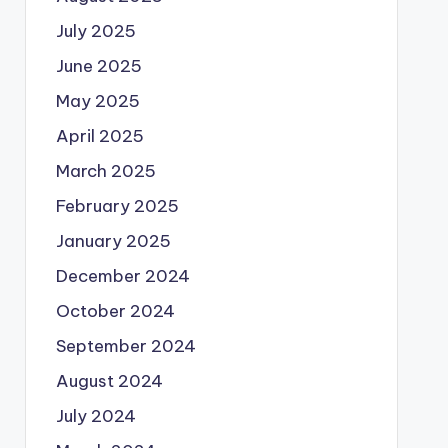
July 2025
June 2025
May 2025
April 2025
March 2025
February 2025
January 2025
December 2024
October 2024
September 2024
August 2024
July 2024