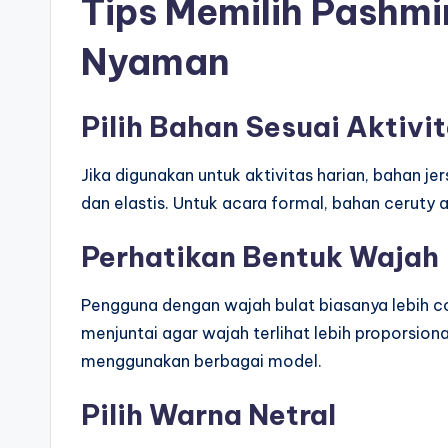
Tips Memilih Pashmi
Nyaman
Pilih Bahan Sesuai Aktivi
Jika digunakan untuk aktivitas harian, bahan j
dan elastis. Untuk acara formal, bahan ceruty 
Perhatikan Bentuk Wajah
Pengguna dengan wajah bulat biasanya lebih 
menjuntai agar wajah terlihat lebih proporsiona
menggunakan berbagai model.
Pilih Warna Netral