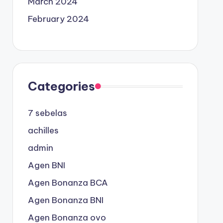
March 2024
February 2024
Categories
7 sebelas
achilles
admin
Agen BNI
Agen Bonanza BCA
Agen Bonanza BNI
Agen Bonanza ovo