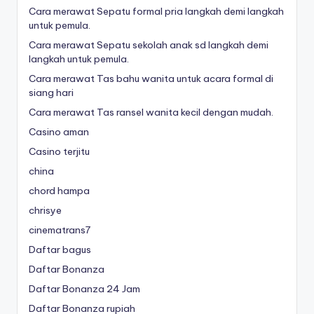
Cara merawat Sepatu formal pria langkah demi langkah
untuk pemula.
Cara merawat Sepatu sekolah anak sd langkah demi
langkah untuk pemula.
Cara merawat Tas bahu wanita untuk acara formal di
siang hari
Cara merawat Tas ransel wanita kecil dengan mudah.
Casino aman
Casino terjitu
china
chord hampa
chrisye
cinematrans7
Daftar bagus
Daftar Bonanza
Daftar Bonanza 24 Jam
Daftar Bonanza rupiah