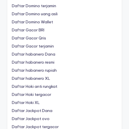
Daftar Domino terjamin
Daftar Domino uang asli
Daftar Domino Wallet
Daftar Gacor BRI
Daftar Gacor Qris
Daftar Gacor terjamin
Daftar habanero Dana
Daftar habanero resmi
Daftar habanero rupiah
Daftar habanero XL
Daftar Hoki anti rungkat
Daftar Hoki tergacor
Daftar Hoki XL
Daftar Jackpot Dana
Daftar Jackpot ovo
Daftar Jackpot tergacor