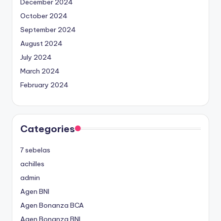
December 2024
October 2024
September 2024
August 2024
July 2024
March 2024
February 2024
Categories
7 sebelas
achilles
admin
Agen BNI
Agen Bonanza BCA
Agen Bonanza BNI