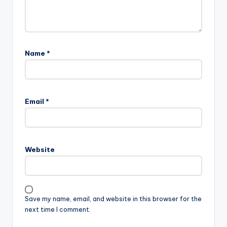
Name
*
Email
*
Website
Save my name, email, and website in this browser for the
next time I comment.