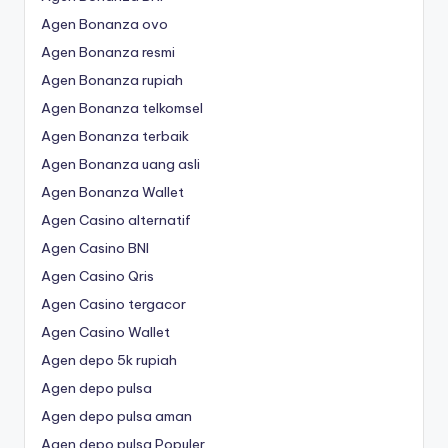
Agen Bonanza ovo
Agen Bonanza resmi
Agen Bonanza rupiah
Agen Bonanza telkomsel
Agen Bonanza terbaik
Agen Bonanza uang asli
Agen Bonanza Wallet
Agen Casino alternatif
Agen Casino BNI
Agen Casino Qris
Agen Casino tergacor
Agen Casino Wallet
Agen depo 5k rupiah
Agen depo pulsa
Agen depo pulsa aman
Agen depo pulsa Populer