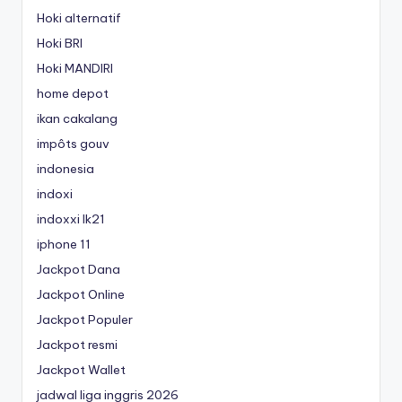
Hoki alternatif
Hoki BRI
Hoki MANDIRI
home depot
ikan cakalang
impôts gouv
indonesia
indoxi
indoxxi lk21
iphone 11
Jackpot Dana
Jackpot Online
Jackpot Populer
Jackpot resmi
Jackpot Wallet
jadwal liga inggris 2026