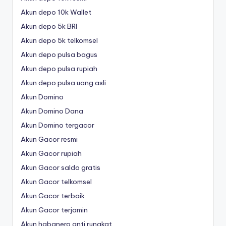
Akun depo 10k Wallet
Akun depo 5k BRI
Akun depo 5k telkomsel
Akun depo pulsa bagus
Akun depo pulsa rupiah
Akun depo pulsa uang asli
Akun Domino
Akun Domino Dana
Akun Domino tergacor
Akun Gacor resmi
Akun Gacor rupiah
Akun Gacor saldo gratis
Akun Gacor telkomsel
Akun Gacor terbaik
Akun Gacor terjamin
Akun habanero anti rungkat