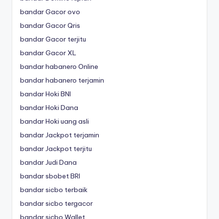
bandar Gacor ovo
bandar Gacor Qris
bandar Gacor terjitu
bandar Gacor XL
bandar habanero Online
bandar habanero terjamin
bandar Hoki BNI
bandar Hoki Dana
bandar Hoki uang asli
bandar Jackpot terjamin
bandar Jackpot terjitu
bandar Judi Dana
bandar sbobet BRI
bandar sicbo terbaik
bandar sicbo tergacor
bandar sicbo Wallet