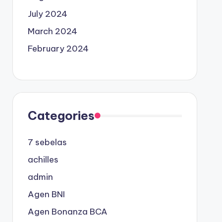
July 2024
March 2024
February 2024
Categories
7 sebelas
achilles
admin
Agen BNI
Agen Bonanza BCA