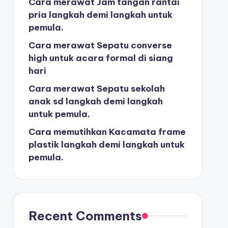
Cara merawat Jam tangan rantai
pria langkah demi langkah untuk
pemula.
Cara merawat Sepatu converse
high untuk acara formal di siang
hari
Cara merawat Sepatu sekolah
anak sd langkah demi langkah
untuk pemula.
Cara memutihkan Kacamata frame
plastik langkah demi langkah untuk
pemula.
Recent Comments