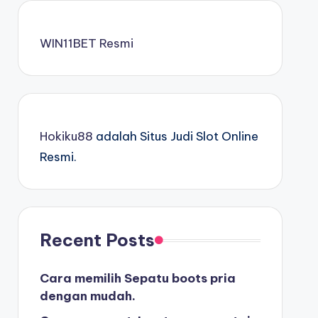
WIN11BET Resmi
Hokiku88
adalah Situs Judi Slot Online
Resmi.
Recent Posts
Cara memilih Sepatu boots pria
dengan mudah.