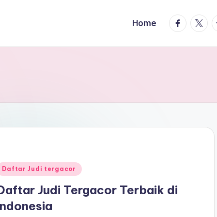
facebook.
twitte
t
Home
Posted
Daftar Judi tergacor
n
Daftar Judi Tergacor Terbaik di
Indonesia