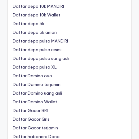
Daftar depo 10k MANDIRI
Daftar depo 10k Wallet
Daftar depo 5k
Daftar depo 5k aman
Daftar depo pulsa MANDIRI
Daftar depo pulsa resmi
Daftar depo pulsa uang asli
Daftar depo pulsa XL
Daftar Domino ovo
Daftar Domino terjamin
Daftar Domino uang asli
Daftar Domino Wallet
Daftar Gacor BRI
Daftar Gacor Qris
Daftar Gacor terjamin
Daftar habanero Dana