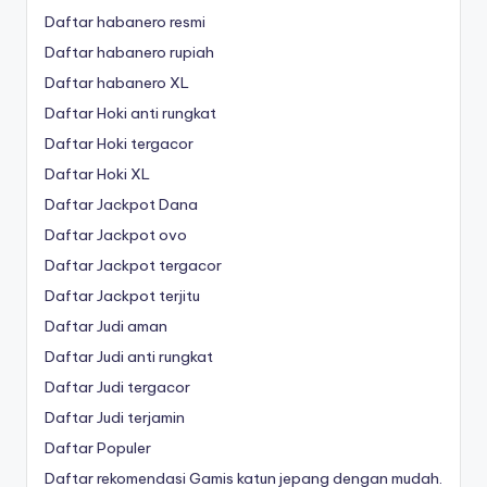
Daftar habanero resmi
Daftar habanero rupiah
Daftar habanero XL
Daftar Hoki anti rungkat
Daftar Hoki tergacor
Daftar Hoki XL
Daftar Jackpot Dana
Daftar Jackpot ovo
Daftar Jackpot tergacor
Daftar Jackpot terjitu
Daftar Judi aman
Daftar Judi anti rungkat
Daftar Judi tergacor
Daftar Judi terjamin
Daftar Populer
Daftar rekomendasi Gamis katun jepang dengan mudah.