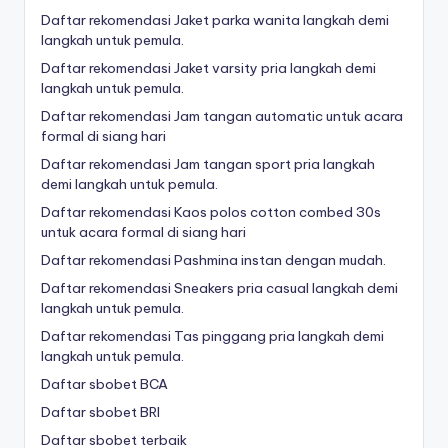
Daftar rekomendasi Jaket parka wanita langkah demi
langkah untuk pemula.
Daftar rekomendasi Jaket varsity pria langkah demi
langkah untuk pemula.
Daftar rekomendasi Jam tangan automatic untuk acara
formal di siang hari
Daftar rekomendasi Jam tangan sport pria langkah
demi langkah untuk pemula.
Daftar rekomendasi Kaos polos cotton combed 30s
untuk acara formal di siang hari
Daftar rekomendasi Pashmina instan dengan mudah.
Daftar rekomendasi Sneakers pria casual langkah demi
langkah untuk pemula.
Daftar rekomendasi Tas pinggang pria langkah demi
langkah untuk pemula.
Daftar sbobet BCA
Daftar sbobet BRI
Daftar sbobet terbaik