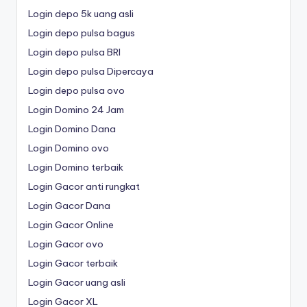
Login depo 5k uang asli
Login depo pulsa bagus
Login depo pulsa BRI
Login depo pulsa Dipercaya
Login depo pulsa ovo
Login Domino 24 Jam
Login Domino Dana
Login Domino ovo
Login Domino terbaik
Login Gacor anti rungkat
Login Gacor Dana
Login Gacor Online
Login Gacor ovo
Login Gacor terbaik
Login Gacor uang asli
Login Gacor XL