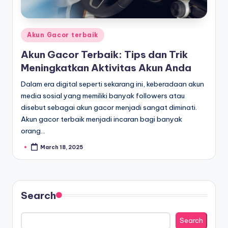
Posted
Akun Gacor terbaik
in
Akun Gacor Terbaik: Tips dan Trik
Meningkatkan Aktivitas Akun Anda
Dalam era digital seperti sekarang ini, keberadaan akun
media sosial yang memiliki banyak followers atau
disebut sebagai akun gacor menjadi sangat diminati.
Akun gacor terbaik menjadi incaran bagi banyak
orang…
March 18, 2025
Posted
by
Search
Search