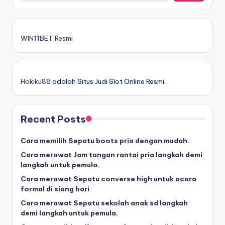
WIN11BET Resmi
Hokiku88
adalah Situs Judi Slot Online Resmi.
Recent Posts
Cara memilih Sepatu boots pria dengan mudah.
Cara merawat Jam tangan rantai pria langkah demi
langkah untuk pemula.
Cara merawat Sepatu converse high untuk acara
formal di siang hari
Cara merawat Sepatu sekolah anak sd langkah
demi langkah untuk pemula.