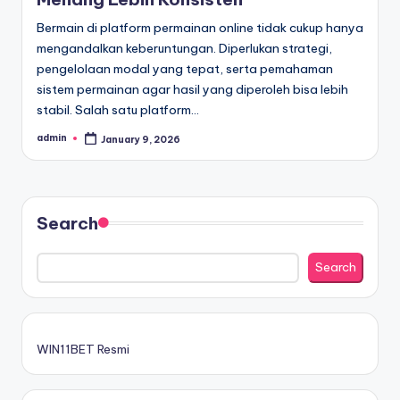
Bermain di platform permainan online tidak cukup hanya
mengandalkan keberuntungan. Diperlukan strategi,
pengelolaan modal yang tepat, serta pemahaman
sistem permainan agar hasil yang diperoleh bisa lebih
stabil. Salah satu platform…
admin
January 9, 2026
Posted
by
Search
Search
WIN11BET Resmi