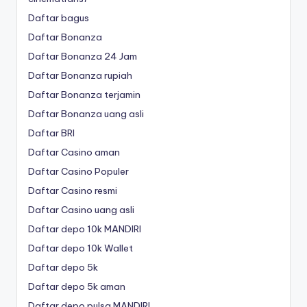
Daftar bagus
Daftar Bonanza
Daftar Bonanza 24 Jam
Daftar Bonanza rupiah
Daftar Bonanza terjamin
Daftar Bonanza uang asli
Daftar BRI
Daftar Casino aman
Daftar Casino Populer
Daftar Casino resmi
Daftar Casino uang asli
Daftar depo 10k MANDIRI
Daftar depo 10k Wallet
Daftar depo 5k
Daftar depo 5k aman
Daftar depo pulsa MANDIRI