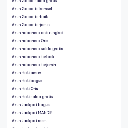
Akun Gacor saldo gratis
Akun Gacor telkomsel
Akun Gacor terbaik
Akun Gacor terjamin
Akun habanero anti rungkat
Akun habanero Qris
Akun habanero saldo gratis
Akun habanero terbaik
Akun habanero terjamin
Akun Hoki aman
Akun Hoki bagus
Akun Hoki Qris
Akun Hoki saldo gratis
Akun Jackpot bagus
Akun Jackpot MANDIRI
Akun Jackpot resmi