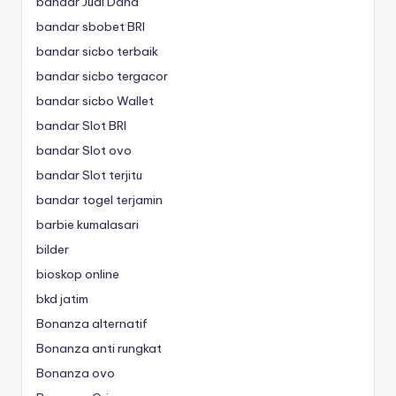
bandar Judi Dana
bandar sbobet BRI
bandar sicbo terbaik
bandar sicbo tergacor
bandar sicbo Wallet
bandar Slot BRI
bandar Slot ovo
bandar Slot terjitu
bandar togel terjamin
barbie kumalasari
bilder
bioskop online
bkd jatim
Bonanza alternatif
Bonanza anti rungkat
Bonanza ovo