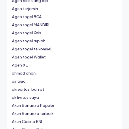
Agen Slot uang asli
Agen terjamin
Agen togel BCA
Agen togel MANDIRI
Agen togel Qris
Agen togel rupiah
Agen togel telkomsel
Agen togel Wallet
Agen XL
ahmad dhani
air asia
akreditasi ban pt
aktivitas saya
Akun Bonanza Populer
Akun Bonanza terbaik
Akun Casino BNI