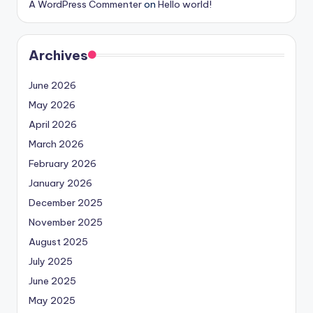
A WordPress Commenter
on
Hello world!
Archives
June 2026
May 2026
April 2026
March 2026
February 2026
January 2026
December 2025
November 2025
August 2025
July 2025
June 2025
May 2025