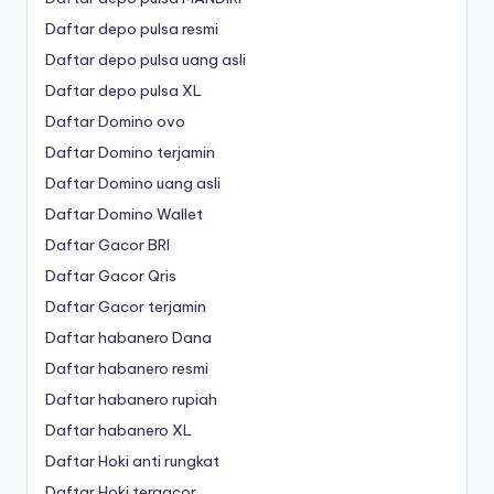
Daftar depo pulsa resmi
Daftar depo pulsa uang asli
Daftar depo pulsa XL
Daftar Domino ovo
Daftar Domino terjamin
Daftar Domino uang asli
Daftar Domino Wallet
Daftar Gacor BRI
Daftar Gacor Qris
Daftar Gacor terjamin
Daftar habanero Dana
Daftar habanero resmi
Daftar habanero rupiah
Daftar habanero XL
Daftar Hoki anti rungkat
Daftar Hoki tergacor