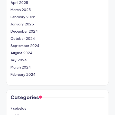
April 2025
March 2025
February 2025
January 2025
December 2024
October 2024
September 2024
August 2024
July 2024
March 2024
February 2024
Categories
7 sebelas