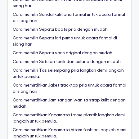
siang hari
Cara memilih Sandal kulit pria formal untuk acara formal
di siang hari
Cara memilih Sepatu boots pria dengan mudah.
Cara memilih Sepatu lari puma untuk acara formal di
siang hari
Cara memilih Sepatu vans original dengan mudah.
Cara memilih Setelan tunik dan celana dengan mudah.
Cara memilih Tas selempang pria langkah demi langkah
untuk pemula.
Cara memutihkan Jaket tracktop pria untuk acara formal
di siang hari
Cara memutihkan Jam tangan wanita strap kulit dengan
mudah.
Cara memutihkan Kacamata frame plastik langkah demi
langkah untuk pemula.
Cara memutihkan Kacamata hitam fashion langkah demi
langkah untuk pemula.