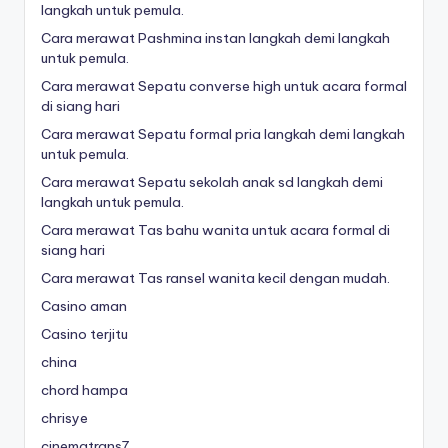
langkah untuk pemula.
Cara merawat Pashmina instan langkah demi langkah
untuk pemula.
Cara merawat Sepatu converse high untuk acara formal
di siang hari
Cara merawat Sepatu formal pria langkah demi langkah
untuk pemula.
Cara merawat Sepatu sekolah anak sd langkah demi
langkah untuk pemula.
Cara merawat Tas bahu wanita untuk acara formal di
siang hari
Cara merawat Tas ransel wanita kecil dengan mudah.
Casino aman
Casino terjitu
china
chord hampa
chrisye
cinematrans7