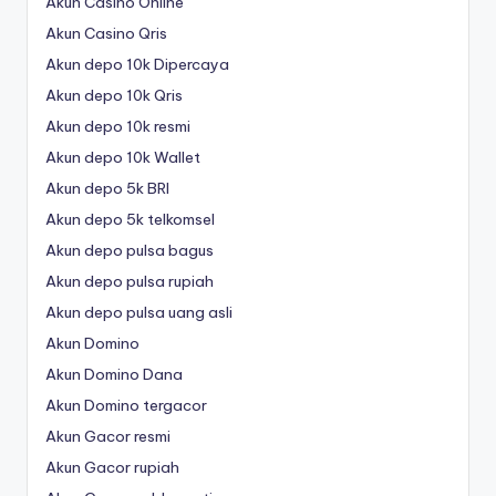
Akun Casino Online
Akun Casino Qris
Akun depo 10k Dipercaya
Akun depo 10k Qris
Akun depo 10k resmi
Akun depo 10k Wallet
Akun depo 5k BRI
Akun depo 5k telkomsel
Akun depo pulsa bagus
Akun depo pulsa rupiah
Akun depo pulsa uang asli
Akun Domino
Akun Domino Dana
Akun Domino tergacor
Akun Gacor resmi
Akun Gacor rupiah