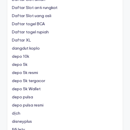
Daftar Slot anti rungkat
Daftar Slot uang asli
Daftar togel BCA
Daftar togel rupiah
Daftar XL
dangdut koplo
depo 10k
depo 5k
depo 5k resmi
depo 5k tergacor
depo 5k Wallet
depo pulsa
depo pulsa resmi
dịch
disneyplus
fifi lety