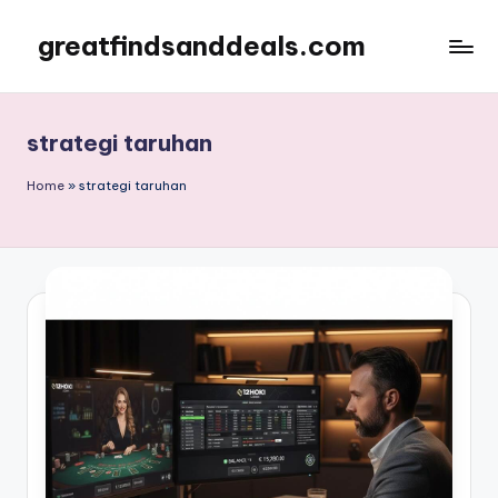
greatfindsanddeals.com
Skip
to
content
strategi taruhan
Home
»
strategi taruhan