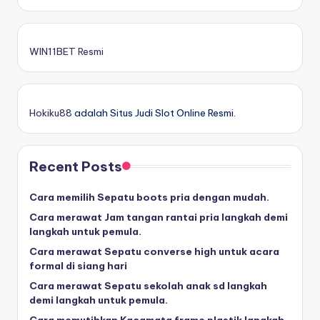
WIN11BET Resmi
Hokiku88
adalah Situs Judi Slot Online Resmi.
Recent Posts
Cara memilih Sepatu boots pria dengan mudah.
Cara merawat Jam tangan rantai pria langkah demi
langkah untuk pemula.
Cara merawat Sepatu converse high untuk acara
formal di siang hari
Cara merawat Sepatu sekolah anak sd langkah
demi langkah untuk pemula.