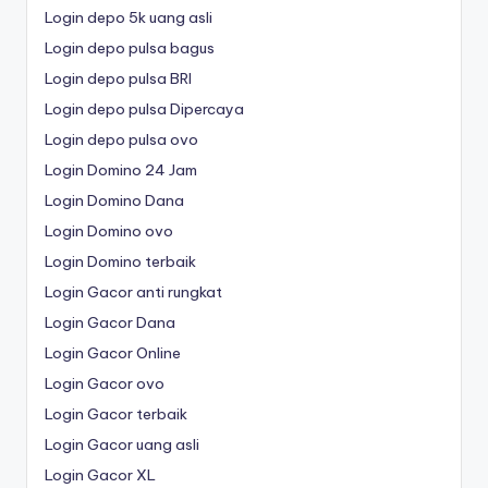
Login depo 5k uang asli
Login depo pulsa bagus
Login depo pulsa BRI
Login depo pulsa Dipercaya
Login depo pulsa ovo
Login Domino 24 Jam
Login Domino Dana
Login Domino ovo
Login Domino terbaik
Login Gacor anti rungkat
Login Gacor Dana
Login Gacor Online
Login Gacor ovo
Login Gacor terbaik
Login Gacor uang asli
Login Gacor XL