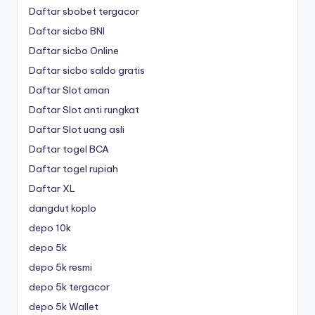
Daftar sbobet tergacor
Daftar sicbo BNI
Daftar sicbo Online
Daftar sicbo saldo gratis
Daftar Slot aman
Daftar Slot anti rungkat
Daftar Slot uang asli
Daftar togel BCA
Daftar togel rupiah
Daftar XL
dangdut koplo
depo 10k
depo 5k
depo 5k resmi
depo 5k tergacor
depo 5k Wallet