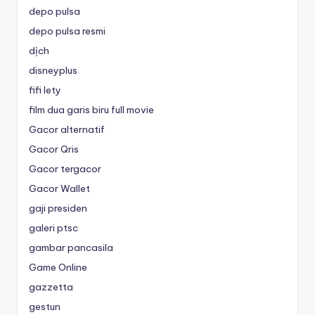
depo pulsa
depo pulsa resmi
dịch
disneyplus
fifi lety
film dua garis biru full movie
Gacor alternatif
Gacor Qris
Gacor tergacor
Gacor Wallet
gaji presiden
galeri ptsc
gambar pancasila
Game Online
gazzetta
gestun