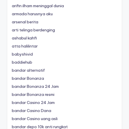
arifin ilham meninggal dunia
armada harusnya aku
arsenal berita
arti telinga berdenging
ashabul kahfi
atta halilintar
babyshivid
baddiehub
bandar alternatif
bandar Bonanza
bandar Bonanza 24 Jam
bandar Bonanza resmi
bandar Casino 24 Jam
bandar Casino Dana
bandar Casino uang asli
bandar depo 10k anti rungkat