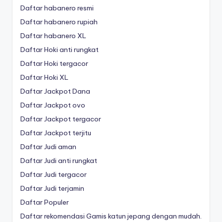
Daftar habanero resmi
Daftar habanero rupiah
Daftar habanero XL
Daftar Hoki anti rungkat
Daftar Hoki tergacor
Daftar Hoki XL
Daftar Jackpot Dana
Daftar Jackpot ovo
Daftar Jackpot tergacor
Daftar Jackpot terjitu
Daftar Judi aman
Daftar Judi anti rungkat
Daftar Judi tergacor
Daftar Judi terjamin
Daftar Populer
Daftar rekomendasi Gamis katun jepang dengan mudah.