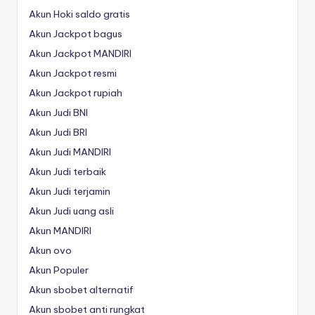
Akun Hoki saldo gratis
Akun Jackpot bagus
Akun Jackpot MANDIRI
Akun Jackpot resmi
Akun Jackpot rupiah
Akun Judi BNI
Akun Judi BRI
Akun Judi MANDIRI
Akun Judi terbaik
Akun Judi terjamin
Akun Judi uang asli
Akun MANDIRI
Akun ovo
Akun Populer
Akun sbobet alternatif
Akun sbobet anti rungkat