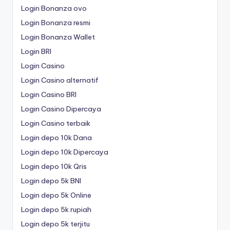
Login Bonanza ovo
Login Bonanza resmi
Login Bonanza Wallet
Login BRI
Login Casino
Login Casino alternatif
Login Casino BRI
Login Casino Dipercaya
Login Casino terbaik
Login depo 10k Dana
Login depo 10k Dipercaya
Login depo 10k Qris
Login depo 5k BNI
Login depo 5k Online
Login depo 5k rupiah
Login depo 5k terjitu