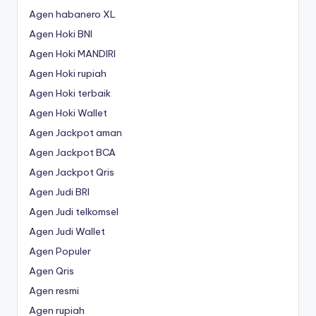
Agen habanero XL
Agen Hoki BNI
Agen Hoki MANDIRI
Agen Hoki rupiah
Agen Hoki terbaik
Agen Hoki Wallet
Agen Jackpot aman
Agen Jackpot BCA
Agen Jackpot Qris
Agen Judi BRI
Agen Judi telkomsel
Agen Judi Wallet
Agen Populer
Agen Qris
Agen resmi
Agen rupiah