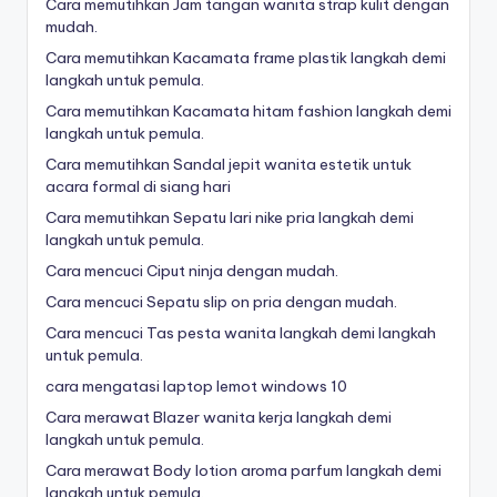
Cara memutihkan Jam tangan wanita strap kulit dengan
mudah.
Cara memutihkan Kacamata frame plastik langkah demi
langkah untuk pemula.
Cara memutihkan Kacamata hitam fashion langkah demi
langkah untuk pemula.
Cara memutihkan Sandal jepit wanita estetik untuk
acara formal di siang hari
Cara memutihkan Sepatu lari nike pria langkah demi
langkah untuk pemula.
Cara mencuci Ciput ninja dengan mudah.
Cara mencuci Sepatu slip on pria dengan mudah.
Cara mencuci Tas pesta wanita langkah demi langkah
untuk pemula.
cara mengatasi laptop lemot windows 10
Cara merawat Blazer wanita kerja langkah demi
langkah untuk pemula.
Cara merawat Body lotion aroma parfum langkah demi
langkah untuk pemula.