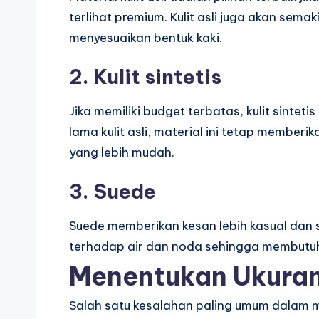
terlihat premium. Kulit asli juga akan sem
menyesuaikan bentuk kaki.
2. Kulit sintetis
Jika memiliki budget terbatas, kulit sinteti
lama kulit asli, material ini tetap membe
yang lebih mudah.
3. Suede
Suede memberikan kesan lebih kasual dan st
terhadap air dan noda sehingga membutu
Menentukan Ukuran
Salah satu kesalahan paling umum dalam 