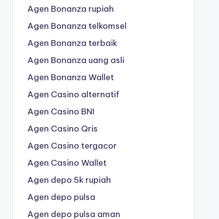
Agen Bonanza rupiah
Agen Bonanza telkomsel
Agen Bonanza terbaik
Agen Bonanza uang asli
Agen Bonanza Wallet
Agen Casino alternatif
Agen Casino BNI
Agen Casino Qris
Agen Casino tergacor
Agen Casino Wallet
Agen depo 5k rupiah
Agen depo pulsa
Agen depo pulsa aman