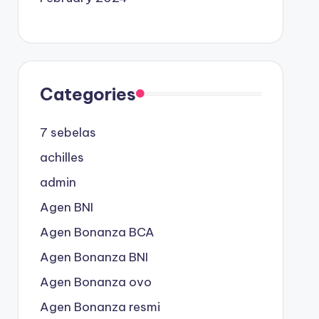
Categories
7 sebelas
achilles
admin
Agen BNI
Agen Bonanza BCA
Agen Bonanza BNI
Agen Bonanza ovo
Agen Bonanza resmi