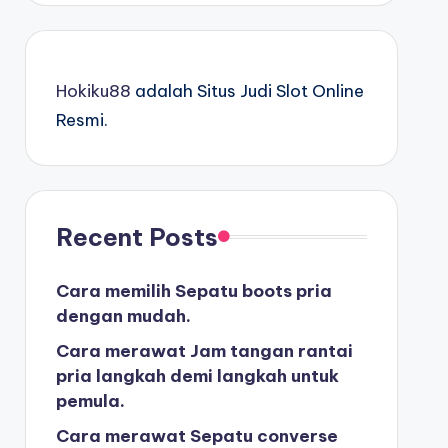
Hokiku88
adalah Situs Judi Slot Online
Resmi.
Recent Posts
Cara memilih Sepatu boots pria
dengan mudah.
Cara merawat Jam tangan rantai
pria langkah demi langkah untuk
pemula.
Cara merawat Sepatu converse