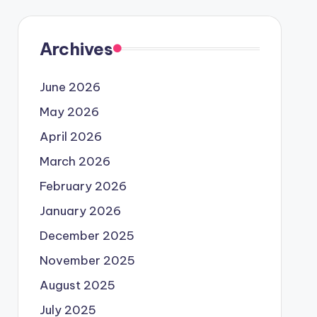
Archives
June 2026
May 2026
April 2026
March 2026
February 2026
January 2026
December 2025
November 2025
August 2025
July 2025