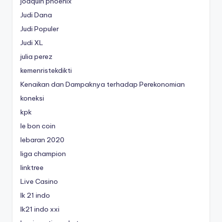
joaquin phoenix
Judi Dana
Judi Populer
Judi XL
julia perez
kemenristekdikti
Kenaikan dan Dampaknya terhadap Perekonomian
koneksi
kpk
le bon coin
lebaran 2020
liga champion
linktree
Live Casino
lk 21 indo
lk21 indo xxi