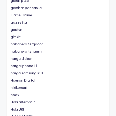
galeri ptsc
gambar pancasila
Game Online
gazzetta
gestun
gimkit
habanero tergacor
habanero terjamin
harga diskon
harga iphone 11
harga samsung s10
Hiburan Digital
hikikomori
hoax
Hoki alternatif
Hoki BRI