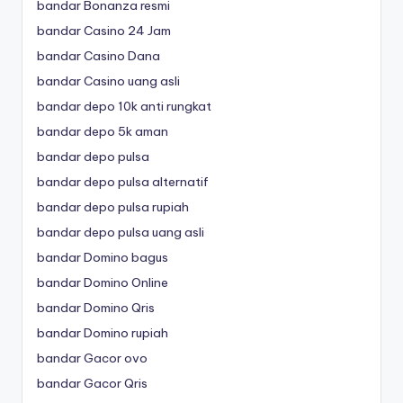
bandar Bonanza resmi
bandar Casino 24 Jam
bandar Casino Dana
bandar Casino uang asli
bandar depo 10k anti rungkat
bandar depo 5k aman
bandar depo pulsa
bandar depo pulsa alternatif
bandar depo pulsa rupiah
bandar depo pulsa uang asli
bandar Domino bagus
bandar Domino Online
bandar Domino Qris
bandar Domino rupiah
bandar Gacor ovo
bandar Gacor Qris