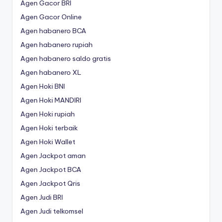
Agen Gacor BRI
Agen Gacor Online
Agen habanero BCA
Agen habanero rupiah
Agen habanero saldo gratis
Agen habanero XL
Agen Hoki BNI
Agen Hoki MANDIRI
Agen Hoki rupiah
Agen Hoki terbaik
Agen Hoki Wallet
Agen Jackpot aman
Agen Jackpot BCA
Agen Jackpot Qris
Agen Judi BRI
Agen Judi telkomsel