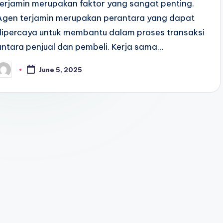
terjamin merupakan faktor yang sangat penting.
Agen terjamin merupakan perantara yang dapat
dipercaya untuk membantu dalam proses transaksi
antara penjual dan pembeli. Kerja sama…
June 5, 2025
osted
y