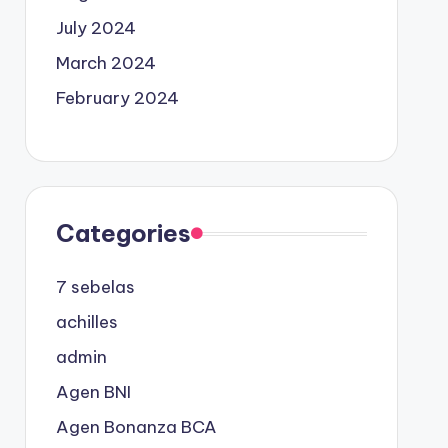
July 2024
March 2024
February 2024
Categories
7 sebelas
achilles
admin
Agen BNI
Agen Bonanza BCA