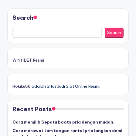
Search
Search
WIN11BET Resmi
Hokiku88
adalah Situs Judi Slot Online Resmi.
Recent Posts
Cara memilih Sepatu boots pria dengan mudah.
Cara merawat Jam tangan rantai pria langkah demi