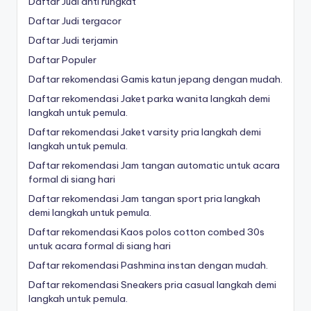
Daftar Judi anti rungkat
Daftar Judi tergacor
Daftar Judi terjamin
Daftar Populer
Daftar rekomendasi Gamis katun jepang dengan mudah.
Daftar rekomendasi Jaket parka wanita langkah demi
langkah untuk pemula.
Daftar rekomendasi Jaket varsity pria langkah demi
langkah untuk pemula.
Daftar rekomendasi Jam tangan automatic untuk acara
formal di siang hari
Daftar rekomendasi Jam tangan sport pria langkah
demi langkah untuk pemula.
Daftar rekomendasi Kaos polos cotton combed 30s
untuk acara formal di siang hari
Daftar rekomendasi Pashmina instan dengan mudah.
Daftar rekomendasi Sneakers pria casual langkah demi
langkah untuk pemula.