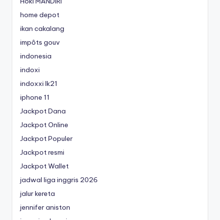
Hoki MANDIRI
home depot
ikan cakalang
impôts gouv
indonesia
indoxi
indoxxi lk21
iphone 11
Jackpot Dana
Jackpot Online
Jackpot Populer
Jackpot resmi
Jackpot Wallet
jadwal liga inggris 2026
jalur kereta
jennifer aniston