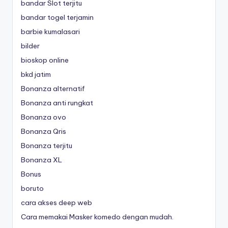
bandar Slot terjitu
bandar togel terjamin
barbie kumalasari
bilder
bioskop online
bkd jatim
Bonanza alternatif
Bonanza anti rungkat
Bonanza ovo
Bonanza Qris
Bonanza terjitu
Bonanza XL
Bonus
boruto
cara akses deep web
Cara memakai Masker komedo dengan mudah.