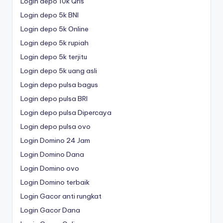
Login depo 10k Qris
Login depo 5k BNI
Login depo 5k Online
Login depo 5k rupiah
Login depo 5k terjitu
Login depo 5k uang asli
Login depo pulsa bagus
Login depo pulsa BRI
Login depo pulsa Dipercaya
Login depo pulsa ovo
Login Domino 24 Jam
Login Domino Dana
Login Domino ovo
Login Domino terbaik
Login Gacor anti rungkat
Login Gacor Dana