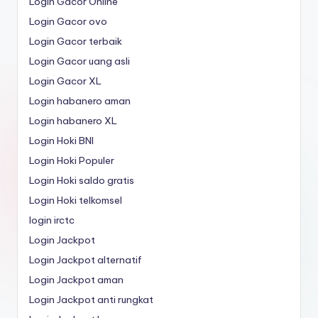
Login Gacor Online
Login Gacor ovo
Login Gacor terbaik
Login Gacor uang asli
Login Gacor XL
Login habanero aman
Login habanero XL
Login Hoki BNI
Login Hoki Populer
Login Hoki saldo gratis
Login Hoki telkomsel
login irctc
Login Jackpot
Login Jackpot alternatif
Login Jackpot aman
Login Jackpot anti rungkat