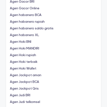
Agen Gacor BRI
Agen Gacor Online
Agen habanero BCA
Agen habanero rupiah
Agen habanero saldo gratis
Agen habanero XL
Agen Hoki BNI
Agen Hoki MANDIRI
Agen Hoki rupiah
Agen Hoki terbaik
Agen Hoki Wallet
Agen Jackpot aman
Agen Jackpot BCA
Agen Jackpot Qris
Agen Judi BRI
Agen Judi telkomsel