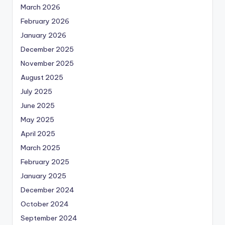
March 2026
February 2026
January 2026
December 2025
November 2025
August 2025
July 2025
June 2025
May 2025
April 2025
March 2025
February 2025
January 2025
December 2024
October 2024
September 2024