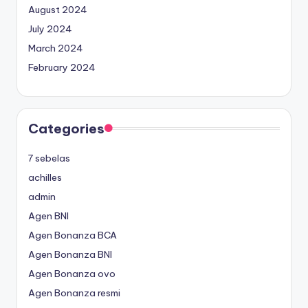
August 2024
July 2024
March 2024
February 2024
Categories
7 sebelas
achilles
admin
Agen BNI
Agen Bonanza BCA
Agen Bonanza BNI
Agen Bonanza ovo
Agen Bonanza resmi