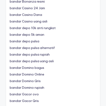
bandar Bonanza resmi
bandar Casino 24 Jam
bandar Casino Dana
bandar Casino uang asli
bandar depo 10k anti rungkat
bandar depo 5k aman
bandar depo pulsa
bandar depo pulsa alternatif
bandar depo pulsa rupiah
bandar depo pulsa uang asli
bandar Domino bagus
bandar Domino Online
bandar Domino Qris
bandar Domino rupiah
bandar Gacor ovo
bandar Gacor Qris