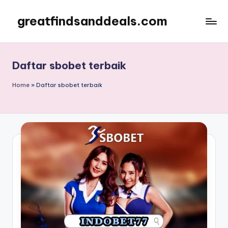
greatfindsanddeals.com
Skip
to
content
Daftar sbobet terbaik
Home
»
Daftar sbobet terbaik