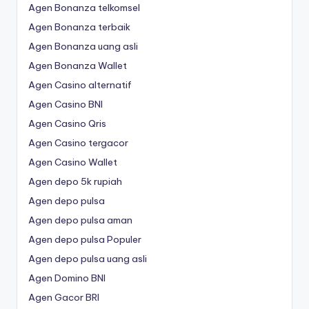
Agen Bonanza telkomsel
Agen Bonanza terbaik
Agen Bonanza uang asli
Agen Bonanza Wallet
Agen Casino alternatif
Agen Casino BNI
Agen Casino Qris
Agen Casino tergacor
Agen Casino Wallet
Agen depo 5k rupiah
Agen depo pulsa
Agen depo pulsa aman
Agen depo pulsa Populer
Agen depo pulsa uang asli
Agen Domino BNI
Agen Gacor BRI