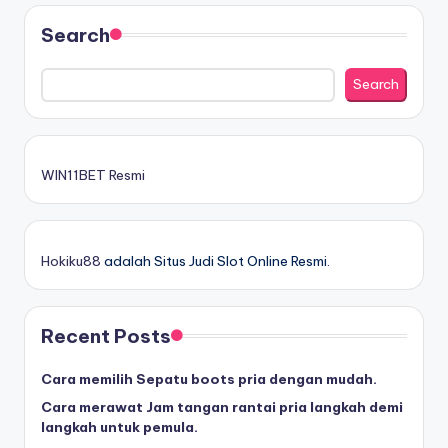
Search
Search
WIN11BET Resmi
Hokiku88
adalah Situs Judi Slot Online Resmi.
Recent Posts
Cara memilih Sepatu boots pria dengan mudah.
Cara merawat Jam tangan rantai pria langkah demi
langkah untuk pemula.