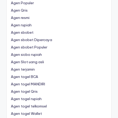
Agen Populer
Agen Qris
Agen resmi
Agen rupiah
Agen sbobet
Agen sbobet Dipercaya
Agen sbobet Populer
Agen sicbo rupiah
Agen Slot uang asli
Agen terjamin
Agen togel BCA
Agen togel MANDIRI
Agen togel Qris
Agen togel rupiah
Agen togel telkomsel
Agen togel Wallet