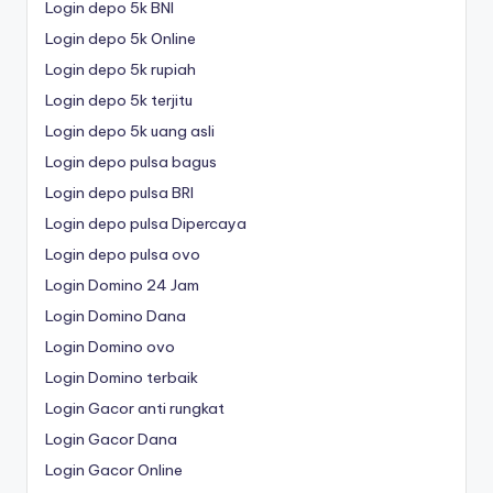
Login depo 5k BNI
Login depo 5k Online
Login depo 5k rupiah
Login depo 5k terjitu
Login depo 5k uang asli
Login depo pulsa bagus
Login depo pulsa BRI
Login depo pulsa Dipercaya
Login depo pulsa ovo
Login Domino 24 Jam
Login Domino Dana
Login Domino ovo
Login Domino terbaik
Login Gacor anti rungkat
Login Gacor Dana
Login Gacor Online