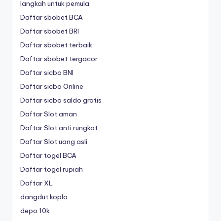
langkah untuk pemula.
Daftar sbobet BCA
Daftar sbobet BRI
Daftar sbobet terbaik
Daftar sbobet tergacor
Daftar sicbo BNI
Daftar sicbo Online
Daftar sicbo saldo gratis
Daftar Slot aman
Daftar Slot anti rungkat
Daftar Slot uang asli
Daftar togel BCA
Daftar togel rupiah
Daftar XL
dangdut koplo
depo 10k