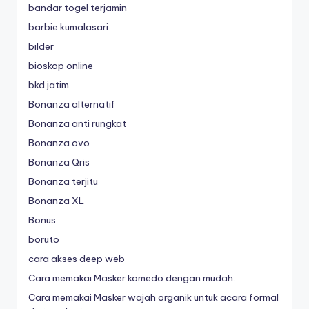
bandar togel terjamin
barbie kumalasari
bilder
bioskop online
bkd jatim
Bonanza alternatif
Bonanza anti rungkat
Bonanza ovo
Bonanza Qris
Bonanza terjitu
Bonanza XL
Bonus
boruto
cara akses deep web
Cara memakai Masker komedo dengan mudah.
Cara memakai Masker wajah organik untuk acara formal