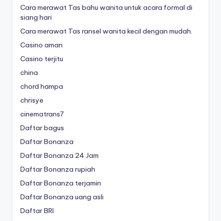
Cara merawat Tas bahu wanita untuk acara formal di
siang hari
Cara merawat Tas ransel wanita kecil dengan mudah.
Casino aman
Casino terjitu
china
chord hampa
chrisye
cinematrans7
Daftar bagus
Daftar Bonanza
Daftar Bonanza 24 Jam
Daftar Bonanza rupiah
Daftar Bonanza terjamin
Daftar Bonanza uang asli
Daftar BRI