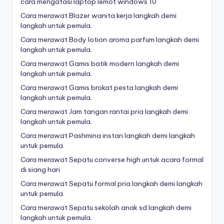
cara mengatasi laptop lemot windows 10
Cara merawat Blazer wanita kerja langkah demi
langkah untuk pemula.
Cara merawat Body lotion aroma parfum langkah demi
langkah untuk pemula.
Cara merawat Gamis batik modern langkah demi
langkah untuk pemula.
Cara merawat Gamis brokat pesta langkah demi
langkah untuk pemula.
Cara merawat Jam tangan rantai pria langkah demi
langkah untuk pemula.
Cara merawat Pashmina instan langkah demi langkah
untuk pemula.
Cara merawat Sepatu converse high untuk acara formal
di siang hari
Cara merawat Sepatu formal pria langkah demi langkah
untuk pemula.
Cara merawat Sepatu sekolah anak sd langkah demi
langkah untuk pemula.