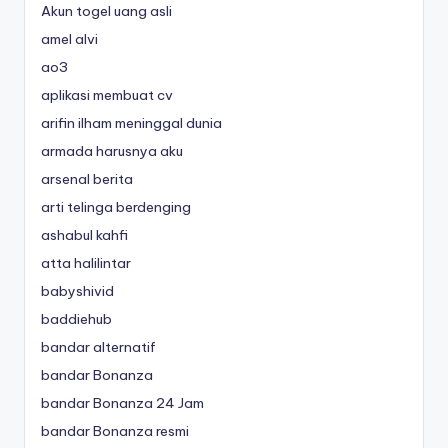
Akun togel uang asli
amel alvi
ao3
aplikasi membuat cv
arifin ilham meninggal dunia
armada harusnya aku
arsenal berita
arti telinga berdenging
ashabul kahfi
atta halilintar
babyshivid
baddiehub
bandar alternatif
bandar Bonanza
bandar Bonanza 24 Jam
bandar Bonanza resmi