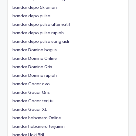
bandar depo 5k aman
bandar depo pulsa
bandar depo pulsa alternatif
bandar depo pulsa rupiah
bandar depo pulsa uang asli
bandar Domino bagus
bandar Domino Online
bandar Domino Qris
bandar Domino rupiah
bandar Gacor ovo
bandar Gacor Qris
bandar Gacor terjitu
bandar Gacor XL
bandar habanero Online
bandar habanero terjamin
bandar Hoki BNI