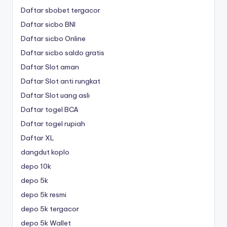
Daftar sbobet tergacor
Daftar sicbo BNI
Daftar sicbo Online
Daftar sicbo saldo gratis
Daftar Slot aman
Daftar Slot anti rungkat
Daftar Slot uang asli
Daftar togel BCA
Daftar togel rupiah
Daftar XL
dangdut koplo
depo 10k
depo 5k
depo 5k resmi
depo 5k tergacor
depo 5k Wallet