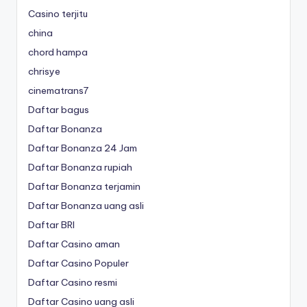
Casino terjitu
china
chord hampa
chrisye
cinematrans7
Daftar bagus
Daftar Bonanza
Daftar Bonanza 24 Jam
Daftar Bonanza rupiah
Daftar Bonanza terjamin
Daftar Bonanza uang asli
Daftar BRI
Daftar Casino aman
Daftar Casino Populer
Daftar Casino resmi
Daftar Casino uang asli