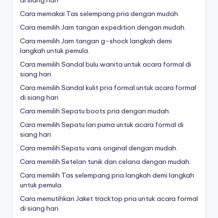
Cara memakai Tas selempang pria dengan mudah.
Cara memilih Jam tangan expedition dengan mudah.
Cara memilih Jam tangan g-shock langkah demi
langkah untuk pemula.
Cara memilih Sandal bulu wanita untuk acara formal di
siang hari
Cara memilih Sandal kulit pria formal untuk acara formal
di siang hari
Cara memilih Sepatu boots pria dengan mudah.
Cara memilih Sepatu lari puma untuk acara formal di
siang hari
Cara memilih Sepatu vans original dengan mudah.
Cara memilih Setelan tunik dan celana dengan mudah.
Cara memilih Tas selempang pria langkah demi langkah
untuk pemula.
Cara memutihkan Jaket tracktop pria untuk acara formal
di siang hari