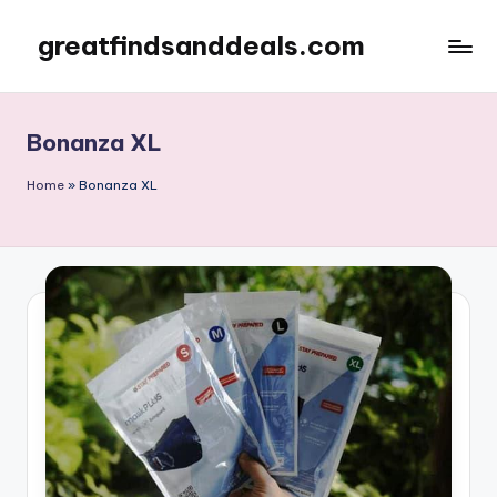
greatfindsanddeals.com
Skip
to
content
Bonanza XL
Home
»
Bonanza XL