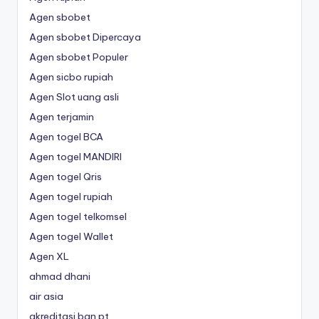
Agen sbobet
Agen sbobet Dipercaya
Agen sbobet Populer
Agen sicbo rupiah
Agen Slot uang asli
Agen terjamin
Agen togel BCA
Agen togel MANDIRI
Agen togel Qris
Agen togel rupiah
Agen togel telkomsel
Agen togel Wallet
Agen XL
ahmad dhani
air asia
akreditasi ban pt