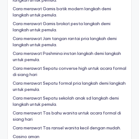
Cara merawat Gamis batik modern langkah demi
langkah untuk pemula.
Cara merawat Gamis brokat pesta langkah demi
langkah untuk pemula.
Cara merawat Jam tangan rantai pria langkah demi
langkah untuk pemula.
Cara merawat Pashmina instan langkah demi langkah
untuk pemula.
Cara merawat Sepatu converse high untuk acara formal
di siang hari
Cara merawat Sepatu formal pria langkah demi langkah
untuk pemula.
Cara merawat Sepatu sekolah anak sd langkah demi
langkah untuk pemula.
Cara merawat Tas bahu wanita untuk acara formal di
siang hari
Cara merawat Tas ransel wanita kecil dengan mudah.
Casino aman