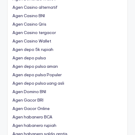
Agen Casino alternatif
Agen Casino BNI
Agen Casino Qris
Agen Casino tergacor
Agen Casino Wallet
Agen depo 5k rupiah
Agen depo pulsa
Agen depo pulsa aman
Agen depo pulsa Populer
Agen depo pulsa uang asli
Agen Domino BNI
Agen Gacor BRI
Agen Gacor Online
Agen habanero BCA
Agen habanero rupiah
Agen habanero saldo gratis