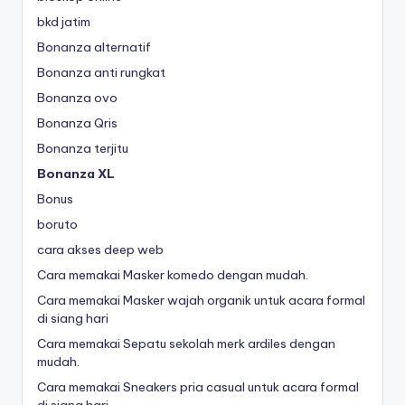
bkd jatim
Bonanza alternatif
Bonanza anti rungkat
Bonanza ovo
Bonanza Qris
Bonanza terjitu
Bonanza XL
Bonus
boruto
cara akses deep web
Cara memakai Masker komedo dengan mudah.
Cara memakai Masker wajah organik untuk acara formal
di siang hari
Cara memakai Sepatu sekolah merk ardiles dengan
mudah.
Cara memakai Sneakers pria casual untuk acara formal
di siang hari