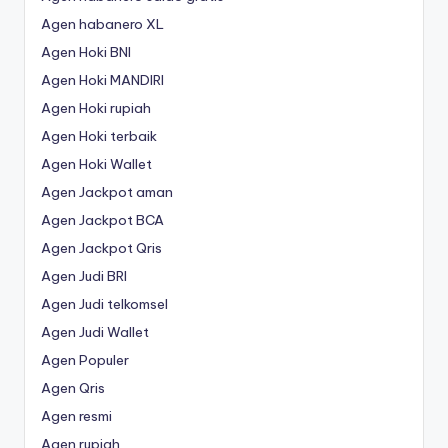
Agen habanero XL
Agen Hoki BNI
Agen Hoki MANDIRI
Agen Hoki rupiah
Agen Hoki terbaik
Agen Hoki Wallet
Agen Jackpot aman
Agen Jackpot BCA
Agen Jackpot Qris
Agen Judi BRI
Agen Judi telkomsel
Agen Judi Wallet
Agen Populer
Agen Qris
Agen resmi
Agen rupiah