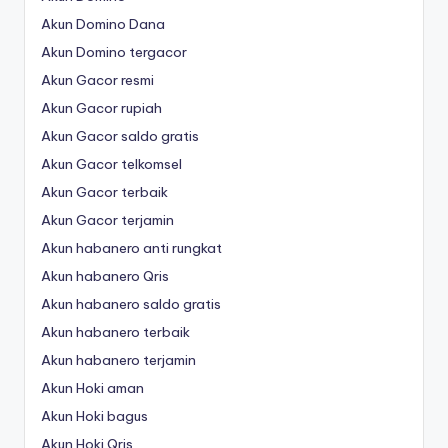
Akun Domino Dana
Akun Domino tergacor
Akun Gacor resmi
Akun Gacor rupiah
Akun Gacor saldo gratis
Akun Gacor telkomsel
Akun Gacor terbaik
Akun Gacor terjamin
Akun habanero anti rungkat
Akun habanero Qris
Akun habanero saldo gratis
Akun habanero terbaik
Akun habanero terjamin
Akun Hoki aman
Akun Hoki bagus
Akun Hoki Qris