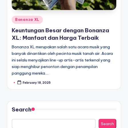
Posted
Bonanza XL
in
Keuntungan Besar dengan Bonanza
XL: Manfaat dan Harga Terbaik
Bonanza XL merupakan salah satu acara musik yang
banyak dinantikan oleh pecinta musik tanah air. Acara
ini selalu menyajikan line-up artis-artis terkenal yang
siap menghibur penonton dengan penampilan
panggung mereka.…
February 18, 2025
Posted
by
Search
Search