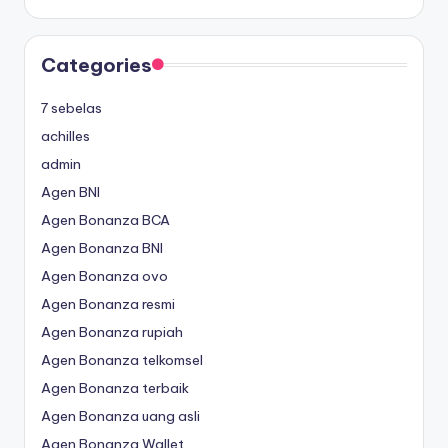
Categories
7 sebelas
achilles
admin
Agen BNI
Agen Bonanza BCA
Agen Bonanza BNI
Agen Bonanza ovo
Agen Bonanza resmi
Agen Bonanza rupiah
Agen Bonanza telkomsel
Agen Bonanza terbaik
Agen Bonanza uang asli
Agen Bonanza Wallet