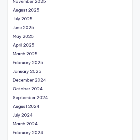
November 2025
August 2025
July 2025
June 2025
May 2025
April 2025
March 2025
February 2025
January 2025
December 2024
October 2024
September 2024
August 2024
July 2024
March 2024
February 2024