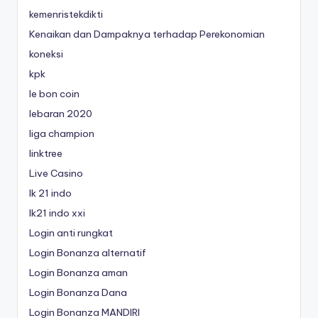
kemenristekdikti
Kenaikan dan Dampaknya terhadap Perekonomian
koneksi
kpk
le bon coin
lebaran 2020
liga champion
linktree
Live Casino
lk 21 indo
lk21 indo xxi
Login anti rungkat
Login Bonanza alternatif
Login Bonanza aman
Login Bonanza Dana
Login Bonanza MANDIRI