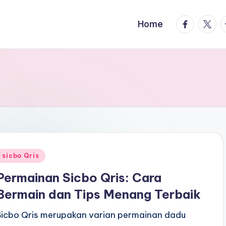
facebook.
twitte
t
Home
Posted
sicbo Qris
n
Permainan Sicbo Qris: Cara
Bermain dan Tips Menang Terbaik
Sicbo Qris merupakan varian permainan dadu