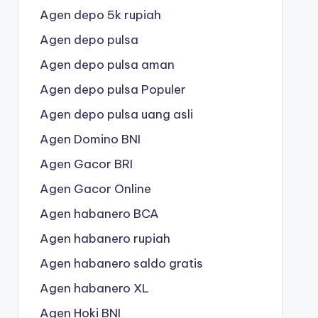
Agen depo 5k rupiah
Agen depo pulsa
Agen depo pulsa aman
Agen depo pulsa Populer
Agen depo pulsa uang asli
Agen Domino BNI
Agen Gacor BRI
Agen Gacor Online
Agen habanero BCA
Agen habanero rupiah
Agen habanero saldo gratis
Agen habanero XL
Agen Hoki BNI