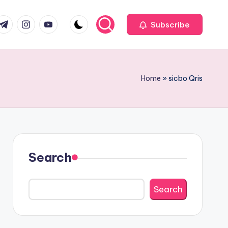
com
r.com
.me
instagram.com
youtube.com
Subscribe
Home
»
sicbo Qris
Search
Search