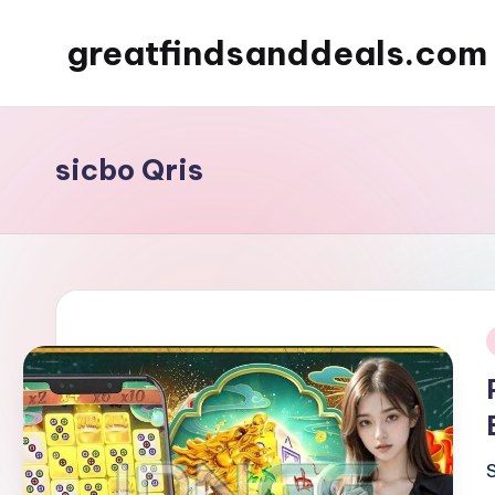
greatfindsanddeals.com
Skip
to
content
sicbo Qris
i