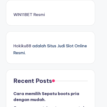
WIN11BET Resmi
Hokiku88
adalah Situs Judi Slot Online
Resmi.
Recent Posts
Cara memilih Sepatu boots pria
dengan mudah.