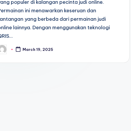
yang populer di kalangan pecinta judi online.
Permainan ini menawarkan keseruan dan
tantangan yang berbeda dari permainan judi
online lainnya. Dengan menggunakan teknologi
QRIS…
March 19, 2025
osted
y