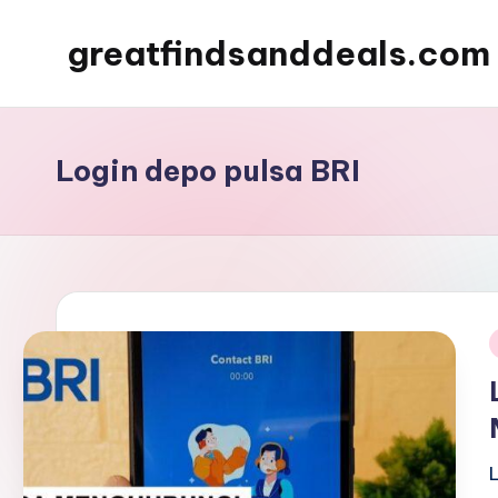
greatfindsanddeals.com
Skip
to
content
Login depo pulsa BRI
i