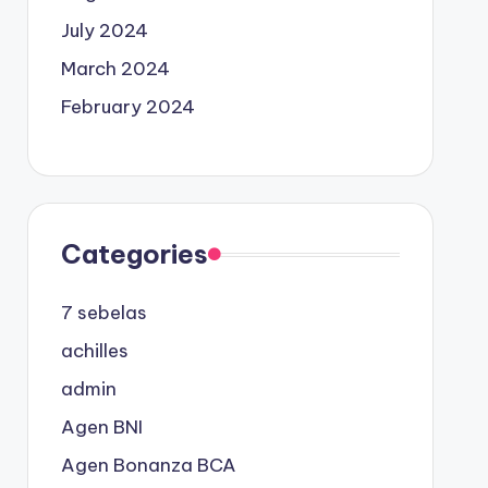
July 2024
March 2024
February 2024
Categories
7 sebelas
achilles
admin
Agen BNI
Agen Bonanza BCA