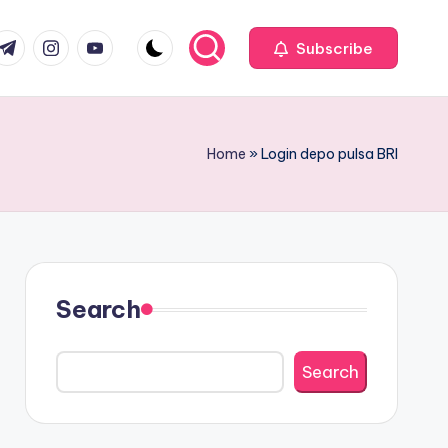
com
r.com
.me
instagram.com
youtube.com
Subscribe
Home
»
Login depo pulsa BRI
Search
Search