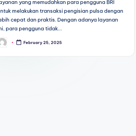
layanan yang memudahkan para pengguna BRI
untuk melakukan transaksi pengisian pulsa dengan
lebih cepat dan praktis. Dengan adanya layanan
ini, para pengguna tidak…
February 25, 2025
osted
y