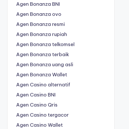
Agen Bonanza BNI
Agen Bonanza ovo
Agen Bonanza resmi
Agen Bonanza rupiah
Agen Bonanza telkomsel
Agen Bonanza terbaik
Agen Bonanza uang asli
Agen Bonanza Wallet
Agen Casino alternatif
Agen Casino BNI
Agen Casino Qris
Agen Casino tergacor
Agen Casino Wallet