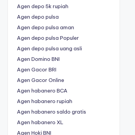
Agen depo 5k rupiah
Agen depo pulsa
Agen depo pulsa aman
Agen depo pulsa Populer
Agen depo pulsa uang asli
Agen Domino BNI
Agen Gacor BRI
Agen Gacor Online
Agen habanero BCA
Agen habanero rupiah
Agen habanero saldo gratis
Agen habanero XL
Agen Hoki BNI