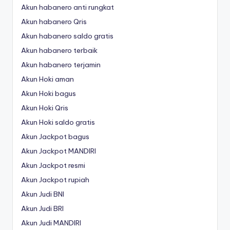
Akun habanero anti rungkat
Akun habanero Qris
Akun habanero saldo gratis
Akun habanero terbaik
Akun habanero terjamin
Akun Hoki aman
Akun Hoki bagus
Akun Hoki Qris
Akun Hoki saldo gratis
Akun Jackpot bagus
Akun Jackpot MANDIRI
Akun Jackpot resmi
Akun Jackpot rupiah
Akun Judi BNI
Akun Judi BRI
Akun Judi MANDIRI