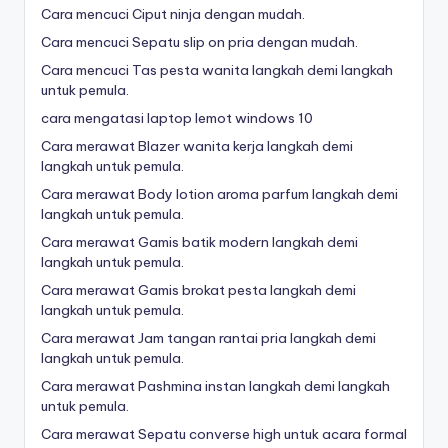
Cara mencuci Ciput ninja dengan mudah.
Cara mencuci Sepatu slip on pria dengan mudah.
Cara mencuci Tas pesta wanita langkah demi langkah
untuk pemula.
cara mengatasi laptop lemot windows 10
Cara merawat Blazer wanita kerja langkah demi
langkah untuk pemula.
Cara merawat Body lotion aroma parfum langkah demi
langkah untuk pemula.
Cara merawat Gamis batik modern langkah demi
langkah untuk pemula.
Cara merawat Gamis brokat pesta langkah demi
langkah untuk pemula.
Cara merawat Jam tangan rantai pria langkah demi
langkah untuk pemula.
Cara merawat Pashmina instan langkah demi langkah
untuk pemula.
Cara merawat Sepatu converse high untuk acara formal