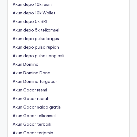
Akun depo 10k resmi
Akun depo 10k Wallet
Akun depo 5k BRI
Akun depo 5k telkomsel
Akun depo pulsa bagus
Akun depo pulsa rupiah
Akun depo pulsa uang asli
Akun Domino
Akun Domino Dana
Akun Domino tergacor
Akun Gacor resmi
Akun Gacor rupiah
Akun Gacor saldo gratis
Akun Gacor telkomsel
Akun Gacor terbaik
Akun Gacor terjamin