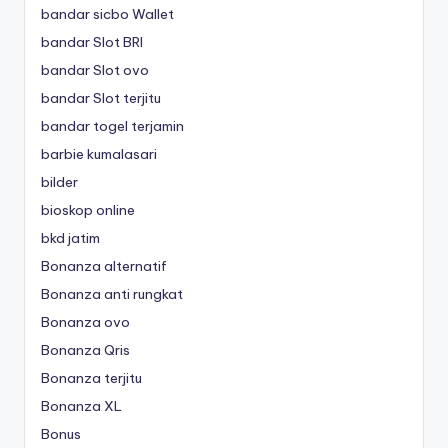
bandar sicbo Wallet
bandar Slot BRI
bandar Slot ovo
bandar Slot terjitu
bandar togel terjamin
barbie kumalasari
bilder
bioskop online
bkd jatim
Bonanza alternatif
Bonanza anti rungkat
Bonanza ovo
Bonanza Qris
Bonanza terjitu
Bonanza XL
Bonus