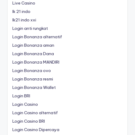
Live Casino
lk 21 indo
lk21 indo xxi
Login anti rungkat
Login Bonanza alternatif
Login Bonanza aman
Login Bonanza Dana
Login Bonanza MANDIRI
Login Bonanza ovo
Login Bonanza resmi
Login Bonanza Wallet
Login BRI
Login Casino
Login Casino alternatif
Login Casino BRI
Login Casino Dipercaya