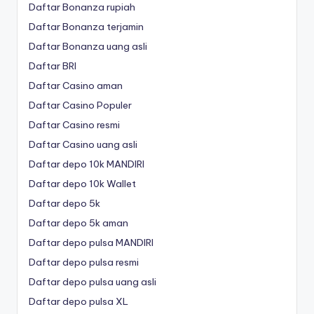
Daftar Bonanza rupiah
Daftar Bonanza terjamin
Daftar Bonanza uang asli
Daftar BRI
Daftar Casino aman
Daftar Casino Populer
Daftar Casino resmi
Daftar Casino uang asli
Daftar depo 10k MANDIRI
Daftar depo 10k Wallet
Daftar depo 5k
Daftar depo 5k aman
Daftar depo pulsa MANDIRI
Daftar depo pulsa resmi
Daftar depo pulsa uang asli
Daftar depo pulsa XL