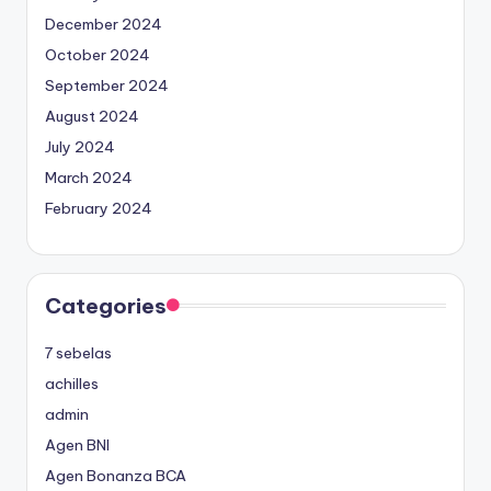
December 2024
October 2024
September 2024
August 2024
July 2024
March 2024
February 2024
Categories
7 sebelas
achilles
admin
Agen BNI
Agen Bonanza BCA