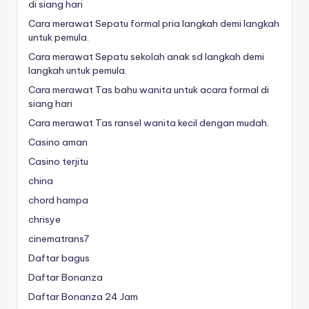
di siang hari
Cara merawat Sepatu formal pria langkah demi langkah
untuk pemula.
Cara merawat Sepatu sekolah anak sd langkah demi
langkah untuk pemula.
Cara merawat Tas bahu wanita untuk acara formal di
siang hari
Cara merawat Tas ransel wanita kecil dengan mudah.
Casino aman
Casino terjitu
china
chord hampa
chrisye
cinematrans7
Daftar bagus
Daftar Bonanza
Daftar Bonanza 24 Jam