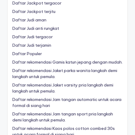
Daftar Jackpot tergacor
Daftar Jackpot terjitu
Daftar Judi aman
Daftar Judi anti rungkat
Daftar Judi tergacor
Daftar Judi terjamin
Daftar Populer
Daftar rekomendasi Gamis katun jepang dengan mudah.
Daftar rekomendasi Jaket parka wanita langkah demi
langkah untuk pemula.
Daftar rekomendasi Jaket varsity pria langkah demi
langkah untuk pemula.
Daftar rekomendasi Jam tangan automatic untuk acara
formal di siang hari
Daftar rekomendasi Jam tangan sport pria langkah
demi langkah untuk pemula.
Daftar rekomendasi Kaos polos cotton combed 30s
untuk acara formal di siang hari