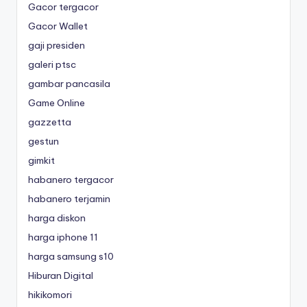
Gacor tergacor
Gacor Wallet
gaji presiden
galeri ptsc
gambar pancasila
Game Online
gazzetta
gestun
gimkit
habanero tergacor
habanero terjamin
harga diskon
harga iphone 11
harga samsung s10
Hiburan Digital
hikikomori