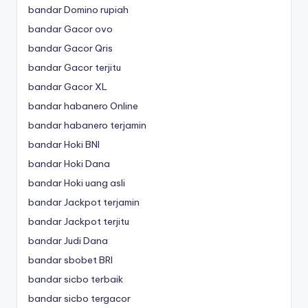
bandar Domino rupiah
bandar Gacor ovo
bandar Gacor Qris
bandar Gacor terjitu
bandar Gacor XL
bandar habanero Online
bandar habanero terjamin
bandar Hoki BNI
bandar Hoki Dana
bandar Hoki uang asli
bandar Jackpot terjamin
bandar Jackpot terjitu
bandar Judi Dana
bandar sbobet BRI
bandar sicbo terbaik
bandar sicbo tergacor