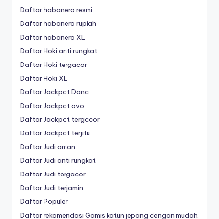
Daftar habanero resmi
Daftar habanero rupiah
Daftar habanero XL
Daftar Hoki anti rungkat
Daftar Hoki tergacor
Daftar Hoki XL
Daftar Jackpot Dana
Daftar Jackpot ovo
Daftar Jackpot tergacor
Daftar Jackpot terjitu
Daftar Judi aman
Daftar Judi anti rungkat
Daftar Judi tergacor
Daftar Judi terjamin
Daftar Populer
Daftar rekomendasi Gamis katun jepang dengan mudah.