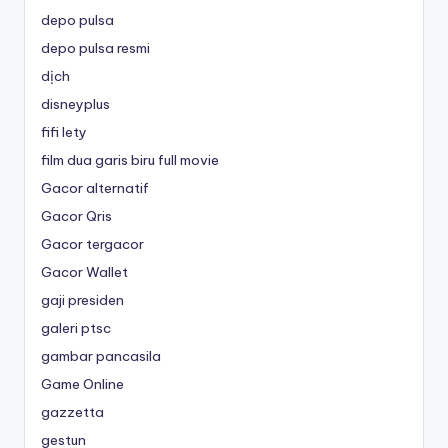
depo pulsa
depo pulsa resmi
dịch
disneyplus
fifi lety
film dua garis biru full movie
Gacor alternatif
Gacor Qris
Gacor tergacor
Gacor Wallet
gaji presiden
galeri ptsc
gambar pancasila
Game Online
gazzetta
gestun