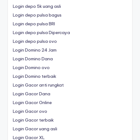
Login depo 5k uang asli
Login depo pulsa bagus
Login depo pulsa BRI
Login depo pulsa Dipercaya
Login depo pulsa ovo
Login Domino 24 Jam
Login Domino Dana
Login Domino ovo
Login Domino terbaik
Login Gacor anti rungkat
Login Gacor Dana
Login Gacor Online
Login Gacor ovo
Login Gacor terbaik
Login Gacor uang asli
Login Gacor XL