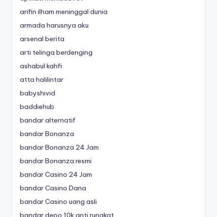
arifin ilham meninggal dunia
armada harusnya aku
arsenal berita
arti telinga berdenging
ashabul kahfi
atta halilintar
babyshivid
baddiehub
bandar alternatif
bandar Bonanza
bandar Bonanza 24 Jam
bandar Bonanza resmi
bandar Casino 24 Jam
bandar Casino Dana
bandar Casino uang asli
bandar depo 10k anti rungkat