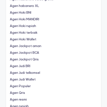
Agen habanero XL
Agen Hoki BNI
Agen Hoki MANDIRI
Agen Hoki rupiah
Agen Hoki terbaik
Agen Hoki Wallet
Agen Jackpot aman
Agen Jackpot BCA
Agen Jackpot Qris
Agen Judi BRI
Agen Judi telkomsel
Agen Judi Wallet
Agen Populer
Agen Qris
Agen resmi
Agen rupiah