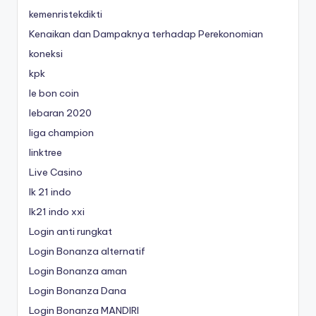
kemenristekdikti
Kenaikan dan Dampaknya terhadap Perekonomian
koneksi
kpk
le bon coin
lebaran 2020
liga champion
linktree
Live Casino
lk 21 indo
lk21 indo xxi
Login anti rungkat
Login Bonanza alternatif
Login Bonanza aman
Login Bonanza Dana
Login Bonanza MANDIRI