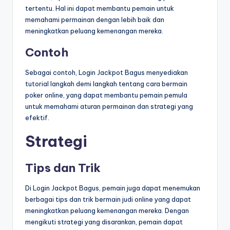
tertentu. Hal ini dapat membantu pemain untuk
memahami permainan dengan lebih baik dan
meningkatkan peluang kemenangan mereka.
Contoh
Sebagai contoh, Login Jackpot Bagus menyediakan
tutorial langkah demi langkah tentang cara bermain
poker online, yang dapat membantu pemain pemula
untuk memahami aturan permainan dan strategi yang
efektif.
Strategi
Tips dan Trik
Di Login Jackpot Bagus, pemain juga dapat menemukan
berbagai tips dan trik bermain judi online yang dapat
meningkatkan peluang kemenangan mereka. Dengan
mengikuti strategi yang disarankan, pemain dapat