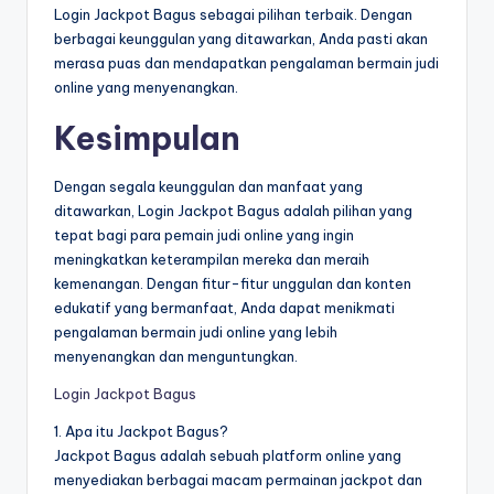
Login Jackpot Bagus sebagai pilihan terbaik. Dengan
berbagai keunggulan yang ditawarkan, Anda pasti akan
merasa puas dan mendapatkan pengalaman bermain judi
online yang menyenangkan.
Kesimpulan
Dengan segala keunggulan dan manfaat yang
ditawarkan, Login Jackpot Bagus adalah pilihan yang
tepat bagi para pemain judi online yang ingin
meningkatkan keterampilan mereka dan meraih
kemenangan. Dengan fitur-fitur unggulan dan konten
edukatif yang bermanfaat, Anda dapat menikmati
pengalaman bermain judi online yang lebih
menyenangkan dan menguntungkan.
Login Jackpot Bagus
1. Apa itu Jackpot Bagus?
Jackpot Bagus adalah sebuah platform online yang
menyediakan berbagai macam permainan jackpot dan