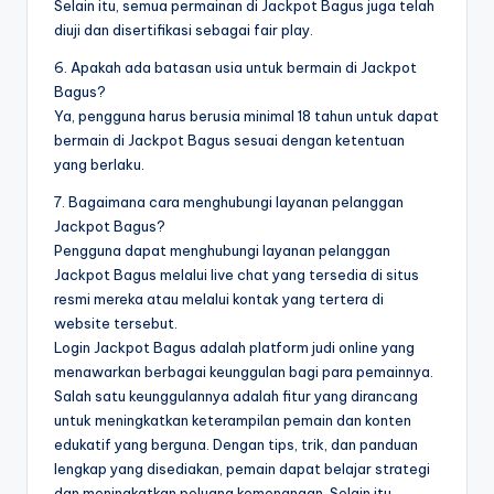
Selain itu, semua permainan di Jackpot Bagus juga telah
diuji dan disertifikasi sebagai fair play.
6. Apakah ada batasan usia untuk bermain di Jackpot
Bagus?
Ya, pengguna harus berusia minimal 18 tahun untuk dapat
bermain di Jackpot Bagus sesuai dengan ketentuan
yang berlaku.
7. Bagaimana cara menghubungi layanan pelanggan
Jackpot Bagus?
Pengguna dapat menghubungi layanan pelanggan
Jackpot Bagus melalui live chat yang tersedia di situs
resmi mereka atau melalui kontak yang tertera di
website tersebut.
Login Jackpot Bagus adalah platform judi online yang
menawarkan berbagai keunggulan bagi para pemainnya.
Salah satu keunggulannya adalah fitur yang dirancang
untuk meningkatkan keterampilan pemain dan konten
edukatif yang berguna. Dengan tips, trik, dan panduan
lengkap yang disediakan, pemain dapat belajar strategi
dan meningkatkan peluang kemenangan. Selain itu,