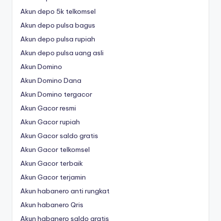
Akun depo 5k telkomsel
Akun depo pulsa bagus
Akun depo pulsa rupiah
Akun depo pulsa uang asli
Akun Domino
Akun Domino Dana
Akun Domino tergacor
Akun Gacor resmi
Akun Gacor rupiah
Akun Gacor saldo gratis
Akun Gacor telkomsel
Akun Gacor terbaik
Akun Gacor terjamin
Akun habanero anti rungkat
Akun habanero Qris
Akun habanero saldo gratis