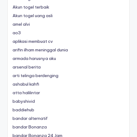
Akun togel terbaik
Akun togel uang asli
amel alvi
ao3
aplikasi membuat cv
arifin ilham meninggal dunia
armada harusnya aku
arsenal berita
arti telinga berdenging
ashabul kahfi
atta halilintar
babyshivid
baddiehub
bandar alternatif
bandar Bonanza
bandar Bonanza 24 Jam