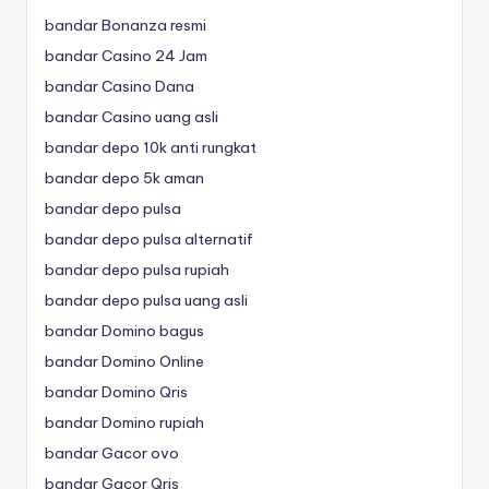
bandar Bonanza resmi
bandar Casino 24 Jam
bandar Casino Dana
bandar Casino uang asli
bandar depo 10k anti rungkat
bandar depo 5k aman
bandar depo pulsa
bandar depo pulsa alternatif
bandar depo pulsa rupiah
bandar depo pulsa uang asli
bandar Domino bagus
bandar Domino Online
bandar Domino Qris
bandar Domino rupiah
bandar Gacor ovo
bandar Gacor Qris