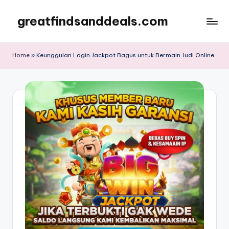
greatfindsanddeals.com
Skip
to
content
Home
»
Keunggulan Login Jackpot Bagus untuk Bermain Judi Online