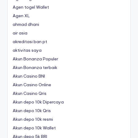
Agen togel Wallet
Agen XL
ahmad dhani
air asia
akreditasi ban pt
aktivitas saya
Akun Bonanza Populer
Akun Bonanza terbaik
Akun Casino BNI
Akun Casino Online
Akun Casino Qris
Akun depo 10k Dipercaya
Akun depo 10k Qris
Akun depo 10k resmi
Akun depo 10k Wallet
Akun depo 5k BRI