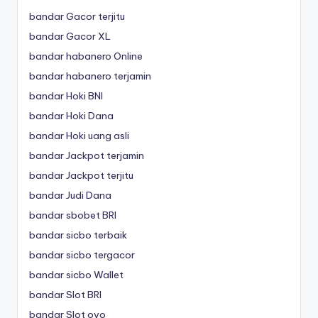
bandar Gacor terjitu
bandar Gacor XL
bandar habanero Online
bandar habanero terjamin
bandar Hoki BNI
bandar Hoki Dana
bandar Hoki uang asli
bandar Jackpot terjamin
bandar Jackpot terjitu
bandar Judi Dana
bandar sbobet BRI
bandar sicbo terbaik
bandar sicbo tergacor
bandar sicbo Wallet
bandar Slot BRI
bandar Slot ovo