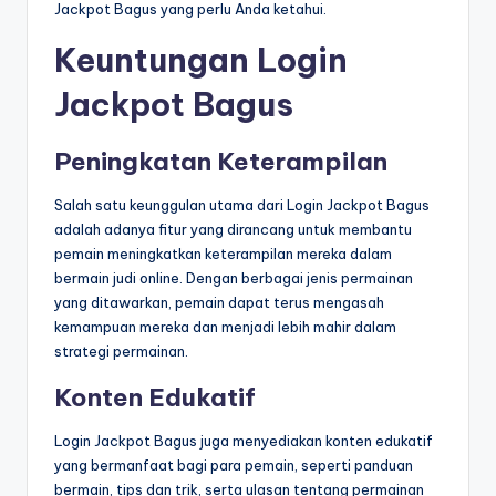
Jackpot Bagus yang perlu Anda ketahui.
Keuntungan Login
Jackpot Bagus
Peningkatan Keterampilan
Salah satu keunggulan utama dari Login Jackpot Bagus
adalah adanya fitur yang dirancang untuk membantu
pemain meningkatkan keterampilan mereka dalam
bermain judi online. Dengan berbagai jenis permainan
yang ditawarkan, pemain dapat terus mengasah
kemampuan mereka dan menjadi lebih mahir dalam
strategi permainan.
Konten Edukatif
Login Jackpot Bagus juga menyediakan konten edukatif
yang bermanfaat bagi para pemain, seperti panduan
bermain, tips dan trik, serta ulasan tentang permainan