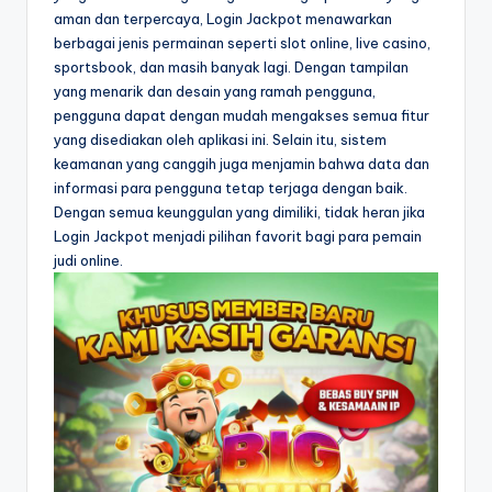
aman dan terpercaya, Login Jackpot menawarkan
berbagai jenis permainan seperti slot online, live casino,
sportsbook, dan masih banyak lagi. Dengan tampilan
yang menarik dan desain yang ramah pengguna,
pengguna dapat dengan mudah mengakses semua fitur
yang disediakan oleh aplikasi ini. Selain itu, sistem
keamanan yang canggih juga menjamin bahwa data dan
informasi para pengguna tetap terjaga dengan baik.
Dengan semua keunggulan yang dimiliki, tidak heran jika
Login Jackpot menjadi pilihan favorit bagi para pemain
judi online.