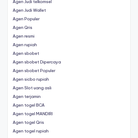
Agen Judi telkomsel
Agen Judi Wallet
Agen Populer
Agen Qris
Agen resmi
Agen rupiah
Agen sbobet
Agen sbobet Dipercaya
Agen sbobet Populer
Agen sicbo rupiah
Agen Slot uang asli
Agen terjamin
Agen togel BCA
Agen togel MANDIRI
Agen togel Qris
Agen togel rupiah