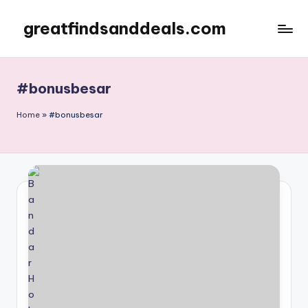
greatfindsanddeals.com
Skip
to
content
#bonusbesar
Home
»
#bonusbesar