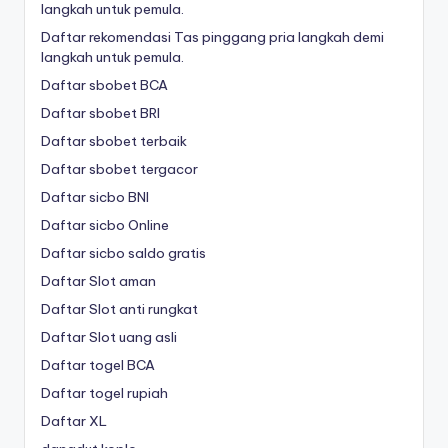
langkah untuk pemula.
Daftar rekomendasi Tas pinggang pria langkah demi
langkah untuk pemula.
Daftar sbobet BCA
Daftar sbobet BRI
Daftar sbobet terbaik
Daftar sbobet tergacor
Daftar sicbo BNI
Daftar sicbo Online
Daftar sicbo saldo gratis
Daftar Slot aman
Daftar Slot anti rungkat
Daftar Slot uang asli
Daftar togel BCA
Daftar togel rupiah
Daftar XL