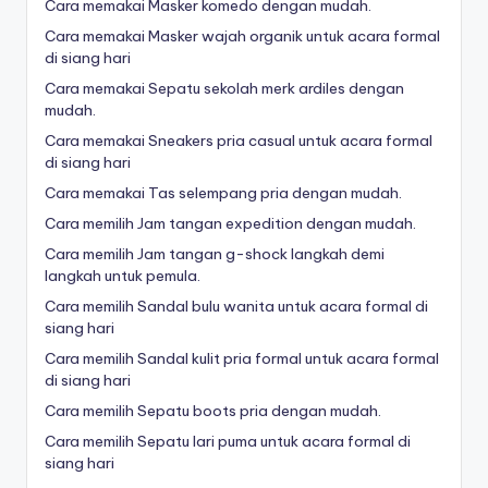
Cara memakai Masker komedo dengan mudah.
Cara memakai Masker wajah organik untuk acara formal
di siang hari
Cara memakai Sepatu sekolah merk ardiles dengan
mudah.
Cara memakai Sneakers pria casual untuk acara formal
di siang hari
Cara memakai Tas selempang pria dengan mudah.
Cara memilih Jam tangan expedition dengan mudah.
Cara memilih Jam tangan g-shock langkah demi
langkah untuk pemula.
Cara memilih Sandal bulu wanita untuk acara formal di
siang hari
Cara memilih Sandal kulit pria formal untuk acara formal
di siang hari
Cara memilih Sepatu boots pria dengan mudah.
Cara memilih Sepatu lari puma untuk acara formal di
siang hari