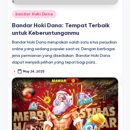
Posted
bandar Hoki Dana
in
Bandar Hoki Dana: Tempat Terbaik
untuk Keberuntunganmu
Bandar Hoki Dana merupakan salah satu situs perjudian
online yang sedang populer saat ini. Dengan berbagai
jenis permainan yang disediakan, Bandar Hoki Dana
dapat menjadi pilihan yang tepat bagi para…
May 24, 2025
Posted
by