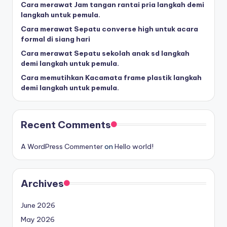
Cara merawat Jam tangan rantai pria langkah demi
langkah untuk pemula.
Cara merawat Sepatu converse high untuk acara
formal di siang hari
Cara merawat Sepatu sekolah anak sd langkah
demi langkah untuk pemula.
Cara memutihkan Kacamata frame plastik langkah
demi langkah untuk pemula.
Recent Comments
A WordPress Commenter
on
Hello world!
Archives
June 2026
May 2026