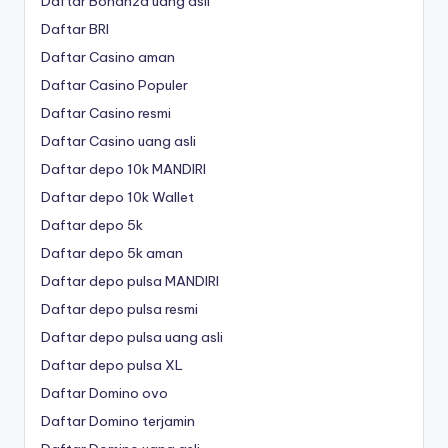
Daftar Bonanza uang asli
Daftar BRI
Daftar Casino aman
Daftar Casino Populer
Daftar Casino resmi
Daftar Casino uang asli
Daftar depo 10k MANDIRI
Daftar depo 10k Wallet
Daftar depo 5k
Daftar depo 5k aman
Daftar depo pulsa MANDIRI
Daftar depo pulsa resmi
Daftar depo pulsa uang asli
Daftar depo pulsa XL
Daftar Domino ovo
Daftar Domino terjamin