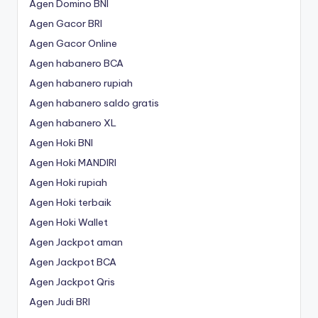
Agen Domino BNI
Agen Gacor BRI
Agen Gacor Online
Agen habanero BCA
Agen habanero rupiah
Agen habanero saldo gratis
Agen habanero XL
Agen Hoki BNI
Agen Hoki MANDIRI
Agen Hoki rupiah
Agen Hoki terbaik
Agen Hoki Wallet
Agen Jackpot aman
Agen Jackpot BCA
Agen Jackpot Qris
Agen Judi BRI