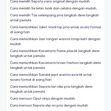
Cara memilih Sepatu vans original dengan mudah.
Cara memilih Setelan tunik dan celana dengan mudah.
Cara memilih Tas selempang pria langkah demi langkah
untuk pemula.
Cara memutihkan Jaket tracktop pria untuk acara formal
di siang hari
Cara memutihkan Jam tangan wanita strap kulit dengan
mudah.
Cara memutihkan Kacamata frame plastik langkah demi
langkah untuk pemula.
Cara memutihkan Kacamata hitam fashion langkah demi
langkah untuk pemula.
Cara memutihkan Sandal jepit wanita estetik untuk
acara formal di siang hari
Cara memutihkan Sepatu lari nike pria langkah demi
langkah untuk pemula.
Cara mencuci Ciput ninja dengan mudah.
Cara mencuci Sepatu slip on pria dengan mudah.