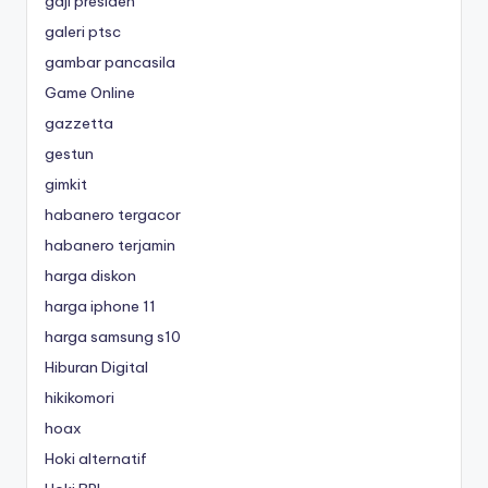
gaji presiden
galeri ptsc
gambar pancasila
Game Online
gazzetta
gestun
gimkit
habanero tergacor
habanero terjamin
harga diskon
harga iphone 11
harga samsung s10
Hiburan Digital
hikikomori
hoax
Hoki alternatif