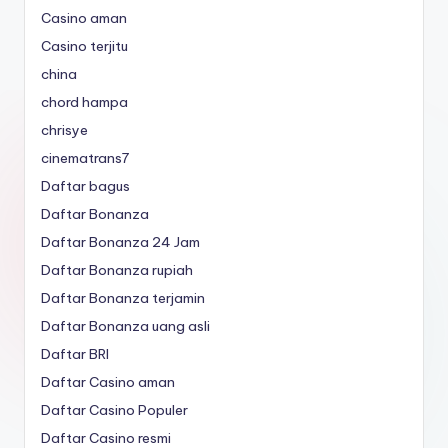
Casino aman
Casino terjitu
china
chord hampa
chrisye
cinematrans7
Daftar bagus
Daftar Bonanza
Daftar Bonanza 24 Jam
Daftar Bonanza rupiah
Daftar Bonanza terjamin
Daftar Bonanza uang asli
Daftar BRI
Daftar Casino aman
Daftar Casino Populer
Daftar Casino resmi