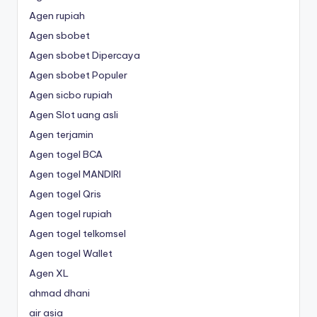
Agen rupiah
Agen sbobet
Agen sbobet Dipercaya
Agen sbobet Populer
Agen sicbo rupiah
Agen Slot uang asli
Agen terjamin
Agen togel BCA
Agen togel MANDIRI
Agen togel Qris
Agen togel rupiah
Agen togel telkomsel
Agen togel Wallet
Agen XL
ahmad dhani
air asia