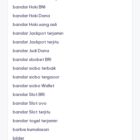
bandar Hoki BNI
bandar Hoki Dana
bandar Hoki uang asli
bandar Jackpot terjamin
bandar Jackpot terjitu
bandar Judi Dana
bandar sbobet BRI
bandar sicbo terbaik
bandar sicbo tergacor
bandar sicbo Wallet
bandar Slot BRI
bandar Slot ovo
bandar Slot terjitu
bandar togel terjamin
barbie kumalasari
bilder