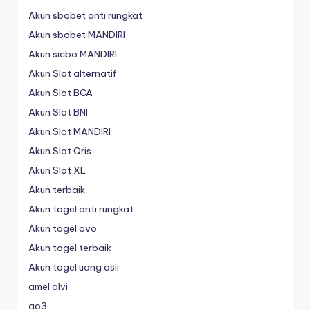
Akun sbobet anti rungkat
Akun sbobet MANDIRI
Akun sicbo MANDIRI
Akun Slot alternatif
Akun Slot BCA
Akun Slot BNI
Akun Slot MANDIRI
Akun Slot Qris
Akun Slot XL
Akun terbaik
Akun togel anti rungkat
Akun togel ovo
Akun togel terbaik
Akun togel uang asli
amel alvi
ao3