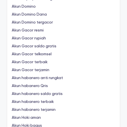
Akun Domino
Akun Domino Dana
Akun Domino tergacor
Akun Gacor resmi
Akun Gacor rupiah
Akun Gacor saldo gratis
Akun Gacor telkomsel
Akun Gacor terbaik
Akun Gacor terjamin
Akun habanero anti rungkat
Akun habanero Qris
Akun habanero saldo gratis
Akun habanero terbaik
Akun habanero terjamin
Akun Hoki aman
Akun Hoki bagus