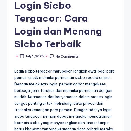
Login Sicbo
Tergacor: Cara
Login dan Menang
Sicbo Terbaik
July 1, 2025
No Comments
Posted
by
Login sicbo tergacor merupakan langkah awal bagi para
pemain untuk memulai permainan sicbo secara online.
Dengan melakukan login, pemain dapat mengakses
berbagai jenis taruhan dan memulai permainan dengan
mudah. Keamanan dan kenyamanan dalam proses login
sangat penting untuk melindungi data pribadi dan
transaksi keuangan para pemain. Dengan adanya login
sicbo tergacor, pemain dapat merasakan pengalaman
bermain sicbo yang menyenangkan dan lancar tanpa
harus khawatir tentang keamanan data pribadi mereka.