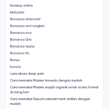
bioskop online
bkd jatim
Bonanza alternatif
Bonanza anti rungkat
Bonanza ovo
Bonanza Qris
Bonanza terjitu
Bonanza XL
Bonus
boruto
cara akses deep web
Cara memakai Masker komedo dengan mudah.
Cara memakai Masker wajah organik untuk acara formal
di siang hari
Cara memakai Sepatu sekolah merk ardiles dengan
mudah.