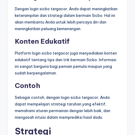
Dengan login sicbo tergacor, Anda dapat meningkatkan
keterampilan dan strategi dalam bermain Sicbo. Hal ini
akan membantu Anda untuk lebih percaya diri dan
meningkatkan peluang kemenangan.
Konten Edukatif
Platform login sicbo tergacor juga menyediakan konten
edukatif tentang tips dan trik bermain Sicbo. Informasi
ini sangat berguna bagi pemain pemula maupun yang
sudah berpengalaman.
Contoh
Sebagai contoh, dengan login sicbo tergacor, Anda
dapat mempelajari strategi taruhan yang efektif,
memahami aturan permainan dengan lebih baik, dan
mengasah intuisi dalam memprediksi hasil dadu.
Strategi