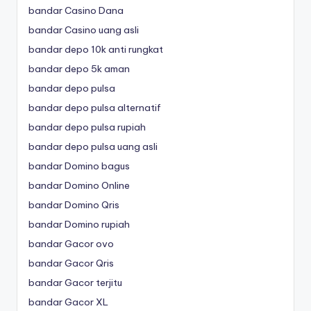
bandar Casino Dana
bandar Casino uang asli
bandar depo 10k anti rungkat
bandar depo 5k aman
bandar depo pulsa
bandar depo pulsa alternatif
bandar depo pulsa rupiah
bandar depo pulsa uang asli
bandar Domino bagus
bandar Domino Online
bandar Domino Qris
bandar Domino rupiah
bandar Gacor ovo
bandar Gacor Qris
bandar Gacor terjitu
bandar Gacor XL