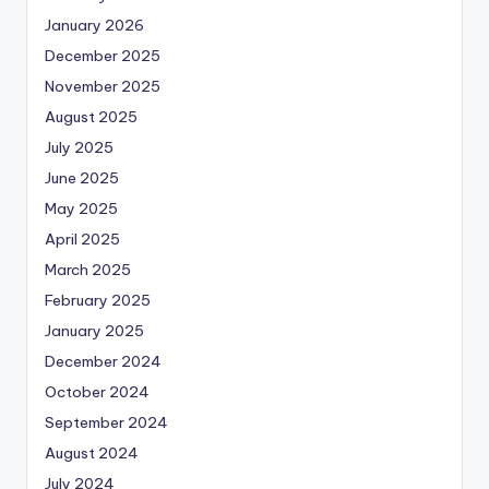
January 2026
December 2025
November 2025
August 2025
July 2025
June 2025
May 2025
April 2025
March 2025
February 2025
January 2025
December 2024
October 2024
September 2024
August 2024
July 2024