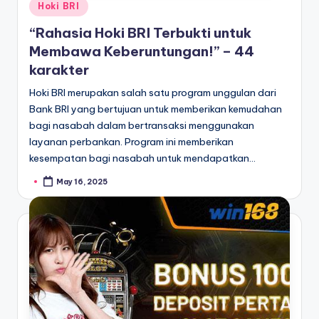
Posted
Hoki BRI
in
“Rahasia Hoki BRI Terbukti untuk
Membawa Keberuntungan!” – 44
karakter
Hoki BRI merupakan salah satu program unggulan dari
Bank BRI yang bertujuan untuk memberikan kemudahan
bagi nasabah dalam bertransaksi menggunakan
layanan perbankan. Program ini memberikan
kesempatan bagi nasabah untuk mendapatkan…
May 16, 2025
Posted
by