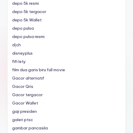
depo 5k resmi
depo 5k tergacor
depo 5k Wallet
depo pulsa
depo pulsa resmi
dịch
disneyplus
fifi lety
film dua garis biru full movie
Gacor alternatif
Gacor Qris
Gacor tergacor
Gacor Wallet
gaji presiden
galeri ptsc
gambar pancasila