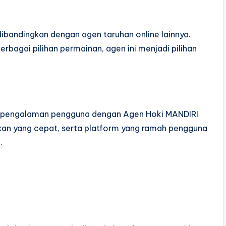
ibandingkan dengan agen taruhan online lainnya.
rbagai pilihan permainan, agen ini menjadi pilihan
a, pengalaman pengguna dengan Agen Hoki MANDIRI
kan yang cepat, serta platform yang ramah pengguna
.