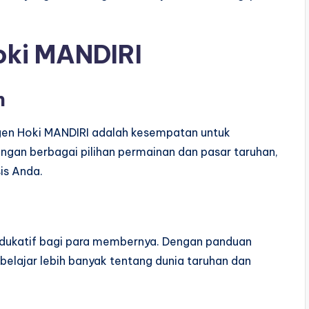
oki MANDIRI
n
en Hoki MANDIRI adalah kesempatan untuk
ngan berbagai pilihan permainan dan pasar taruhan,
is Anda.
dukatif bagi para membernya. Dengan panduan
t belajar lebih banyak tentang dunia taruhan dan