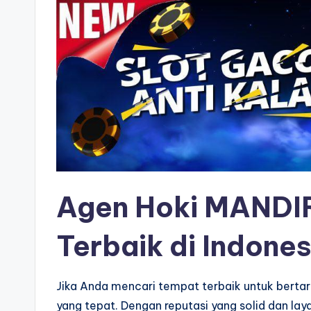
Agen Hoki MANDIR
Terbaik di Indones
Jika Anda mencari tempat terbaik untuk bertaru
yang tepat. Dengan reputasi yang solid dan laya