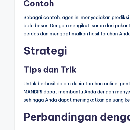
Contoh
Sebagai contoh, agen ini menyediakan prediksi
bola besar. Dengan mengikuti saran dari paka
cerdas dan mengoptimalkan hasil taruhan Anda
Strategi
Tips dan Trik
Untuk berhasil dalam dunia taruhan online, pent
MANDIRI dapat membantu Anda dengan menyedia
sehingga Anda dapat meningkatkan peluang k
Perbandingan denga