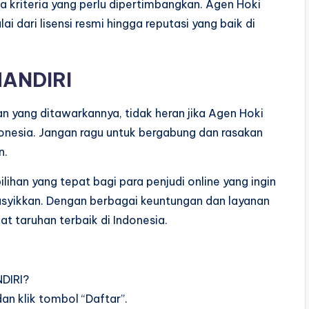
a kriteria yang perlu dipertimbangkan. Agen Hoki
 dari lisensi resmi hingga reputasi yang baik di
MANDIRI
 yang ditawarkannya, tidak heran jika Agen Hoki
onesia. Jangan ragu untuk bergabung dan rasakan
n.
ihan yang tepat bagi para penjudi online yang ingin
syikkan. Dengan berbagai keuntungan dan layanan
t taruhan terbaik di Indonesia.
NDIRI?
an klik tombol “Daftar”.