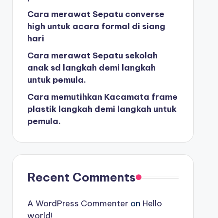
Cara merawat Sepatu converse
high untuk acara formal di siang
hari
Cara merawat Sepatu sekolah
anak sd langkah demi langkah
untuk pemula.
Cara memutihkan Kacamata frame
plastik langkah demi langkah untuk
pemula.
Recent Comments
A WordPress Commenter
on
Hello
world!