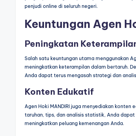
penjudi online di seluruh negeri.
Keuntungan Agen H
Peningkatan Keterampila
Salah satu keuntungan utama menggunakan Ag
meningkatkan keterampilan dalam bertaruh. De
Anda dapat terus mengasah strategi dan analis
Konten Edukatif
Agen Hoki MANDIRI juga menyediakan konten e
taruhan, tips, dan analisis statistik, Anda dapa
meningkatkan peluang kemenangan Anda.