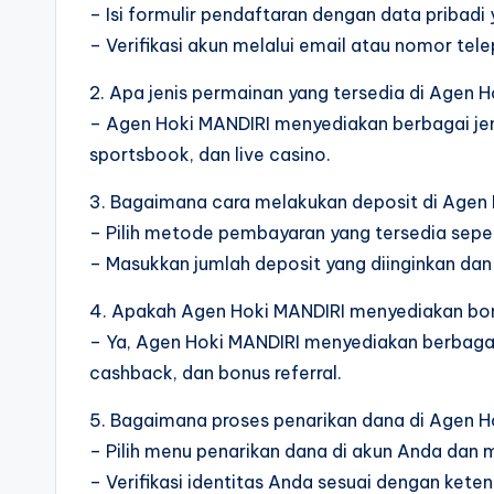
– Isi formulir pendaftaran dengan data pribadi 
– Verifikasi akun melalui email atau nomor tele
2. Apa jenis permainan yang tersedia di Agen 
– Agen Hoki MANDIRI menyediakan berbagai jenis
sportsbook, dan live casino.
3. Bagaimana cara melakukan deposit di Agen
– Pilih metode pembayaran yang tersedia sepert
– Masukkan jumlah deposit yang diinginkan dan 
4. Apakah Agen Hoki MANDIRI menyediakan bo
– Ya, Agen Hoki MANDIRI menyediakan berbagai
cashback, dan bonus referral.
5. Bagaimana proses penarikan dana di Agen H
– Pilih menu penarikan dana di akun Anda dan m
– Verifikasi identitas Anda sesuai dengan kete