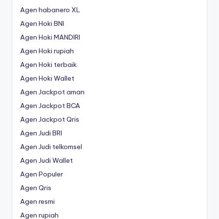
Agen habanero XL
Agen Hoki BNI
Agen Hoki MANDIRI
Agen Hoki rupiah
Agen Hoki terbaik
Agen Hoki Wallet
Agen Jackpot aman
Agen Jackpot BCA
Agen Jackpot Qris
Agen Judi BRI
Agen Judi telkomsel
Agen Judi Wallet
Agen Populer
Agen Qris
Agen resmi
Agen rupiah