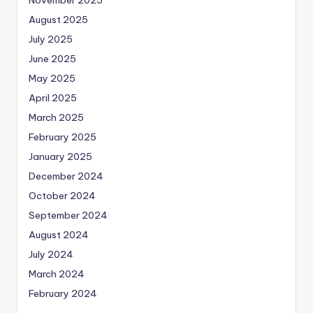
November 2025
August 2025
July 2025
June 2025
May 2025
April 2025
March 2025
February 2025
January 2025
December 2024
October 2024
September 2024
August 2024
July 2024
March 2024
February 2024