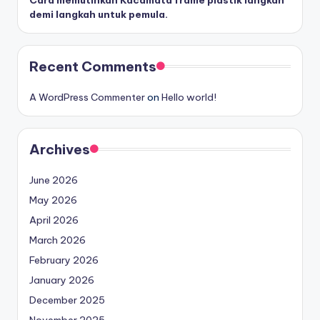
Cara memutihkan Kacamata frame plastik langkah
demi langkah untuk pemula.
Recent Comments
A WordPress Commenter
on
Hello world!
Archives
June 2026
May 2026
April 2026
March 2026
February 2026
January 2026
December 2025