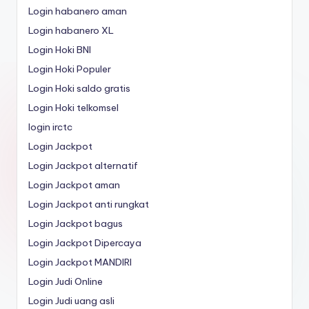
Login habanero aman
Login habanero XL
Login Hoki BNI
Login Hoki Populer
Login Hoki saldo gratis
Login Hoki telkomsel
login irctc
Login Jackpot
Login Jackpot alternatif
Login Jackpot aman
Login Jackpot anti rungkat
Login Jackpot bagus
Login Jackpot Dipercaya
Login Jackpot MANDIRI
Login Judi Online
Login Judi uang asli