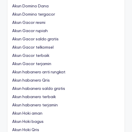
Akun Domino Dana
Akun Domino tergacor
Akun Gacor resmi
Akun Gacor rupiah
Akun Gacor saldo gratis
Akun Gacor telkomsel
Akun Gacor terbaik
Akun Gacor terjamin
Akun habanero anti rungkat
Akun habanero Qris
Akun habanero saldo gratis
Akun habanero terbaik
Akun habanero terjamin
Akun Hoki aman
Akun Hoki bagus
Akun Hoki Qris