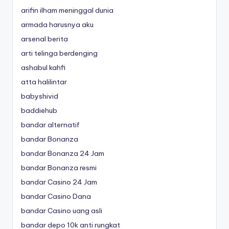
arifin ilham meninggal dunia
armada harusnya aku
arsenal berita
arti telinga berdenging
ashabul kahfi
atta halilintar
babyshivid
baddiehub
bandar alternatif
bandar Bonanza
bandar Bonanza 24 Jam
bandar Bonanza resmi
bandar Casino 24 Jam
bandar Casino Dana
bandar Casino uang asli
bandar depo 10k anti rungkat