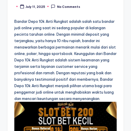
July 11, 2025
No Comments
Posted
by
Bandar Depo 10k Anti Rungkat adalah salah satu bandar
judi online yang saat ini sedang populer di kalangan
pecinta taruhan online. Dengan minimal deposit yang
terjangkau, yaitu hanya 10 ribu rupiah, bandar ini
menawarkan berbagai permainan menarik mulai dari slot
online, poker, hingga sportsbook. Keunggulan dari Bandar
Depo 10k Anti Rungkat adalah sistem keamanan yang
terjamin serta layanan customer service yang
profesional dan ramah. Dengan reputasi yang baik dan
banyaknya testimonial positif dari membernya, Bandar
Depo 10k Anti Rungkat menjadi pilihan utama bagi para
penggemar judi online untuk menghabiskan waktu luang
dan mencari keuntungan secara menyenangkan.