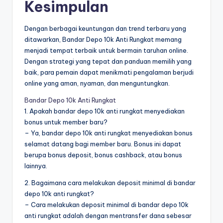
Kesimpulan
Dengan berbagai keuntungan dan trend terbaru yang
ditawarkan, Bandar Depo 10k Anti Rungkat memang
menjadi tempat terbaik untuk bermain taruhan online.
Dengan strategi yang tepat dan panduan memilih yang
baik, para pemain dapat menikmati pengalaman berjudi
online yang aman, nyaman, dan menguntungkan.
Bandar Depo 10k Anti Rungkat
1. Apakah bandar depo 10k anti rungkat menyediakan
bonus untuk member baru?
– Ya, bandar depo 10k anti rungkat menyediakan bonus
selamat datang bagi member baru. Bonus ini dapat
berupa bonus deposit, bonus cashback, atau bonus
lainnya.
2. Bagaimana cara melakukan deposit minimal di bandar
depo 10k anti rungkat?
– Cara melakukan deposit minimal di bandar depo 10k
anti rungkat adalah dengan mentransfer dana sebesar