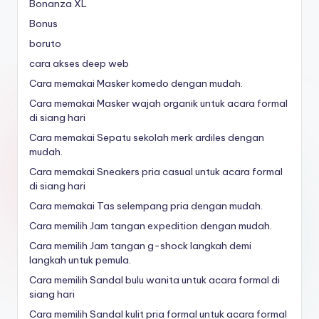
Bonanza XL
Bonus
boruto
cara akses deep web
Cara memakai Masker komedo dengan mudah.
Cara memakai Masker wajah organik untuk acara formal
di siang hari
Cara memakai Sepatu sekolah merk ardiles dengan
mudah.
Cara memakai Sneakers pria casual untuk acara formal
di siang hari
Cara memakai Tas selempang pria dengan mudah.
Cara memilih Jam tangan expedition dengan mudah.
Cara memilih Jam tangan g-shock langkah demi
langkah untuk pemula.
Cara memilih Sandal bulu wanita untuk acara formal di
siang hari
Cara memilih Sandal kulit pria formal untuk acara formal