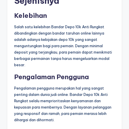
Sejenisnya
Kelebihan
Salah satu kelebihan Bandar Depo 10k Anti Rungkat
dibandingkan dengan bandar taruhan online lainnya
adalah adanya kebijakan depo 10k yang sangat
menguntungkan bagi para pemain. Dengan minimal
deposit yang terjangkau, para pemain dapat menikmati
berbagai permainan tanpa harus mengeluarkan modal
besar.
Pengalaman Pengguna
Pengalaman pengguna merupakan hal yang sangat
penting dalam dunia judi online. Bandar Depo 10k Anti
Rungkat selalu memprioritaskan kenyamanan dan
kepuasan para membernya. Dengan layanan pelanggan
yang responsif dan ramah, para pemain merasa lebih
dihargai dan dihormati.