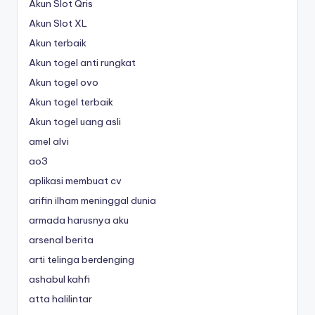
Akun Slot Qris
Akun Slot XL
Akun terbaik
Akun togel anti rungkat
Akun togel ovo
Akun togel terbaik
Akun togel uang asli
amel alvi
ao3
aplikasi membuat cv
arifin ilham meninggal dunia
armada harusnya aku
arsenal berita
arti telinga berdenging
ashabul kahfi
atta halilintar