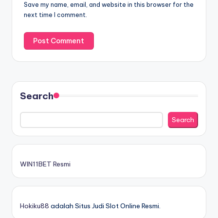
Save my name, email, and website in this browser for the
next time I comment.
Search
Search
WIN11BET Resmi
Hokiku88
adalah Situs Judi Slot Online Resmi.