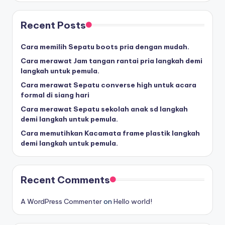
Recent Posts
Cara memilih Sepatu boots pria dengan mudah.
Cara merawat Jam tangan rantai pria langkah demi
langkah untuk pemula.
Cara merawat Sepatu converse high untuk acara
formal di siang hari
Cara merawat Sepatu sekolah anak sd langkah
demi langkah untuk pemula.
Cara memutihkan Kacamata frame plastik langkah
demi langkah untuk pemula.
Recent Comments
A WordPress Commenter
on
Hello world!