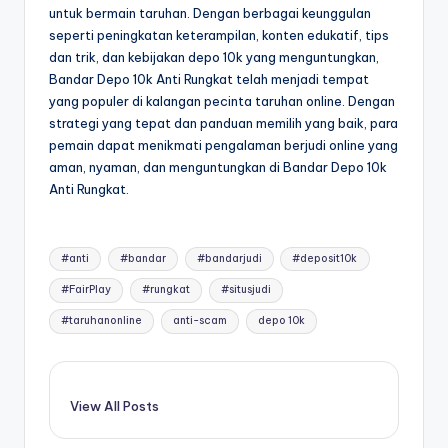
untuk bermain taruhan. Dengan berbagai keunggulan
seperti peningkatan keterampilan, konten edukatif, tips
dan trik, dan kebijakan depo 10k yang menguntungkan,
Bandar Depo 10k Anti Rungkat telah menjadi tempat
yang populer di kalangan pecinta taruhan online. Dengan
strategi yang tepat dan panduan memilih yang baik, para
pemain dapat menikmati pengalaman berjudi online yang
aman, nyaman, dan menguntungkan di Bandar Depo 10k
Anti Rungkat.
Tags:
#anti
#bandar
#bandarjudi
#deposit10k
#FairPlay
#rungkat
#situsjudi
#taruhanonline
anti-scam
depo 10k
View All Posts