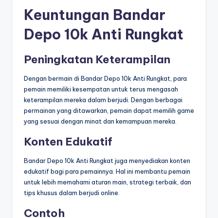
Keuntungan Bandar
Depo 10k Anti Rungkat
Peningkatan Keterampilan
Dengan bermain di Bandar Depo 10k Anti Rungkat, para
pemain memiliki kesempatan untuk terus mengasah
keterampilan mereka dalam berjudi. Dengan berbagai
permainan yang ditawarkan, pemain dapat memilih game
yang sesuai dengan minat dan kemampuan mereka.
Konten Edukatif
Bandar Depo 10k Anti Rungkat juga menyediakan konten
edukatif bagi para pemainnya. Hal ini membantu pemain
untuk lebih memahami aturan main, strategi terbaik, dan
tips khusus dalam berjudi online.
Contoh