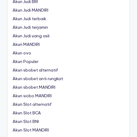
Akun Judi BRI
Akun Judi MANDIRI
Akun Judi terbaik
Akun Judi terjamin
Akun Judi uang asli
Akun MANDIRI
Akun ovo
Akun Populer
Akun sbobet alternatif
Akun sbobet anti rungkat
Akun sbobet MANDIRI
Akun sicbo MANDIRI
Akun Slot alternatif
Akun Slot BCA
Akun Slot BNI
Akun Slot MANDIRI