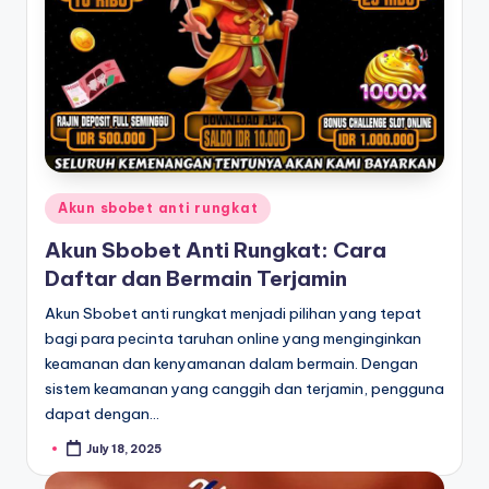
Posted
Akun sbobet anti rungkat
in
Akun Sbobet Anti Rungkat: Cara
Daftar dan Bermain Terjamin
Akun Sbobet anti rungkat menjadi pilihan yang tepat
bagi para pecinta taruhan online yang menginginkan
keamanan dan kenyamanan dalam bermain. Dengan
sistem keamanan yang canggih dan terjamin, pengguna
dapat dengan…
July 18, 2025
Posted
by