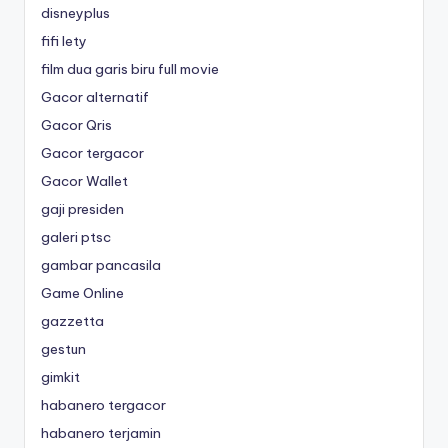
disneyplus
fifi lety
film dua garis biru full movie
Gacor alternatif
Gacor Qris
Gacor tergacor
Gacor Wallet
gaji presiden
galeri ptsc
gambar pancasila
Game Online
gazzetta
gestun
gimkit
habanero tergacor
habanero terjamin