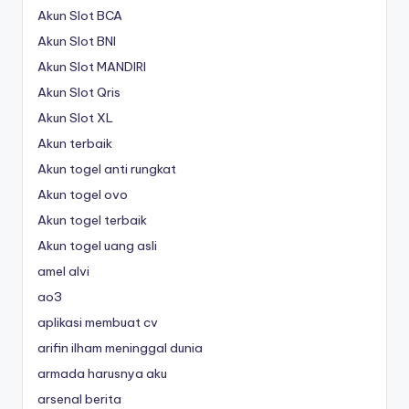
Akun Slot BCA
Akun Slot BNI
Akun Slot MANDIRI
Akun Slot Qris
Akun Slot XL
Akun terbaik
Akun togel anti rungkat
Akun togel ovo
Akun togel terbaik
Akun togel uang asli
amel alvi
ao3
aplikasi membuat cv
arifin ilham meninggal dunia
armada harusnya aku
arsenal berita