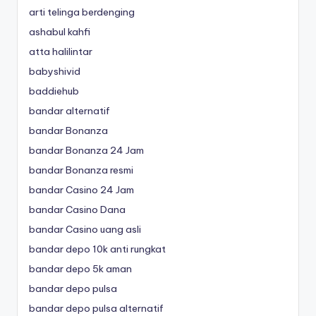
arti telinga berdenging
ashabul kahfi
atta halilintar
babyshivid
baddiehub
bandar alternatif
bandar Bonanza
bandar Bonanza 24 Jam
bandar Bonanza resmi
bandar Casino 24 Jam
bandar Casino Dana
bandar Casino uang asli
bandar depo 10k anti rungkat
bandar depo 5k aman
bandar depo pulsa
bandar depo pulsa alternatif