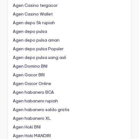
Agen Casino tergacor
Agen Casino Wallet
Agen depo 5k rupiah
Agen depo pulsa
Agen depo pulsa aman
Agen depo pulsa Populer
Agen depo pulsa uang asli
Agen Domino BNI
Agen Gacor BRI
Agen Gacor Online
Agen habanero BCA
Agen habanero rupiah
Agen habanero saldo gratis
Agen habanero XL
Agen Hoki BNI
Agen Hoki MANDIRI