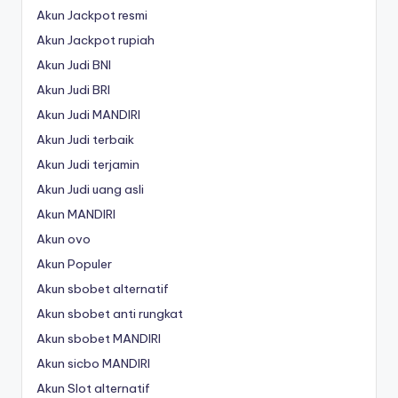
Akun Jackpot resmi
Akun Jackpot rupiah
Akun Judi BNI
Akun Judi BRI
Akun Judi MANDIRI
Akun Judi terbaik
Akun Judi terjamin
Akun Judi uang asli
Akun MANDIRI
Akun ovo
Akun Populer
Akun sbobet alternatif
Akun sbobet anti rungkat
Akun sbobet MANDIRI
Akun sicbo MANDIRI
Akun Slot alternatif