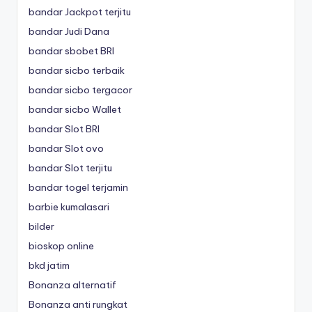
bandar Jackpot terjitu
bandar Judi Dana
bandar sbobet BRI
bandar sicbo terbaik
bandar sicbo tergacor
bandar sicbo Wallet
bandar Slot BRI
bandar Slot ovo
bandar Slot terjitu
bandar togel terjamin
barbie kumalasari
bilder
bioskop online
bkd jatim
Bonanza alternatif
Bonanza anti rungkat