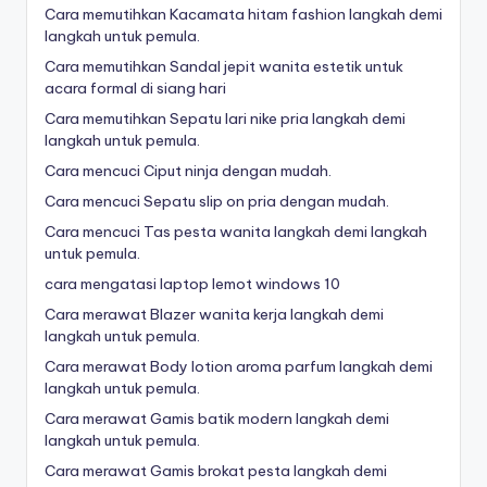
Cara memutihkan Kacamata hitam fashion langkah demi
langkah untuk pemula.
Cara memutihkan Sandal jepit wanita estetik untuk
acara formal di siang hari
Cara memutihkan Sepatu lari nike pria langkah demi
langkah untuk pemula.
Cara mencuci Ciput ninja dengan mudah.
Cara mencuci Sepatu slip on pria dengan mudah.
Cara mencuci Tas pesta wanita langkah demi langkah
untuk pemula.
cara mengatasi laptop lemot windows 10
Cara merawat Blazer wanita kerja langkah demi
langkah untuk pemula.
Cara merawat Body lotion aroma parfum langkah demi
langkah untuk pemula.
Cara merawat Gamis batik modern langkah demi
langkah untuk pemula.
Cara merawat Gamis brokat pesta langkah demi