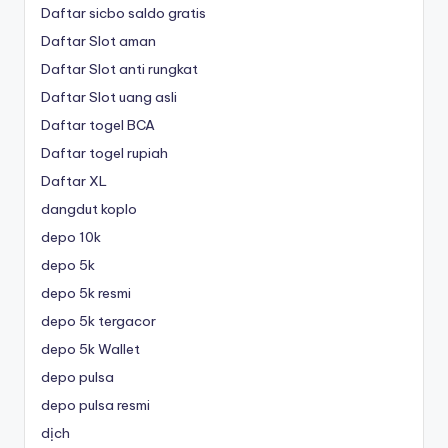
Daftar sicbo saldo gratis
Daftar Slot aman
Daftar Slot anti rungkat
Daftar Slot uang asli
Daftar togel BCA
Daftar togel rupiah
Daftar XL
dangdut koplo
depo 10k
depo 5k
depo 5k resmi
depo 5k tergacor
depo 5k Wallet
depo pulsa
depo pulsa resmi
dịch