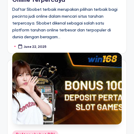
Daftar Sbobet terbaik merupakan pilihan terbaik bagi
pecinta judi online dalam mencari situs taruhan
terpercaya. Sbobet dikenal sebagai salah satu
platform taruhan online terbesar dan terpopuler di
dunia dengan beragam…
June 22, 2025
Posted
by
Posted