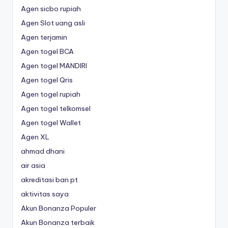
Agen sicbo rupiah
Agen Slot uang asli
Agen terjamin
Agen togel BCA
Agen togel MANDIRI
Agen togel Qris
Agen togel rupiah
Agen togel telkomsel
Agen togel Wallet
Agen XL
ahmad dhani
air asia
akreditasi ban pt
aktivitas saya
Akun Bonanza Populer
Akun Bonanza terbaik