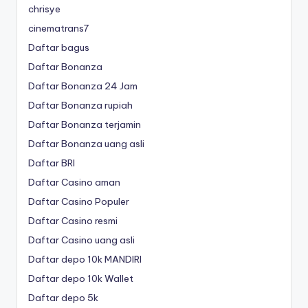
chrisye
cinematrans7
Daftar bagus
Daftar Bonanza
Daftar Bonanza 24 Jam
Daftar Bonanza rupiah
Daftar Bonanza terjamin
Daftar Bonanza uang asli
Daftar BRI
Daftar Casino aman
Daftar Casino Populer
Daftar Casino resmi
Daftar Casino uang asli
Daftar depo 10k MANDIRI
Daftar depo 10k Wallet
Daftar depo 5k