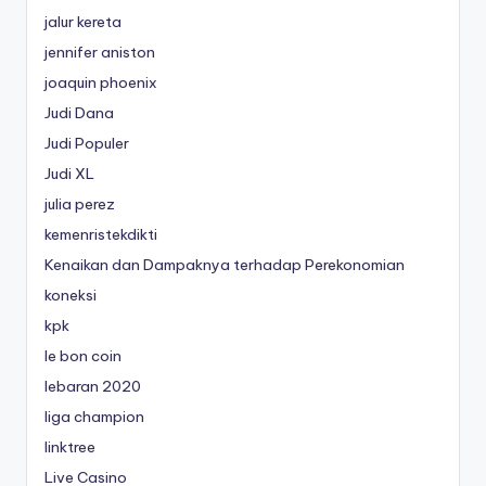
jalur kereta
jennifer aniston
joaquin phoenix
Judi Dana
Judi Populer
Judi XL
julia perez
kemenristekdikti
Kenaikan dan Dampaknya terhadap Perekonomian
koneksi
kpk
le bon coin
lebaran 2020
liga champion
linktree
Live Casino