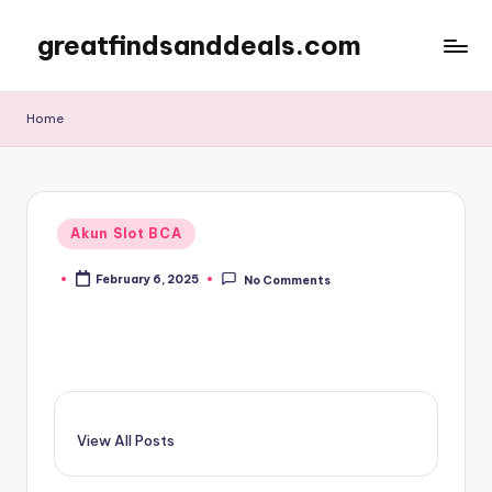
greatfindsanddeals.com
Skip
to
content
Home
Posted
Akun Slot BCA
in
February 6, 2025
No Comments
Posted
by
View All Posts