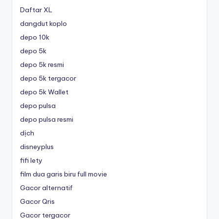
Daftar XL
dangdut koplo
depo 10k
depo 5k
depo 5k resmi
depo 5k tergacor
depo 5k Wallet
depo pulsa
depo pulsa resmi
dịch
disneyplus
fifi lety
film dua garis biru full movie
Gacor alternatif
Gacor Qris
Gacor tergacor