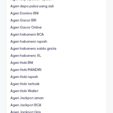
Agen depo pulsa uang asli
Agen Domino BNI
Agen Gacor BRI
Agen Gacor Online
Agen habanero BCA
Agen habanero rupiah
Agen habanero saldo gratis
Agen habanero XL
Agen Hoki BNI
Agen Hoki MANDIRI
Agen Hoki rupiah
Agen Hoki terbaik
Agen Hoki Wallet
Agen Jackpot aman
Agen Jackpot BCA
Agen Jackpot Qris