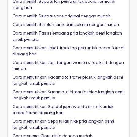
Cara memilih Sepatu lari puma untuk acara formal di
siang hari
Cara memilih Sepatu vans original dengan mudah.
Cara memilih Setelan tunik dan celana dengan mudah.
Cara memilih Tas selempang pria langkah demi langkah
untuk pemula.
Cara memutihkan Jaket tracktop pria untuk acara formal
di siang hari
Cara memutihkan Jam tangan wanita strap kulit dengan
mudah.
Cara memutihkan Kacamata frame plastik langkah demi
langkah untuk pemula.
Cara memutihkan Kacamata hitam fashion langkah demi
langkah untuk pemula.
Cara memutihkan Sandal jepit wanita estetik untuk
acara formal di siang hari
Cara memutihkan Sepatu lari nike pria langkah demi
langkah untuk pemula.
Cara mencuci Ciput ninja dengan mudah.