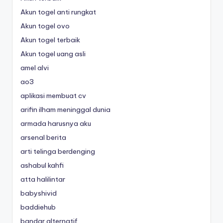
Akun togel anti rungkat
Akun togel ovo
Akun togel terbaik
Akun togel uang asli
amel alvi
ao3
aplikasi membuat cv
arifin ilham meninggal dunia
armada harusnya aku
arsenal berita
arti telinga berdenging
ashabul kahfi
atta halilintar
babyshivid
baddiehub
bandar alternatif