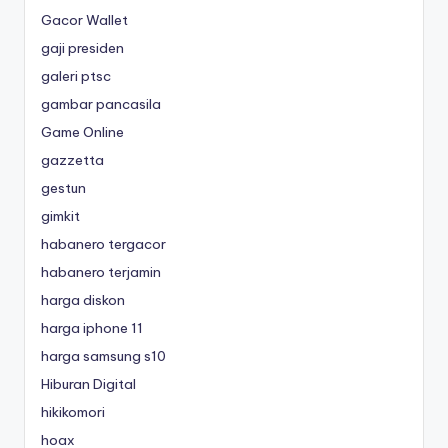
Gacor Wallet
gaji presiden
galeri ptsc
gambar pancasila
Game Online
gazzetta
gestun
gimkit
habanero tergacor
habanero terjamin
harga diskon
harga iphone 11
harga samsung s10
Hiburan Digital
hikikomori
hoax