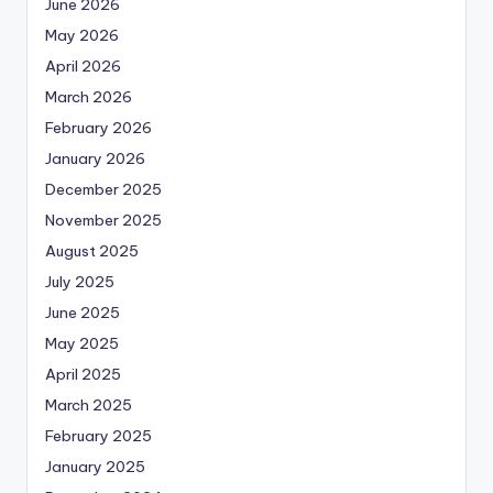
June 2026
May 2026
April 2026
March 2026
February 2026
January 2026
December 2025
November 2025
August 2025
July 2025
June 2025
May 2025
April 2025
March 2025
February 2025
January 2025