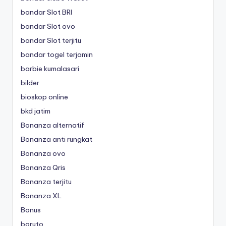
bandar Slot BRI
bandar Slot ovo
bandar Slot terjitu
bandar togel terjamin
barbie kumalasari
bilder
bioskop online
bkd jatim
Bonanza alternatif
Bonanza anti rungkat
Bonanza ovo
Bonanza Qris
Bonanza terjitu
Bonanza XL
Bonus
boruto