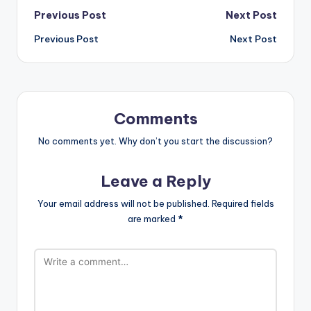
Post
Previous Post
Next Post
Previous Post
Next Post
navigation
Comments
No comments yet. Why don’t you start the discussion?
Leave a Reply
Your email address will not be published.
Required fields
are marked
*