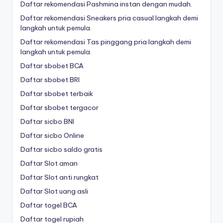
Daftar rekomendasi Pashmina instan dengan mudah.
Daftar rekomendasi Sneakers pria casual langkah demi
langkah untuk pemula.
Daftar rekomendasi Tas pinggang pria langkah demi
langkah untuk pemula.
Daftar sbobet BCA
Daftar sbobet BRI
Daftar sbobet terbaik
Daftar sbobet tergacor
Daftar sicbo BNI
Daftar sicbo Online
Daftar sicbo saldo gratis
Daftar Slot aman
Daftar Slot anti rungkat
Daftar Slot uang asli
Daftar togel BCA
Daftar togel rupiah