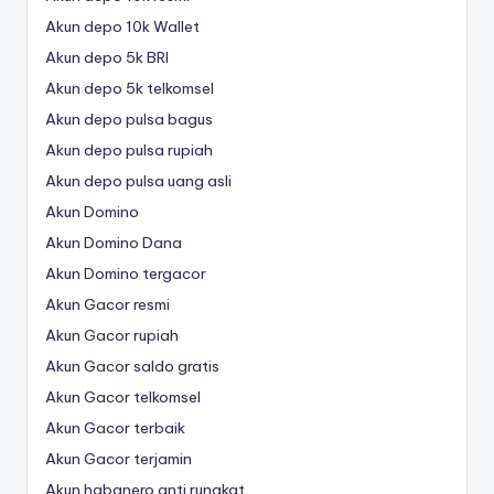
Akun depo 10k Wallet
Akun depo 5k BRI
Akun depo 5k telkomsel
Akun depo pulsa bagus
Akun depo pulsa rupiah
Akun depo pulsa uang asli
Akun Domino
Akun Domino Dana
Akun Domino tergacor
Akun Gacor resmi
Akun Gacor rupiah
Akun Gacor saldo gratis
Akun Gacor telkomsel
Akun Gacor terbaik
Akun Gacor terjamin
Akun habanero anti rungkat