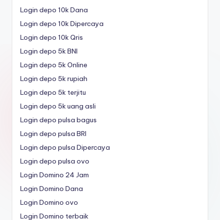
Login depo 10k Dana
Login depo 10k Dipercaya
Login depo 10k Qris
Login depo 5k BNI
Login depo 5k Online
Login depo 5k rupiah
Login depo 5k terjitu
Login depo 5k uang asli
Login depo pulsa bagus
Login depo pulsa BRI
Login depo pulsa Dipercaya
Login depo pulsa ovo
Login Domino 24 Jam
Login Domino Dana
Login Domino ovo
Login Domino terbaik