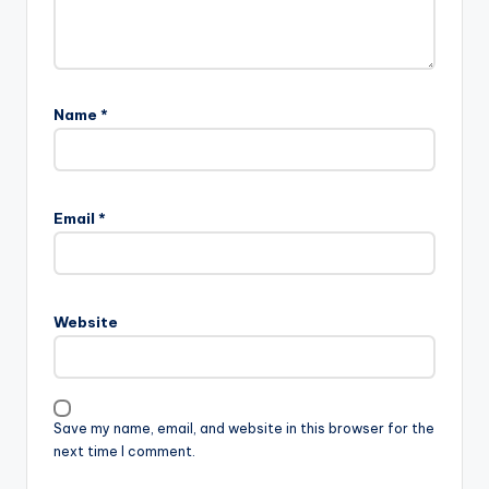
Name
*
Email
*
Website
Save my name, email, and website in this browser for the
next time I comment.