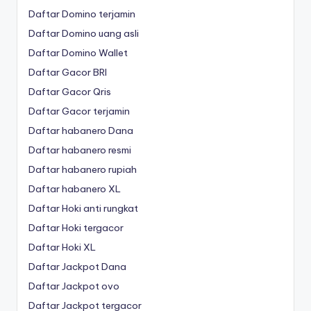
Daftar Domino terjamin
Daftar Domino uang asli
Daftar Domino Wallet
Daftar Gacor BRI
Daftar Gacor Qris
Daftar Gacor terjamin
Daftar habanero Dana
Daftar habanero resmi
Daftar habanero rupiah
Daftar habanero XL
Daftar Hoki anti rungkat
Daftar Hoki tergacor
Daftar Hoki XL
Daftar Jackpot Dana
Daftar Jackpot ovo
Daftar Jackpot tergacor