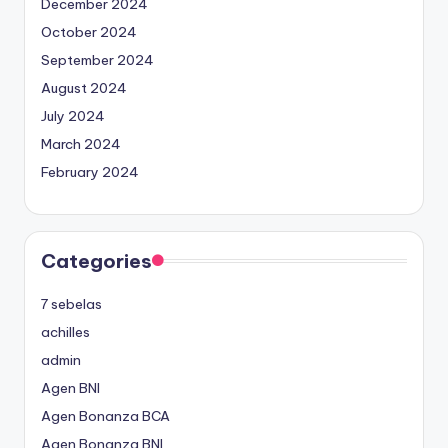
December 2024
October 2024
September 2024
August 2024
July 2024
March 2024
February 2024
Categories
7 sebelas
achilles
admin
Agen BNI
Agen Bonanza BCA
Agen Bonanza BNI