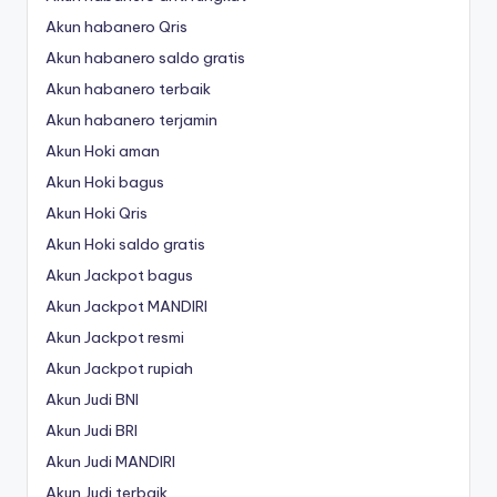
Akun habanero Qris
Akun habanero saldo gratis
Akun habanero terbaik
Akun habanero terjamin
Akun Hoki aman
Akun Hoki bagus
Akun Hoki Qris
Akun Hoki saldo gratis
Akun Jackpot bagus
Akun Jackpot MANDIRI
Akun Jackpot resmi
Akun Jackpot rupiah
Akun Judi BNI
Akun Judi BRI
Akun Judi MANDIRI
Akun Judi terbaik