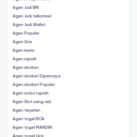
Agen Judi BRI
Agen Judi telkomsel
Agen Judi Wallet
Agen Populer
Agen Qris
Agen resmi
Agen rupiah
Agen sbobet
Agen sbobet Dipercaya
Agen sbobet Populer
Agen sicbo rupiah
Agen Slot uang asli
Agen terjamin
Agen togel BCA
Agen togel MANDIRI
Agen togel Qris