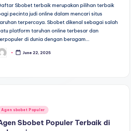
Daftar Sbobet terbaik merupakan pilihan terbaik
bagi pecinta judi online dalam mencari situs
taruhan terpercaya. Sbobet dikenal sebagai salah
satu platform taruhan online terbesar dan
terpopuler di dunia dengan beragam…
June 22, 2025
osted
y
Posted
Agen sbobet Populer
n
Agen Sbobet Populer Terbaik di