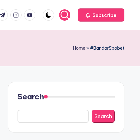
com
r.com
.me
instagram.com
youtube.com
Subscribe
Home
»
#BandarSbobet
Search
Search