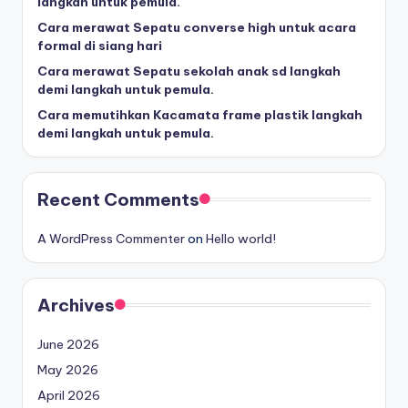
langkah untuk pemula.
Cara merawat Sepatu converse high untuk acara
formal di siang hari
Cara merawat Sepatu sekolah anak sd langkah
demi langkah untuk pemula.
Cara memutihkan Kacamata frame plastik langkah
demi langkah untuk pemula.
Recent Comments
A WordPress Commenter
on
Hello world!
Archives
June 2026
May 2026
April 2026