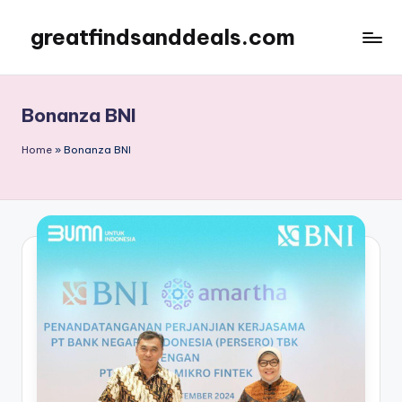
greatfindsanddeals.com
Skip
to
content
Bonanza BNI
Home
»
Bonanza BNI