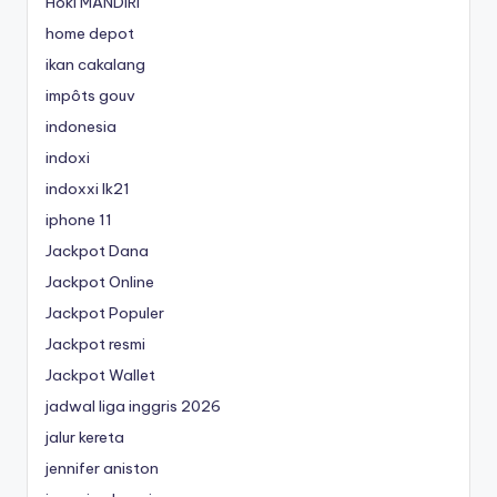
Hoki MANDIRI
home depot
ikan cakalang
impôts gouv
indonesia
indoxi
indoxxi lk21
iphone 11
Jackpot Dana
Jackpot Online
Jackpot Populer
Jackpot resmi
Jackpot Wallet
jadwal liga inggris 2026
jalur kereta
jennifer aniston