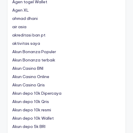
Agen togel Wallet
Agen XL
ahmad dhani
air asia
akreditasi ban pt
aktivitas saya
Akun Bonanza Populer
Akun Bonanza terbaik
Akun Casino BNI
Akun Casino Online
Akun Casino Qris
Akun depo 10k Dipercaya
Akun depo 10k Qris
Akun depo 10k resmi
Akun depo 10k Wallet
Akun depo 5k BRI