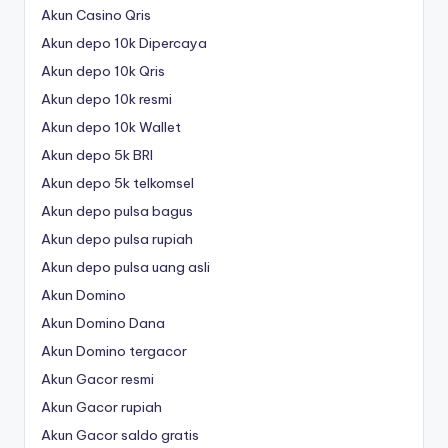
Akun Casino Qris
Akun depo 10k Dipercaya
Akun depo 10k Qris
Akun depo 10k resmi
Akun depo 10k Wallet
Akun depo 5k BRI
Akun depo 5k telkomsel
Akun depo pulsa bagus
Akun depo pulsa rupiah
Akun depo pulsa uang asli
Akun Domino
Akun Domino Dana
Akun Domino tergacor
Akun Gacor resmi
Akun Gacor rupiah
Akun Gacor saldo gratis