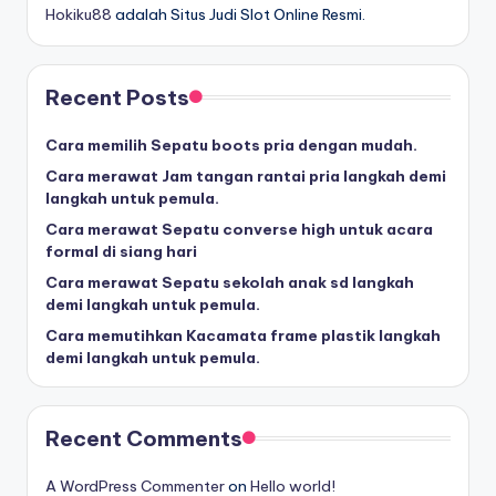
Hokiku88
adalah Situs Judi Slot Online Resmi.
Recent Posts
Cara memilih Sepatu boots pria dengan mudah.
Cara merawat Jam tangan rantai pria langkah demi
langkah untuk pemula.
Cara merawat Sepatu converse high untuk acara
formal di siang hari
Cara merawat Sepatu sekolah anak sd langkah
demi langkah untuk pemula.
Cara memutihkan Kacamata frame plastik langkah
demi langkah untuk pemula.
Recent Comments
A WordPress Commenter
on
Hello world!