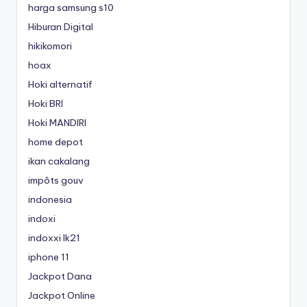
harga samsung s10
Hiburan Digital
hikikomori
hoax
Hoki alternatif
Hoki BRI
Hoki MANDIRI
home depot
ikan cakalang
impôts gouv
indonesia
indoxi
indoxxi lk21
iphone 11
Jackpot Dana
Jackpot Online