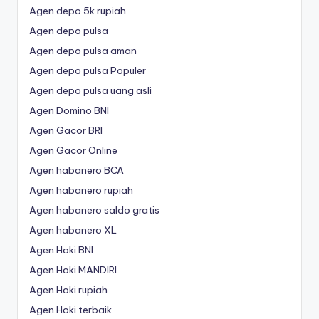
Agen depo 5k rupiah
Agen depo pulsa
Agen depo pulsa aman
Agen depo pulsa Populer
Agen depo pulsa uang asli
Agen Domino BNI
Agen Gacor BRI
Agen Gacor Online
Agen habanero BCA
Agen habanero rupiah
Agen habanero saldo gratis
Agen habanero XL
Agen Hoki BNI
Agen Hoki MANDIRI
Agen Hoki rupiah
Agen Hoki terbaik