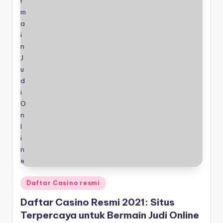
Posted
Daftar Casino resmi
in
Daftar Casino Resmi 2021: Situs
Terpercaya untuk Bermain Judi Online