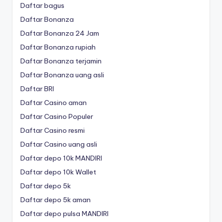
Daftar bagus
Daftar Bonanza
Daftar Bonanza 24 Jam
Daftar Bonanza rupiah
Daftar Bonanza terjamin
Daftar Bonanza uang asli
Daftar BRI
Daftar Casino aman
Daftar Casino Populer
Daftar Casino resmi
Daftar Casino uang asli
Daftar depo 10k MANDIRI
Daftar depo 10k Wallet
Daftar depo 5k
Daftar depo 5k aman
Daftar depo pulsa MANDIRI