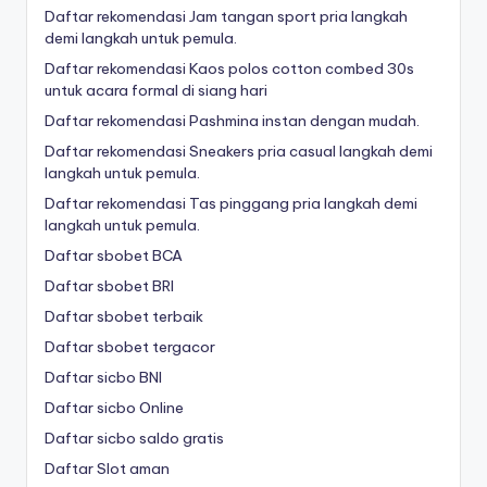
Daftar rekomendasi Jam tangan sport pria langkah
demi langkah untuk pemula.
Daftar rekomendasi Kaos polos cotton combed 30s
untuk acara formal di siang hari
Daftar rekomendasi Pashmina instan dengan mudah.
Daftar rekomendasi Sneakers pria casual langkah demi
langkah untuk pemula.
Daftar rekomendasi Tas pinggang pria langkah demi
langkah untuk pemula.
Daftar sbobet BCA
Daftar sbobet BRI
Daftar sbobet terbaik
Daftar sbobet tergacor
Daftar sicbo BNI
Daftar sicbo Online
Daftar sicbo saldo gratis
Daftar Slot aman