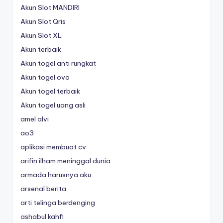
Akun Slot MANDIRI
Akun Slot Qris
Akun Slot XL
Akun terbaik
Akun togel anti rungkat
Akun togel ovo
Akun togel terbaik
Akun togel uang asli
amel alvi
ao3
aplikasi membuat cv
arifin ilham meninggal dunia
armada harusnya aku
arsenal berita
arti telinga berdenging
ashabul kahfi