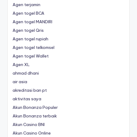
Agen terjamin
Agen togel BCA
Agen togel MANDIRI
Agen togel Qris
Agen togel rupiah
Agen togel telkomsel
Agen togel Wallet
Agen XL
ahmad dhani
air asia
akreditasi ban pt
aktivitas saya
Akun Bonanza Populer
Akun Bonanza terbaik
Akun Casino BNI
Akun Casino Online