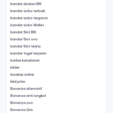
bandar sbobet BRI
bandar sicbo terbaik
bandar sicbo tergacor
bandar sicbo Wallet
bandar Slot BRI
bandar Slot ovo
bandar Slot terjitu
bandar togel terjamin
barbie kumalasari
bilder
bioskop online
bkd jatim
Bonanza alternatif
Bonanza anti rungkat
Bonanza ovo
Bonanza Qris