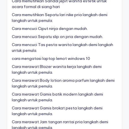
Cara memutihkan Sandal jepit wanita estetik untuk
acara formal di siang hari
Cara memutihkan Sepatu lari nike pria langkah demi
langkah untuk pemula.
Cara mencuci Ciput ninja dengan mudah.
Cara mencuci Sepatu slip on pria dengan mudah.
Cara mencuci Tas pesta wanita langkah demi langkah
untuk pemula.
cara mengatasi laptop lemot windows 10
Cara merawat Blazer wanita kerja langkah demi
langkah untuk pemula.
Cara merawat Body lotion aroma parfum langkah demi
langkah untuk pemula.
Cara merawat Gamis batik modern langkah demi
langkah untuk pemula.
Cara merawat Gamis brokat pesta langkah demi
langkah untuk pemula.
Cara merawat Jam tangan rantai pria langkah demi
langkah untuk pemula.