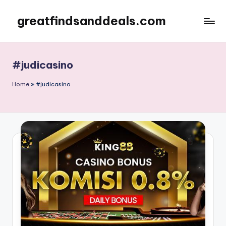
greatfindsanddeals.com
Skip
to
content
#judicasino
Home
»
#judicasino