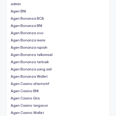
admin
Agen BNI
Agen Bonanza BCA
Agen Bonanza BNI
Agen Bonanza ovo
Agen Bonanza resmi
Agen Bonanza rupiah
Agen Bonanza telkomsel
Agen Bonanza terbaik
Agen Bonanza uang asli
Agen Bonanza Wallet
Agen Casino alternatif
Agen Casino BNI
Agen Casino Qris
Agen Casino tergacor
Agen Casino Wallet