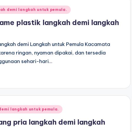
ah demi langkah untuk pemula.
me plastik langkah demi langkah
angkah demi Langkah untuk Pemula Kacamata
 karena ringan, nyaman dipakai, dan tersedia
ggunaan sehari-hari…
demi langkah untuk pemula.
ang pria langkah demi langkah