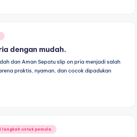
.
pria dengan mudah.
dah dan Aman Sepatu slip on pria menjadi salah
karena praktis, nyaman, dan cocok dipadukan
 langkah untuk pemula.