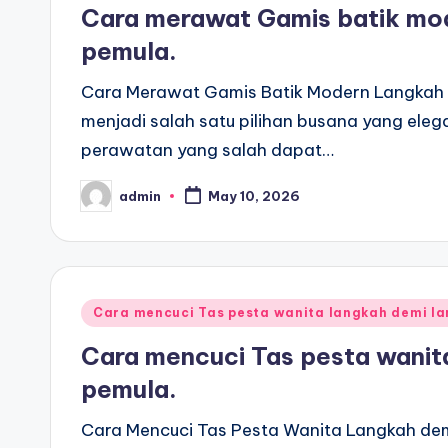
in
Cara merawat Gamis batik mod
pemula.
Cara Merawat Gamis Batik Modern Langkah 
menjadi salah satu pilihan busana yang ele
perawatan yang salah dapat…
admin
May 10, 2026
Posted
by
Posted
Cara mencuci Tas pesta wanita langkah demi la
in
Cara mencuci Tas pesta wanit
pemula.
Cara Mencuci Tas Pesta Wanita Langkah dem