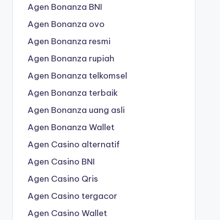
Agen Bonanza BNI
Agen Bonanza ovo
Agen Bonanza resmi
Agen Bonanza rupiah
Agen Bonanza telkomsel
Agen Bonanza terbaik
Agen Bonanza uang asli
Agen Bonanza Wallet
Agen Casino alternatif
Agen Casino BNI
Agen Casino Qris
Agen Casino tergacor
Agen Casino Wallet