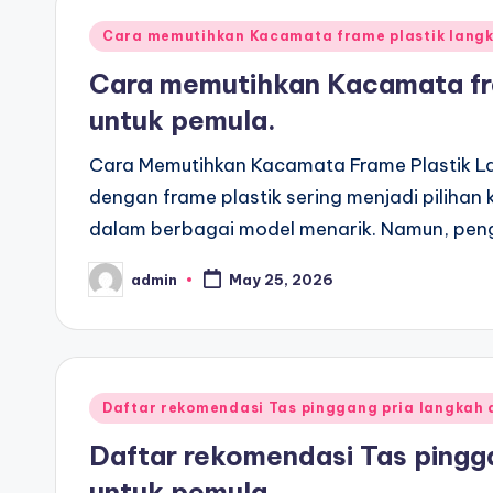
Posted
Cara memutihkan Kacamata frame plastik langk
in
Cara memutihkan Kacamata fra
untuk pemula.
Cara Memutihkan Kacamata Frame Plastik L
dengan frame plastik sering menjadi pilihan
dalam berbagai model menarik. Namun, pen
admin
May 25, 2026
Posted
by
Posted
Daftar rekomendasi Tas pinggang pria langkah 
in
Daftar rekomendasi Tas pingg
untuk pemula.